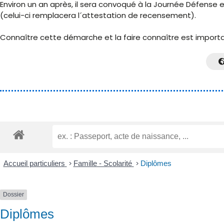
Environ un an après, il sera convoqué à la Journée Défense e
(celui-ci remplacera l´attestation de recensement).
Connaître cette démarche et la faire connaître est important
Accueil particuliers
>
Famille - Scolarité
>
Diplômes
Dossier
Diplômes