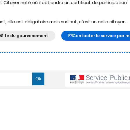
t Citoyenneté où il obtiendra un certificat de participation
, elle est obligatoire mais surtout, c´est un acte citoyen.
Site du gourvenement
Contacter le service par m