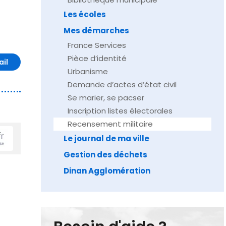
Les écoles
Mes démarches
France Services
Pièce d’identité
ail
Urbanisme
Demande d’actes d’état civil
Se marier, se pacser
Inscription listes électorales
Recensement militaire
Le journal de ma ville
Gestion des déchets
Dinan Agglomération