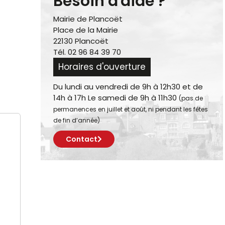
Besoin d'aide ?
Mairie de Plancoët
Place de la Mairie
22130 Plancoët
Tél. 02 96 84 39 70
Horaires d'ouverture
Du lundi au vendredi de 9h à 12h30 et de
14h à 17h Le samedi de 9h à 11h30
(pas de
permanences en juillet et août, ni pendant les fêtes
de fin d’année)
Contact