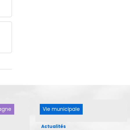
pagne
Vie municipale
Actualités