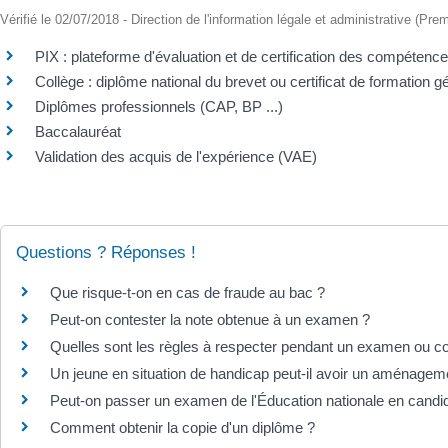
Vérifié le 02/07/2018 - Direction de l'information légale et administrative (Prem
PIX : plateforme d'évaluation et de certification des compéten
Collège : diplôme national du brevet ou certificat de formation g
Diplômes professionnels (CAP, BP ...)
Baccalauréat
Validation des acquis de l'expérience (VAE)
Questions ? Réponses !
Que risque-t-on en cas de fraude au bac ?
Peut-on contester la note obtenue à un examen ?
Quelles sont les règles à respecter pendant un examen ou co
Un jeune en situation de handicap peut-il avoir un aménage
Peut-on passer un examen de l'Éducation nationale en candida
Comment obtenir la copie d'un diplôme ?