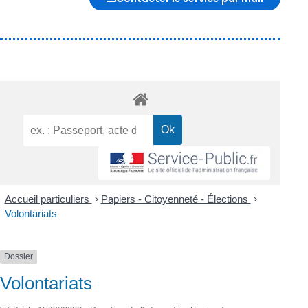
Accueil particuliers
>
Papiers - Citoyenneté - Élections
>
Volontariats
Dossier
Volontariats