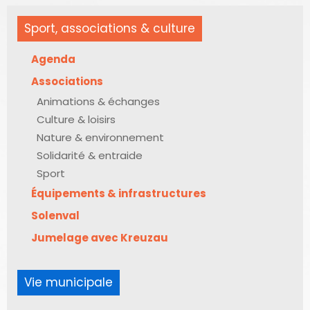
Sport, associations & culture
Agenda
Associations
Animations & échanges
Culture & loisirs
Nature & environnement
Solidarité & entraide
Sport
Équipements & infrastructures
Solenval
Jumelage avec Kreuzau
Vie municipale