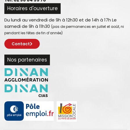
Horaires d'ouverture
Du lundi au vendredi de 9h à 12h30 et de 14h à 17h Le
samedi de 9h à 11h30
(pas de permanences en juillet et août, ni
pendant les fêtes de fin d’année)
Contact
Nos partenaires