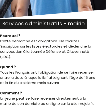
Services administratifs - mairie
Pourquoi ?
Cette démarche est obligatoire. Elle facilite l
´inscription sur les listes électorales et déclenche la
convocation à la Journée Défense et Citoyenneté
(JDC).
Quand ?
Tous les Français ont l´obligation de se faire recenser
entre la date à laquelle ils l´atteignent l´âge de 16 ans
et la fin du troisième mois suivant.
Comment ?
Un jeune peut se faire recenser directement à la
mairie de son domicile ou en ligne sur le site majdc.fr.