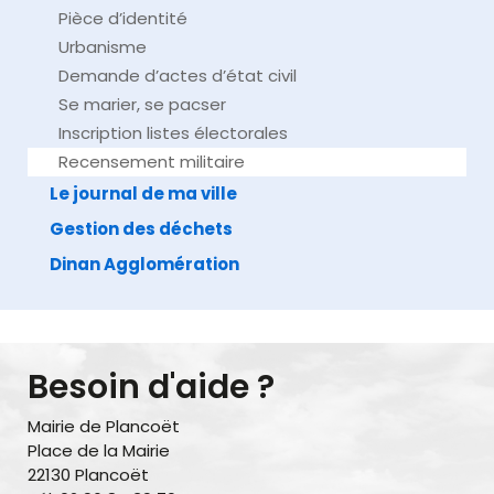
Pièce d’identité
Urbanisme
Demande d’actes d’état civil
Se marier, se pacser
Inscription listes électorales
Recensement militaire
Le journal de ma ville
Gestion des déchets
Dinan Agglomération
Besoin d'aide ?
Mairie de Plancoët
Place de la Mairie
22130 Plancoët