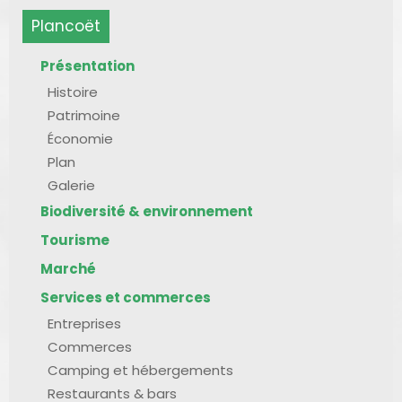
Plancoët
Présentation
Histoire
Patrimoine
Économie
Plan
Galerie
Biodiversité & environnement
Tourisme
Marché
Services et commerces
Entreprises
Commerces
Camping et hébergements
Restaurants & bars