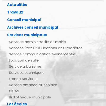
Actualités
Travaux
Conseil municipal
Archives conseil municipal
Services municipaux
Services administratifs et mairie
Services État Civil, Élections et Cimetières
Service communication événementiel
Location de salle
Service urbanisme
Services techniques
France Services
Service enfance et scolaire
CCAS
Bibliothèque municipale
Les écoles