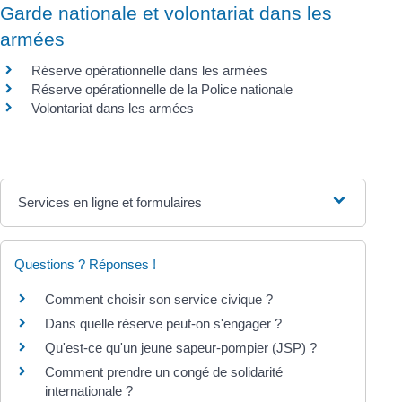
Garde nationale et volontariat dans les
armées
Réserve opérationnelle dans les armées
Réserve opérationnelle de la Police nationale
Volontariat dans les armées
Services en ligne et formulaires
Questions ? Réponses !
Comment choisir son service civique ?
Dans quelle réserve peut-on s'engager ?
Qu'est-ce qu'un jeune sapeur-pompier (JSP) ?
Comment prendre un congé de solidarité
internationale ?