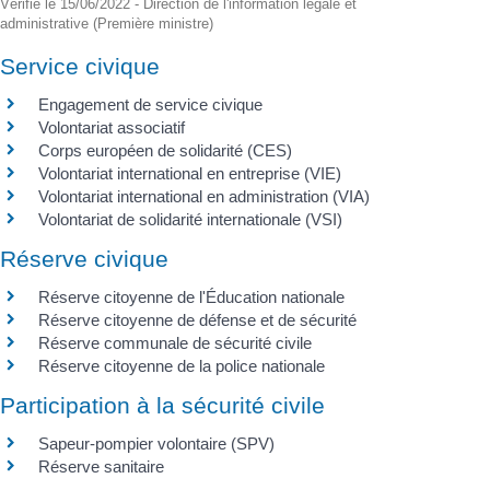
Vérifié le 15/06/2022 - Direction de l'information légale et
administrative (Première ministre)
Service civique
Engagement de service civique
Volontariat associatif
Corps européen de solidarité (CES)
Volontariat international en entreprise (VIE)
Volontariat international en administration (VIA)
Volontariat de solidarité internationale (VSI)
Réserve civique
Réserve citoyenne de l'Éducation nationale
Réserve citoyenne de défense et de sécurité
Réserve communale de sécurité civile
Réserve citoyenne de la police nationale
Participation à la sécurité civile
Sapeur-pompier volontaire (SPV)
Réserve sanitaire