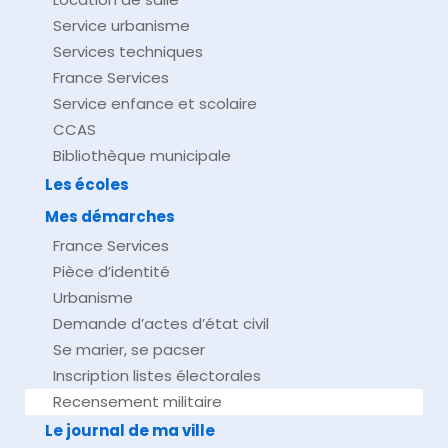
Service urbanisme
Services techniques
France Services
Service enfance et scolaire
CCAS
Bibliothèque municipale
Les écoles
Mes démarches
France Services
Pièce d’identité
Urbanisme
Demande d’actes d’état civil
Se marier, se pacser
Inscription listes électorales
Recensement militaire
Le journal de ma ville