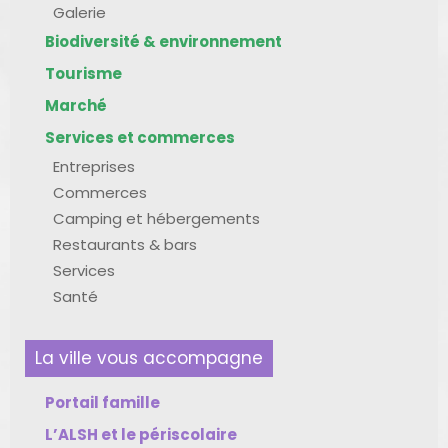
Galerie
Biodiversité & environnement
Tourisme
Marché
Services et commerces
Entreprises
Commerces
Camping et hébergements
Restaurants & bars
Services
Santé
La ville vous accompagne
Portail famille
L’ALSH et le périscolaire