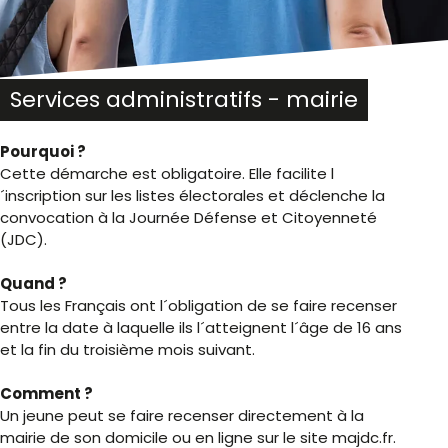
Services administratifs - mairie
Pourquoi ?
Cette démarche est obligatoire. Elle facilite l
´inscription sur les listes électorales et déclenche la
convocation à la Journée Défense et Citoyenneté
(JDC).
Quand ?
Tous les Français ont l´obligation de se faire recenser
entre la date à laquelle ils l´atteignent l´âge de 16 ans
et la fin du troisième mois suivant.
Comment ?
Un jeune peut se faire recenser directement à la
mairie de son domicile ou en ligne sur le site majdc.fr.