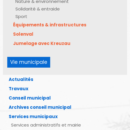
Nature & environnement
Solidarité & entraide
Sport
Équipements & infrastructures
Solenval
Jumelage avec Kreuzau
Vie municipale
Actualités
Travaux
Conseil municipal
Archives conseil municipal
Services municipaux
Services administratifs et mairie