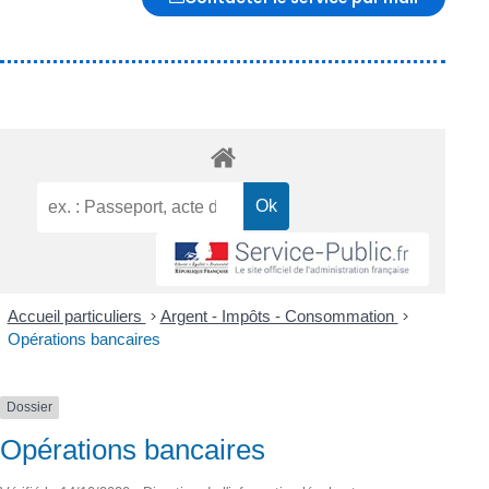
Accueil particuliers
>
Argent - Impôts - Consommation
>
Opérations bancaires
Dossier
Opérations bancaires