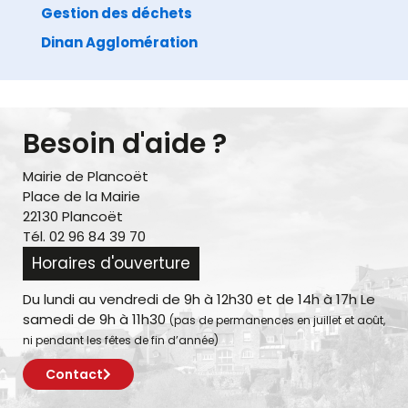
Gestion des déchets
Dinan Agglomération
Besoin d'aide ?
Mairie de Plancoët
Place de la Mairie
22130 Plancoët
Tél. 02 96 84 39 70
Horaires d'ouverture
Du lundi au vendredi de 9h à 12h30 et de 14h à 17h Le
samedi de 9h à 11h30
(pas de permanences en juillet et août,
ni pendant les fêtes de fin d’année)
Contact