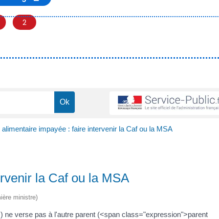
2
alimentaire impayée : faire intervenir la Caf ou la MSA
ervenir la Caf ou la MSA
ière ministre)
 ne verse pas à l'autre parent (<span class="expression">parent