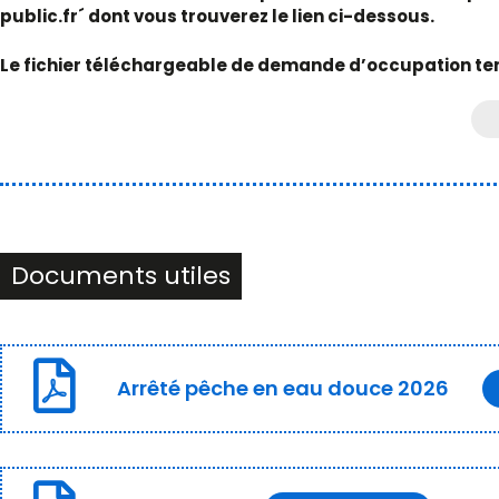
public.fr´ dont vous trouverez le lien ci-dessous.
Le fichier téléchargeable de demande d’occupation te
Documents utiles
Arrêté pêche en eau douce 2026