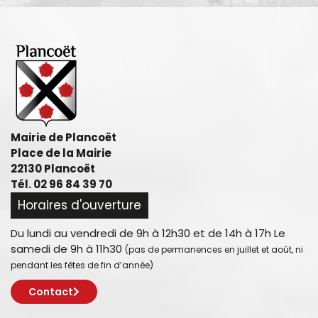
Mairie de Plancoët
Place de la Mairie
22130 Plancoët
Tél. 02 96 84 39 70
Horaires d'ouverture
Du lundi au vendredi de 9h à 12h30 et de 14h à 17h Le
samedi de 9h à 11h30
(pas de permanences en juillet et août, ni
pendant les fêtes de fin d’année)
Contact