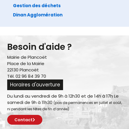
Gestion des déchets
Dinan Agglomération
Besoin d'aide ?
Mairie de Plancoët
Place de la Mairie
22130 Plancoët
Tél. 02 96 84 39 70
Horaires d'ouverture
Du lundi au vendredi de 9h à 12h30 et de 14h à 17h Le
samedi de 9h à 11h30
(pas de permanences en juillet et août,
ni pendant les fêtes de fin d’année)
Contact