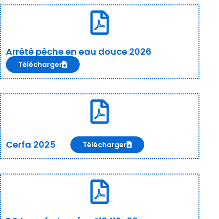
Arrêté pêche en eau douce 2026
Télécharger
Cerfa 2025
Télécharger