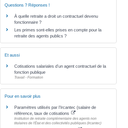
Questions ? Réponses !
À quelle retraite a droit un contractuel devenu
fonctionnaire ?
Les primes sont-elles prises en compte pour la
retraite des agents publics ?
Et aussi
Cotisations salariales d'un agent contractuel de la
fonction publique
Travail - Formation
Pour en savoir plus
Paramètres utilisés par l'Ircantec (salaire de
référence, taux de cotisations
Institution de retraite complémentaire des agents non
titulaires de l'État et des collectivités publiques (Ircantec)