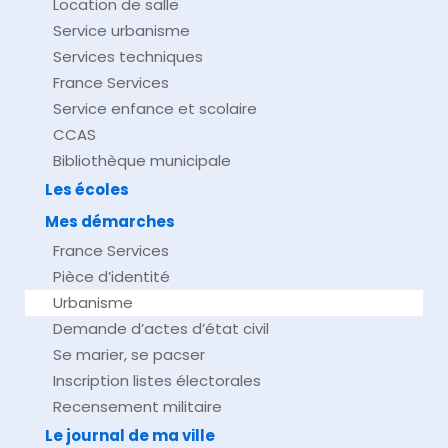
Location de salle
Service urbanisme
Services techniques
France Services
Service enfance et scolaire
CCAS
Bibliothèque municipale
Les écoles
Mes démarches
France Services
Pièce d’identité
Urbanisme
Demande d’actes d’état civil
Se marier, se pacser
Inscription listes électorales
Recensement militaire
Le journal de ma ville