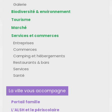
Galerie
Biodiversité & environnement
Tourisme
Marché
Services et commerces
Entreprises
Commerces
Camping et hébergements
Restaurants & bars
Services
Santé
La ville vous accompagne
Portail famille
L’ALSH et le périscolaire