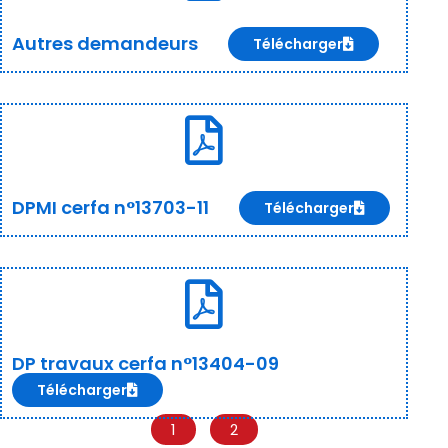
Autres demandeurs
Télécharger
DPMI cerfa n°13703-11
Télécharger
DP travaux cerfa n°13404-09
Télécharger
1
2