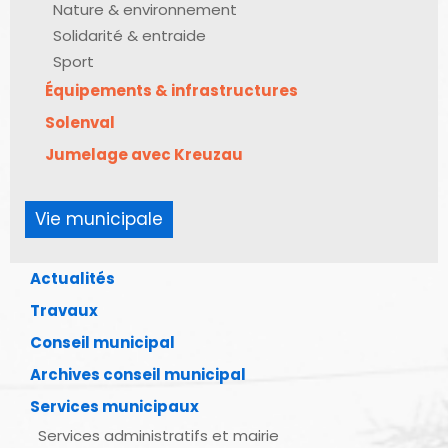
Nature & environnement
Solidarité & entraide
Sport
Équipements & infrastructures
Solenval
Jumelage avec Kreuzau
Vie municipale
Actualités
Travaux
Conseil municipal
Archives conseil municipal
Services municipaux
Services administratifs et mairie