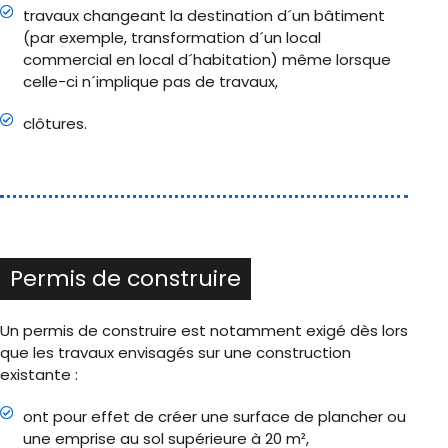
travaux changeant la destination d´un bâtiment
(par exemple, transformation d´un local
commercial en local d´habitation) même lorsque
celle-ci n´implique pas de travaux,
clôtures.
Permis de construire
Un permis de construire est notamment exigé dès lors
que les travaux envisagés sur une construction
existante :
ont pour effet de créer une surface de plancher ou
une emprise au sol supérieure à 20 m²,