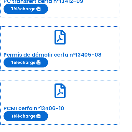
PC transfert cerfa n°13412-09
Télécharger
Permis de démolir cerfa n°13405-08
Télécharger
PCMI cerfa n°13406-10
Télécharger