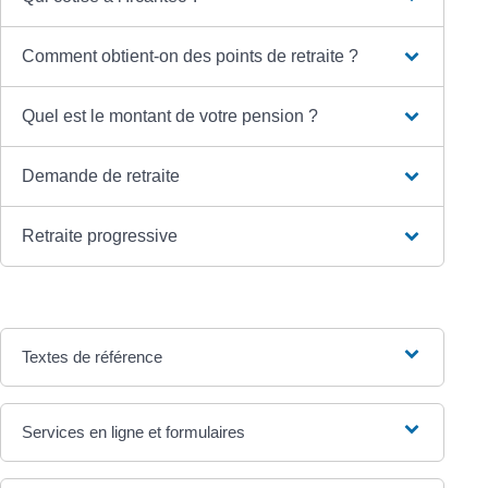
Comment obtient-on des points de retraite ?
Quel est le montant de votre pension ?
Demande de retraite
Retraite progressive
Textes de référence
Services en ligne et formulaires