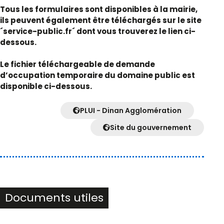
Tous les formulaires sont disponibles à la mairie,
ils peuvent également être téléchargés sur le site
´service-public.fr´ dont vous trouverez le lien ci-
dessous.
Le fichier téléchargeable de demande
d’occupation temporaire du domaine public est
disponible ci-dessous.
PLUI - Dinan Agglomération
Site du gouvernement
Documents utiles