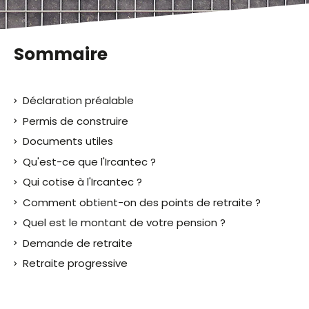
Sommaire
Déclaration préalable
Permis de construire
Documents utiles
Qu'est-ce que l'Ircantec ?
Qui cotise à l'Ircantec ?
Comment obtient-on des points de retraite ?
Quel est le montant de votre pension ?
Demande de retraite
Retraite progressive