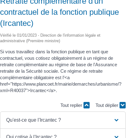
Retraite complémentaire d'un
contractuel de la fonction publique
(Ircantec)
Vérifié le 01/01/2023 - Direction de l'information légale et
administrative (Première ministre)
Si vous travaillez dans la fonction publique en tant que
contractuel, vous cotisez obligatoirement à un régime de
retraite complémentaire au régime de base de l'Assurance
retraite de la Sécurité sociale. Ce régime de retraite
complémentaire obligatoire est l’<a
href="https://www.plancoet.fr/mairie/demarches/urbanisme/?
xml=R40037">Ircantec</a>.
Tout replier
Tout déplier
Qu'est-ce que l'Ircantec ?
Qui cotise à l'Ircantec ?