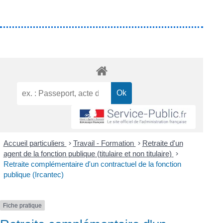
Accueil particuliers
>
Travail - Formation
>
Retraite d'un
agent de la fonction publique (titulaire et non titulaire)
>
Retraite complémentaire d'un contractuel de la fonction
publique (Ircantec)
Fiche pratique