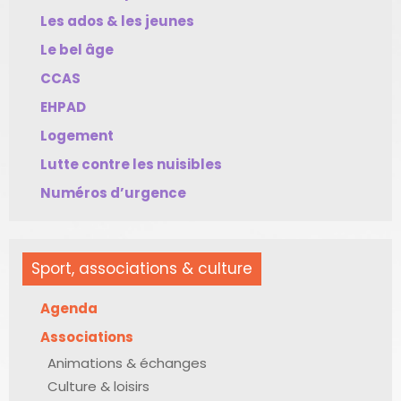
Les ados & les jeunes
Le bel âge
CCAS
EHPAD
Logement
Lutte contre les nuisibles
Numéros d’urgence
Sport, associations & culture
Agenda
Associations
Animations & échanges
Culture & loisirs