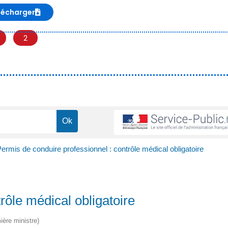
lécharger
2
ermis de conduire professionnel : contrôle médical obligatoire
rôle médical obligatoire
ière ministre)