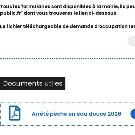
Tous les formulaires sont disponibles à la mairie, ils p
public.fr´ dont vous trouverez le lien ci-dessous.
Le fichier téléchargeable de demande d’occupation te
Documents utiles
Arrêté pêche en eau douce 2026