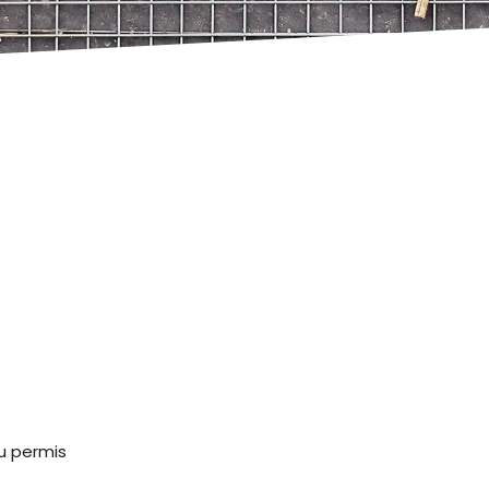
u permis