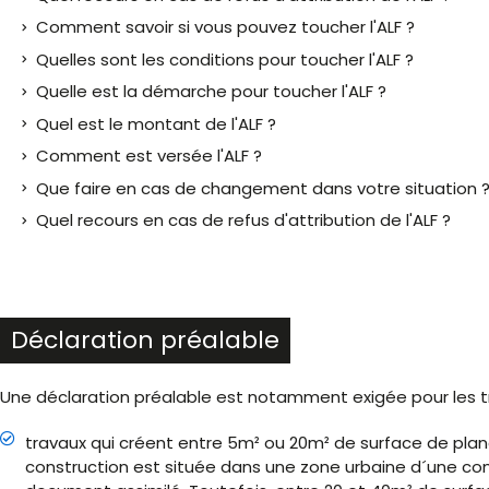
Comment savoir si vous pouvez toucher l'ALF ?
Quelles sont les conditions pour toucher l'ALF ?
Quelle est la démarche pour toucher l'ALF ?
Quel est le montant de l'ALF ?
Comment est versée l'ALF ?
Que faire en cas de changement dans votre situation 
Quel recours en cas de refus d'attribution de l'ALF ?
Déclaration préalable
Une déclaration préalable est notamment exigée pour les tr
travaux qui créent entre 5m² ou 20m² de surface de planc
construction est située dans une zone urbaine d´une co