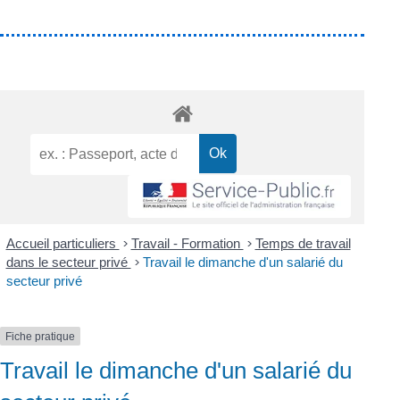
Accueil particuliers
>
Travail - Formation
>
Temps de travail
dans le secteur privé
>
Travail le dimanche d'un salarié du
secteur privé
Fiche pratique
Travail le dimanche d'un salarié du