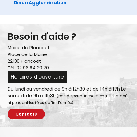
Dinan Agglomération
Besoin d'aide ?
Mairie de Plancoët
Place de la Mairie
22130 Plancoët
Tél. 02 96 84 39 70
Horaires d'ouverture
Du lundi au vendredi de 9h à 12h30 et de 14h à 17h Le
samedi de 9h à 11h30
(pas de permanences en juillet et août,
ni pendant les fêtes de fin d’année)
Contact