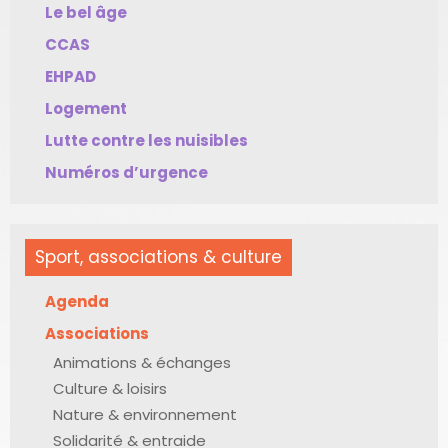
Le bel âge
CCAS
EHPAD
Logement
Lutte contre les nuisibles
Numéros d’urgence
Sport, associations & culture
Agenda
Associations
Animations & échanges
Culture & loisirs
Nature & environnement
Solidarité & entraide