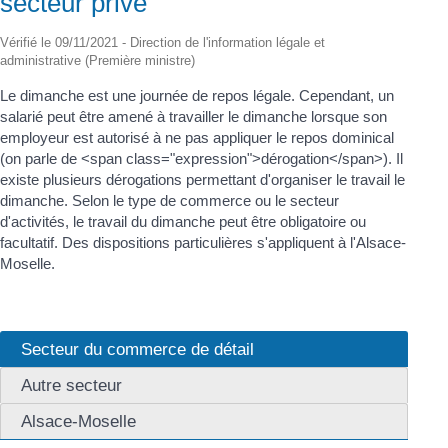
secteur privé
Vérifié le 09/11/2021 - Direction de l'information légale et
administrative (Première ministre)
Le dimanche est une journée de repos légale. Cependant, un
salarié peut être amené à travailler le dimanche lorsque son
employeur est autorisé à ne pas appliquer le repos dominical
(on parle de <span class="expression">dérogation</span>). Il
existe plusieurs dérogations permettant d'organiser le travail le
dimanche. Selon le type de commerce ou le secteur
d'activités, le travail du dimanche peut être obligatoire ou
facultatif. Des dispositions particulières s'appliquent à l'Alsace-
Moselle.
Secteur du commerce de détail
Autre secteur
Alsace-Moselle