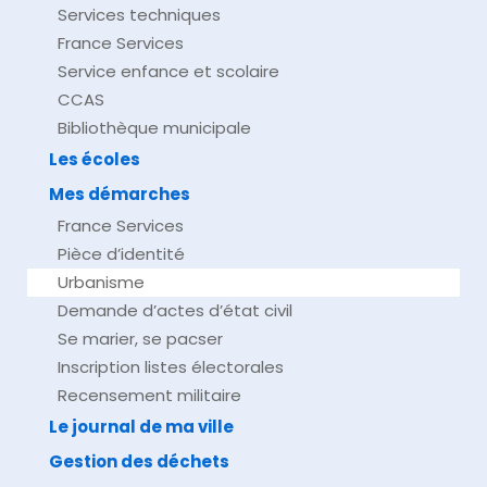
Services techniques
France Services
Service enfance et scolaire
CCAS
Bibliothèque municipale
Les écoles
Mes démarches
France Services
Pièce d’identité
Urbanisme
Demande d’actes d’état civil
Se marier, se pacser
Inscription listes électorales
Recensement militaire
Le journal de ma ville
Gestion des déchets