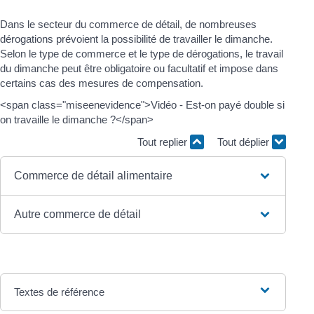
Dans le secteur du commerce de détail, de nombreuses
dérogations prévoient la possibilité de travailler le dimanche.
Selon le type de commerce et le type de dérogations, le travail
du dimanche peut être obligatoire ou facultatif et impose dans
certains cas des mesures de compensation.
<span class="miseenevidence">Vidéo - Est-on payé double si
on travaille le dimanche ?</span>
Tout replier
Tout déplier
Commerce de détail alimentaire
Autre commerce de détail
Textes de référence