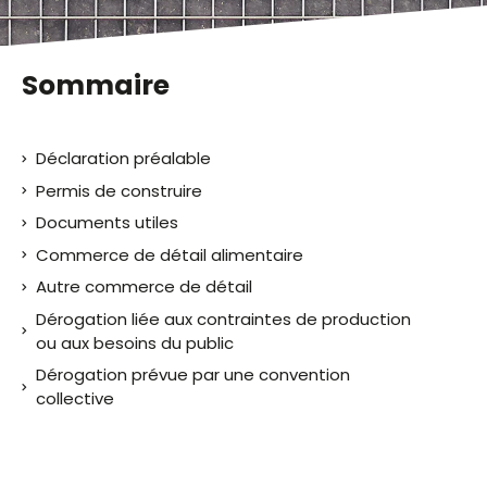
Sommaire
Déclaration préalable
Permis de construire
Documents utiles
Commerce de détail alimentaire
Autre commerce de détail
Dérogation liée aux contraintes de production
ou aux besoins du public
Dérogation prévue par une convention
collective