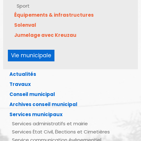
Sport
Équipements & infrastructures
Solenval
Jumelage avec Kreuzau
Vie municipale
Actualités
Travaux
Conseil municipal
Archives conseil municipal
Services municipaux
Services administratifs et mairie
Services État Civil, Élections et Cimetières
Service communication événementiel