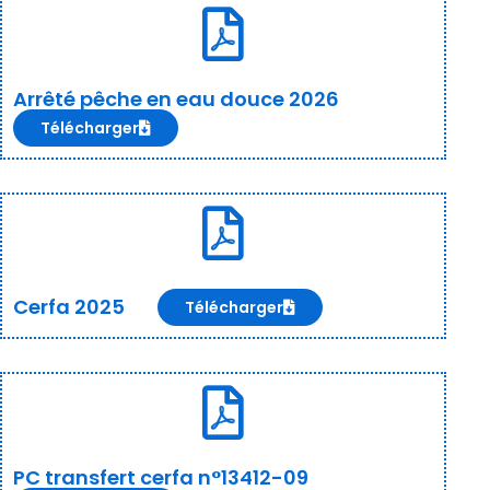
Arrêté pêche en eau douce 2026
Télécharger
Cerfa 2025
Télécharger
PC transfert cerfa n°13412-09