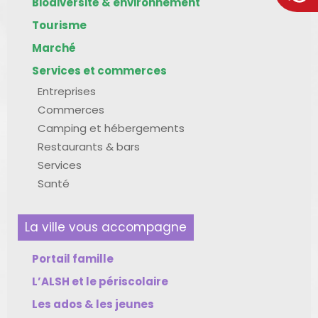
Biodiversité & environnement
Tourisme
Marché
Services et commerces
Entreprises
Commerces
Camping et hébergements
Restaurants & bars
Services
Santé
La ville vous accompagne
Portail famille
L’ALSH et le périscolaire
Les ados & les jeunes