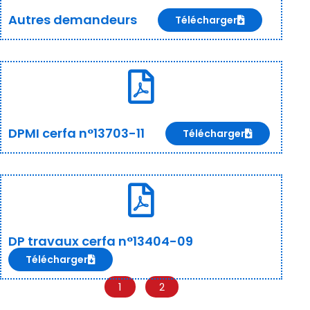
Autres demandeurs
Télécharger
DPMI cerfa n°13703-11
Télécharger
DP travaux cerfa n°13404-09
Télécharger
1
2