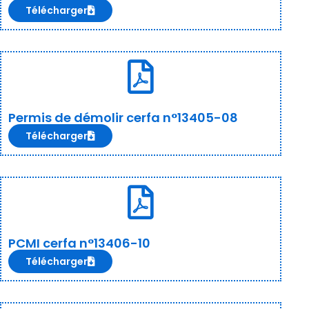
Télécharger
Permis de démolir cerfa n°13405-08
Télécharger
PCMI cerfa n°13406-10
Télécharger