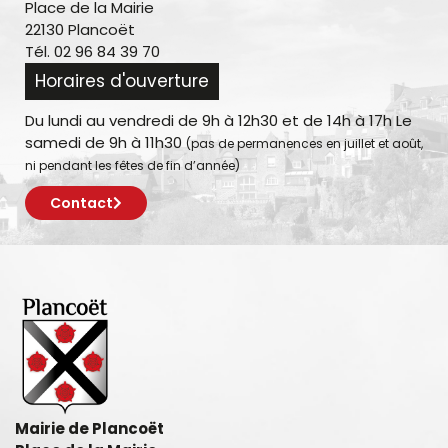
Place de la Mairie
22130 Plancoët
Tél. 02 96 84 39 70
Horaires d'ouverture
Du lundi au vendredi de 9h à 12h30 et de 14h à 17h Le
samedi de 9h à 11h30
(pas de permanences en juillet et août,
ni pendant les fêtes de fin d’année)
Contact
Mairie de Plancoët