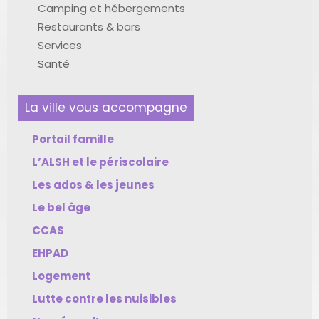
Camping et hébergements
Restaurants & bars
Services
Santé
La ville vous accompagne
Portail famille
L’ALSH et le périscolaire
Les ados & les jeunes
Le bel âge
CCAS
EHPAD
Logement
Lutte contre les nuisibles