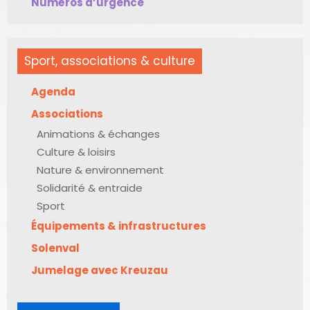
Numéros d’urgence
Sport, associations & culture
Agenda
Associations
Animations & échanges
Culture & loisirs
Nature & environnement
Solidarité & entraide
Sport
Équipements & infrastructures
Solenval
Jumelage avec Kreuzau