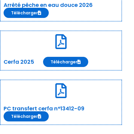
Arrêté pêche en eau douce 2026
Télécharger
Cerfa 2025
Télécharger
PC transfert cerfa n°13412-09
Télécharger