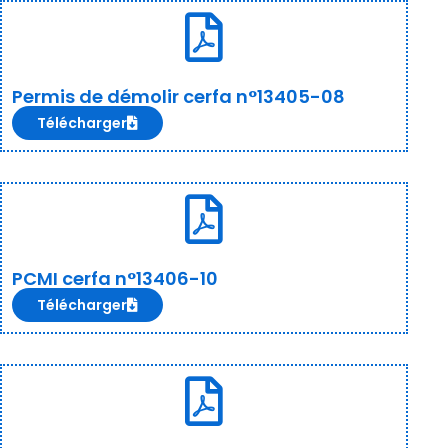
Permis de démolir cerfa n°13405-08
Télécharger
PCMI cerfa n°13406-10
Télécharger