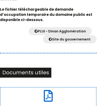
Le fichier téléchargeable de demande
d’occupation temporaire du domaine public est
disponible ci-dessous.
PLUI - Dinan Agglomération
Site du gouvernement
Documents utiles