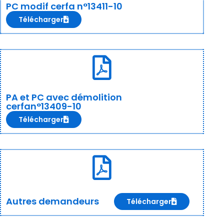
PC modif cerfa n°13411-10
Télécharger
PA et PC avec démolition
cerfan°13409-10
Télécharger
Autres demandeurs
Télécharger