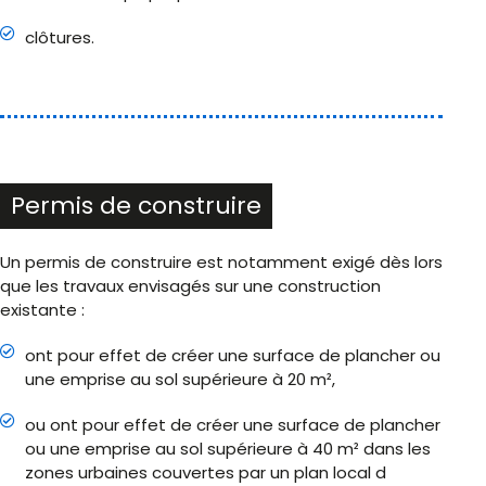
clôtures.
Permis de construire
Un permis de construire est notamment exigé dès lors
que les travaux envisagés sur une construction
existante :
ont pour effet de créer une surface de plancher ou
une emprise au sol supérieure à 20 m²,
ou ont pour effet de créer une surface de plancher
ou une emprise au sol supérieure à 40 m² dans les
zones urbaines couvertes par un plan local d