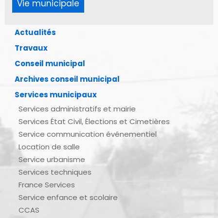
Vie municipale
Actualités
Travaux
Conseil municipal
Archives conseil municipal
Services municipaux
Services administratifs et mairie
Services État Civil, Élections et Cimetières
Service communication événementiel
Location de salle
Service urbanisme
Services techniques
France Services
Service enfance et scolaire
CCAS