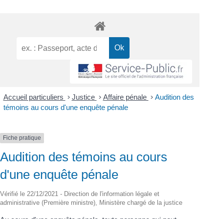
Accueil particuliers
>
Justice
>
Affaire pénale
>
Audition des
témoins au cours d'une enquête pénale
Fiche pratique
Audition des témoins au cours
d'une enquête pénale
Vérifié le 22/12/2021 - Direction de l'information légale et
administrative (Première ministre), Ministère chargé de la justice