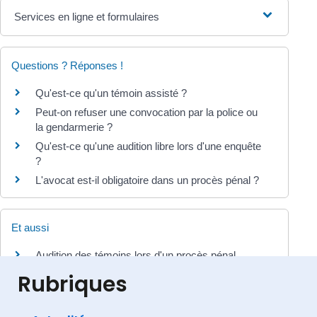
Services en ligne et formulaires
Questions ? Réponses !
Qu'est-ce qu'un témoin assisté ?
Peut-on refuser une convocation par la police ou
la gendarmerie ?
Qu'est-ce qu'une audition libre lors d'une enquête
?
L'avocat est-il obligatoire dans un procès pénal ?
Et aussi
Audition des témoins lors d'un procès pénal
Justice
Rubriques