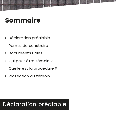
Sommaire
Déclaration préalable
Permis de construire
Documents utiles
Qui peut être témoin ?
Quelle est la procédure ?
Protection du témoin
Déclaration préalable