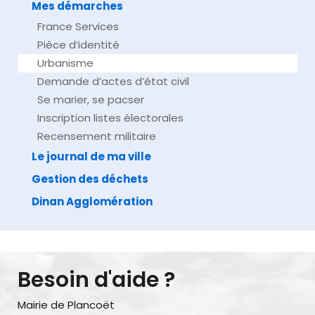
Mes démarches
France Services
Pièce d’identité
Urbanisme
Demande d’actes d’état civil
Se marier, se pacser
Inscription listes électorales
Recensement militaire
Le journal de ma ville
Gestion des déchets
Dinan Agglomération
Besoin d'aide ?
Mairie de Plancoët