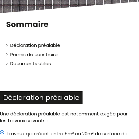
Sommaire
Déclaration préalable
Permis de construire
Documents utiles
Déclaration préalable
Une déclaration préalable est notamment exigée pour
les travaux suivants :
travaux qui créent entre 5m² ou 20m² de surface de