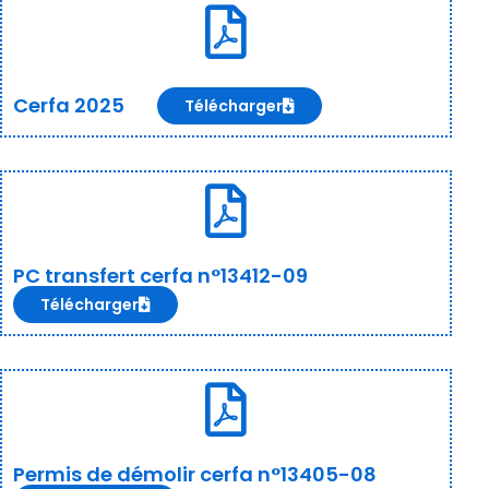
Cerfa 2025
Télécharger
PC transfert cerfa n°13412-09
Télécharger
Permis de démolir cerfa n°13405-08