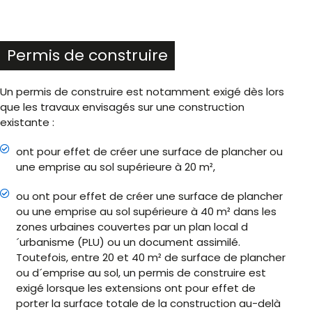
Permis de construire
Un permis de construire est notamment exigé dès lors
que les travaux envisagés sur une construction
existante :
ont pour effet de créer une surface de plancher ou
une emprise au sol supérieure à 20 m²,
ou ont pour effet de créer une surface de plancher
ou une emprise au sol supérieure à 40 m² dans les
zones urbaines couvertes par un plan local d
´urbanisme (PLU) ou un document assimilé.
Toutefois, entre 20 et 40 m² de surface de plancher
ou d´emprise au sol, un permis de construire est
exigé lorsque les extensions ont pour effet de
porter la surface totale de la construction au-delà