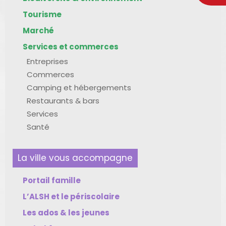
Tourisme
Marché
Services et commerces
Entreprises
Commerces
Camping et hébergements
Restaurants & bars
Services
Santé
La ville vous accompagne
Portail famille
L’ALSH et le périscolaire
Les ados & les jeunes