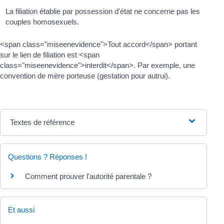
La filiation établie par possession d'état ne concerne pas les
couples homosexuels.
<span class="miseenevidence">Tout accord</span> portant
sur le lien de filiation est <span
class="miseenevidence">interdit</span>. Par exemple, une
convention de mère porteuse (gestation pour autrui).
Textes de référence
Questions ? Réponses !
Comment prouver l'autorité parentale ?
Et aussi