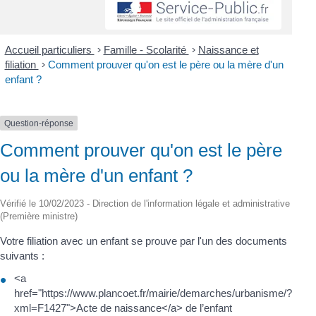
Accueil particuliers
>
Famille - Scolarité
>
Naissance et
filiation
>
Comment prouver qu'on est le père ou la mère d'un
enfant ?
Question-réponse
Comment prouver qu'on est le père
ou la mère d'un enfant ?
Vérifié le 10/02/2023 - Direction de l'information légale et administrative
(Première ministre)
Votre filiation avec un enfant se prouve par l'un des documents
suivants :
<a
href="https://www.plancoet.fr/mairie/demarches/urbanisme/?
xml=F1427">Acte de naissance</a> de l’enfant