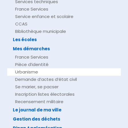
Services techniques
France Services
Service enfance et scolaire
CCAS
Bibliothèque municipale
Les écoles
Mes démarches
France Services
Pièce d’identité
Urbanisme
Demande d’actes d’état civil
Se marier, se pacser
Inscription listes électorales
Recensement militaire
Le journal de ma ville
Gestion des déchets