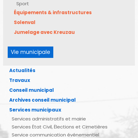
Sport
Équipements & infrastructures
Solenval
Jumelage avec Kreuzau
Vie municipale
Actualités
Travaux
Conseil municipal
Archives conseil municipal
Services municipaux
Services administratifs et mairie
Services État Civil, Élections et Cimetières
Service communication événementiel