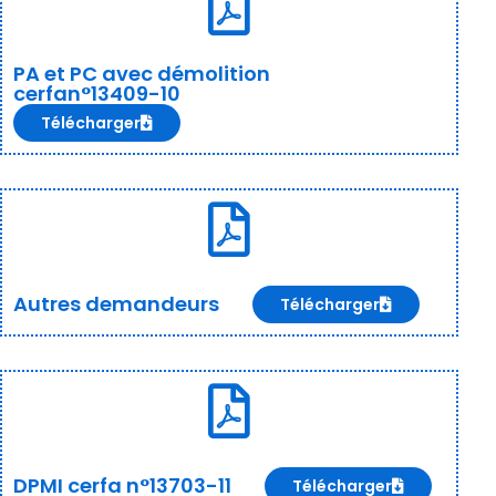
PA et PC avec démolition
cerfan°13409-10
Télécharger
Autres demandeurs
Télécharger
DPMI cerfa n°13703-11
Télécharger