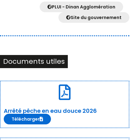
PLUI - Dinan Agglomération
Site du gouvernement
Documents utiles
Arrêté pêche en eau douce 2026
Télécharger