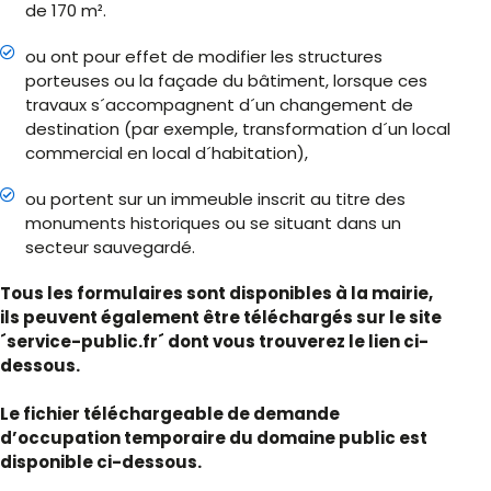
de 170 m².
ou ont pour effet de modifier les structures
porteuses ou la façade du bâtiment, lorsque ces
travaux s´accompagnent d´un changement de
destination (par exemple, transformation d´un local
commercial en local d´habitation),
ou portent sur un immeuble inscrit au titre des
monuments historiques ou se situant dans un
secteur sauvegardé.
Tous les formulaires sont disponibles à la mairie,
ils peuvent également être téléchargés sur le site
´service-public.fr´ dont vous trouverez le lien ci-
dessous.
Le fichier téléchargeable de demande
d’occupation temporaire du domaine public est
disponible ci-dessous.