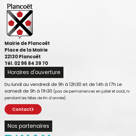
Mairie de Plancoët
Place de la Mairie
22130 Plancoët
Tél. 02 96 84 39 70
Horaires d'ouverture
Du lundi au vendredi de 9h à 12h30 et de 14h à 17h Le
samedi de 9h à 11h30
(pas de permanences en juillet et août, ni
pendant les fêtes de fin d’année)
Contact
Nos partenaires