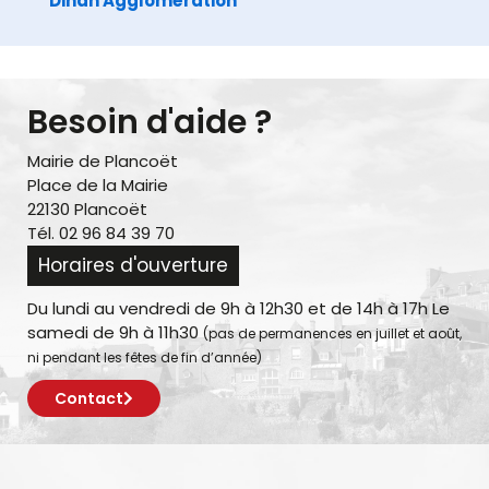
Dinan Agglomération
Besoin d'aide ?
Mairie de Plancoët
Place de la Mairie
22130 Plancoët
Tél. 02 96 84 39 70
Horaires d'ouverture
Du lundi au vendredi de 9h à 12h30 et de 14h à 17h Le
samedi de 9h à 11h30
(pas de permanences en juillet et août,
ni pendant les fêtes de fin d’année)
Contact