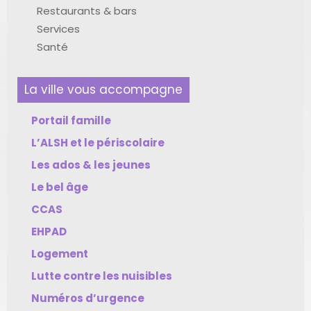
Restaurants & bars
Services
Santé
La ville vous accompagne
Portail famille
L’ALSH et le périscolaire
Les ados & les jeunes
Le bel âge
CCAS
EHPAD
Logement
Lutte contre les nuisibles
Numéros d’urgence