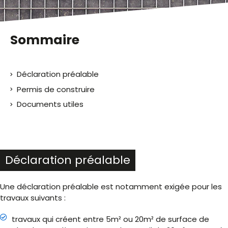
Sommaire
Déclaration préalable
Permis de construire
Documents utiles
Déclaration préalable
Une déclaration préalable est notamment exigée pour les
travaux suivants :
travaux qui créent entre 5m² ou 20m² de surface de