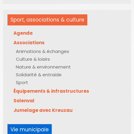
Sport, associations & culture
Agenda
Associations
Animations & échanges
Culture & loisirs
Nature & environnement
Solidarité & entraide
Sport
Équipements & infrastructures
Solenval
Jumelage avec Kreuzau
Vie municipale