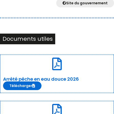
Site du gouvernement
Documents utiles
Arrêté pêche en eau douce 2026
Télécharger