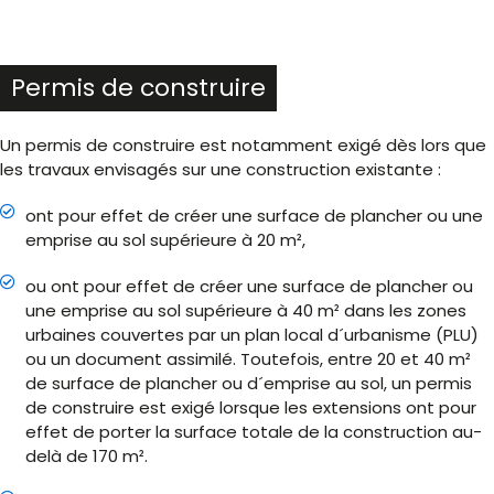
Permis de construire
Un permis de construire est notamment exigé dès lors que
les travaux envisagés sur une construction existante :
ont pour effet de créer une surface de plancher ou une
emprise au sol supérieure à 20 m²,
ou ont pour effet de créer une surface de plancher ou
une emprise au sol supérieure à 40 m² dans les zones
urbaines couvertes par un plan local d´urbanisme (PLU)
ou un document assimilé. Toutefois, entre 20 et 40 m²
de surface de plancher ou d´emprise au sol, un permis
de construire est exigé lorsque les extensions ont pour
effet de porter la surface totale de la construction au-
delà de 170 m².