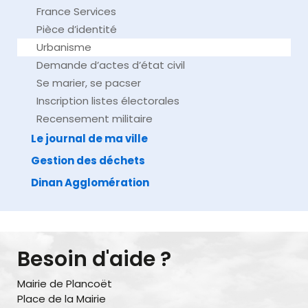
France Services
Pièce d’identité
Urbanisme
Demande d’actes d’état civil
Se marier, se pacser
Inscription listes électorales
Recensement militaire
Le journal de ma ville
Gestion des déchets
Dinan Agglomération
Besoin d'aide ?
Mairie de Plancoët
Place de la Mairie