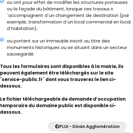
ou ont pour effet de modifier les structures porteuses
ou la façade du bâtiment, lorsque ces travaux s
´accompagnent d´un changement de destination (par
exemple, transformation d´un local commercial en local
d´habitation),
ou portent sur un immeuble inscrit au titre des
monuments historiques ou se situant dans un secteur
sauvegardé.
Tous les formulaires sont disponibles à la mairie, ils
peuvent également être téléchargés sur le site
´service-public.fr´ dont vous trouverez le lien ci-
dessous.
Le fichier téléchargeable de demande d’occupation
temporaire du domaine public est disponible ci-
dessous.
PLUI - Dinan Agglomération