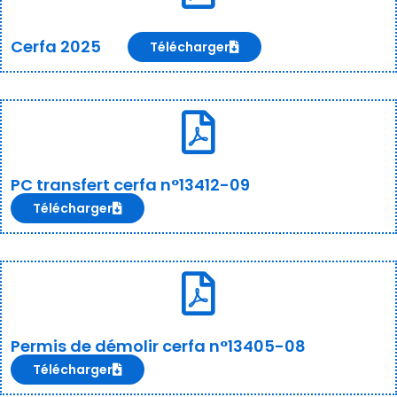
Cerfa 2025
Télécharger
PC transfert cerfa n°13412-09
Télécharger
Permis de démolir cerfa n°13405-08
Télécharger