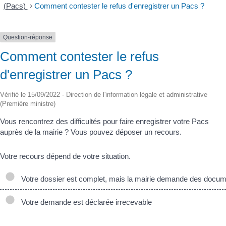
(Pacs)
>
Comment contester le refus d'enregistrer un Pacs ?
Question-réponse
Comment contester le refus
d'enregistrer un Pacs ?
Vérifié le 15/09/2022 - Direction de l'information légale et administrative
(Première ministre)
Vous rencontrez des difficultés pour faire enregistrer votre Pacs
auprès de la mairie ? Vous pouvez déposer un recours.
Votre recours dépend de votre situation.
Votre dossier est complet, mais la mairie demande des docu
Votre demande est déclarée irrecevable