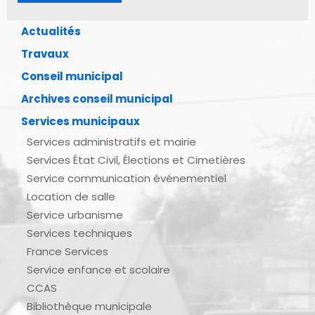
Actualités
Travaux
Conseil municipal
Archives conseil municipal
Services municipaux
Services administratifs et mairie
Services État Civil, Élections et Cimetières
Service communication événementiel
Location de salle
Service urbanisme
Services techniques
France Services
Service enfance et scolaire
CCAS
Bibliothèque municipale