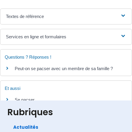
Textes de référence
Services en ligne et formulaires
Questions ? Réponses !
Peut-on se pacser avec un membre de sa famille ?
Et aussi
Se pacser
Famille - Scolarité
Rubriques
Actualités