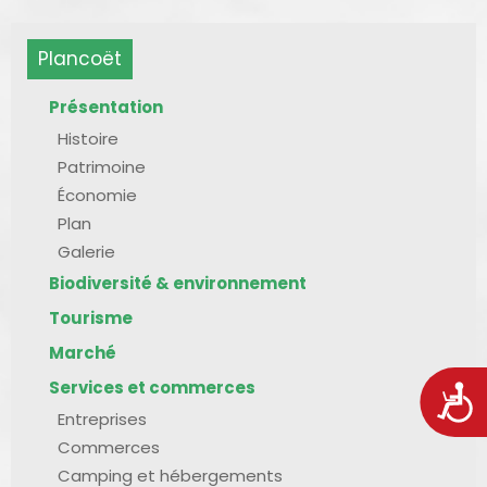
Plancoët
Présentation
Histoire
Patrimoine
Économie
Plan
Galerie
Biodiversité & environnement
Tourisme
Marché
Services et commerces
Acces
Entreprises
Commerces
Camping et hébergements