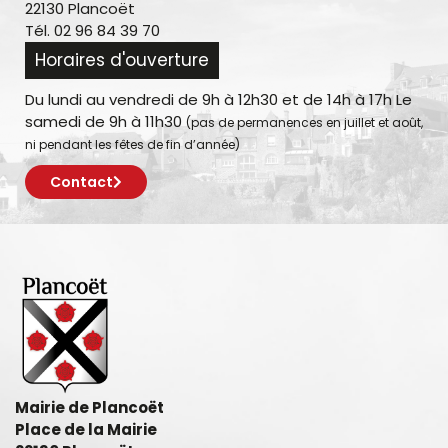
22130 Plancoët
Tél. 02 96 84 39 70
Horaires d'ouverture
Du lundi au vendredi de 9h à 12h30 et de 14h à 17h Le
samedi de 9h à 11h30
(pas de permanences en juillet et août,
ni pendant les fêtes de fin d’année)
Contact
Mairie de Plancoët
Place de la Mairie