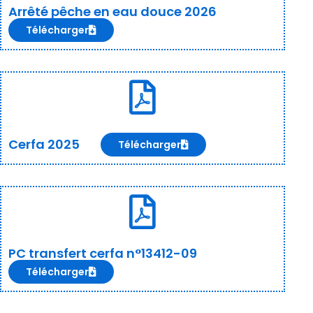
Arrêté pêche en eau douce 2026
Télécharger
Cerfa 2025
Télécharger
PC transfert cerfa n°13412-09
Télécharger