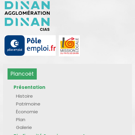
Plancoët
Présentation
Histoire
Patrimoine
Économie
Plan
Galerie