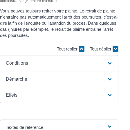
administrative (Première ministre)
Vous pouvez toujours retirer votre plainte. Le retrait de plainte
n'entraîne pas automatiquement l'arrêt des poursuites, c'est-à-
dire la fin de l'enquête ou l'abandon du procès. Dans quelques
cas (injures par exemple), le retrait de plainte entraîne l'arrêt
des poursuites.
Tout replier
Tout déplier
Conditions
Démarche
Effets
Textes de référence