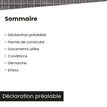
Sommaire
Déclaration préalable
Permis de construire
Documents utiles
Conditions
Démarche
Effets
Déclaration préalable