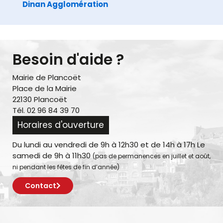
Dinan Agglomération
Besoin d'aide ?
Mairie de Plancoët
Place de la Mairie
22130 Plancoët
Tél. 02 96 84 39 70
Horaires d'ouverture
Du lundi au vendredi de 9h à 12h30 et de 14h à 17h Le
samedi de 9h à 11h30
(pas de permanences en juillet et août,
ni pendant les fêtes de fin d’année)
Contact