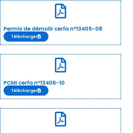
Permis de démolir cerfa n°13405-08
Télécharger
PCMI cerfa n°13406-10
Télécharger