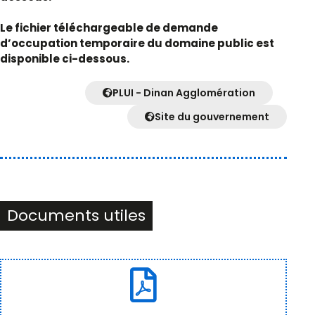
Le fichier téléchargeable de demande
d’occupation temporaire du domaine public est
disponible ci-dessous.
PLUI - Dinan Agglomération
Site du gouvernement
Documents utiles