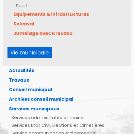
Sport
Équipements & infrastructures
Solenval
Jumelage avec Kreuzau
Vie municipale
Actualités
Travaux
Conseil municipal
Archives conseil municipal
Services municipaux
Services administratifs et mairie
Services État Civil, Élections et Cimetières
Service communication événementiel