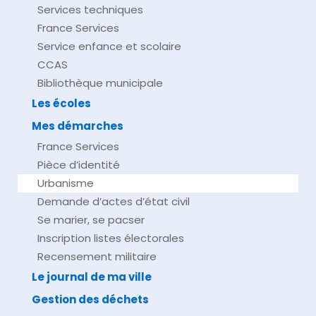
Services techniques
France Services
Service enfance et scolaire
CCAS
Bibliothèque municipale
Les écoles
Mes démarches
France Services
Pièce d’identité
Urbanisme
Demande d’actes d’état civil
Se marier, se pacser
Inscription listes électorales
Recensement militaire
Le journal de ma ville
Gestion des déchets