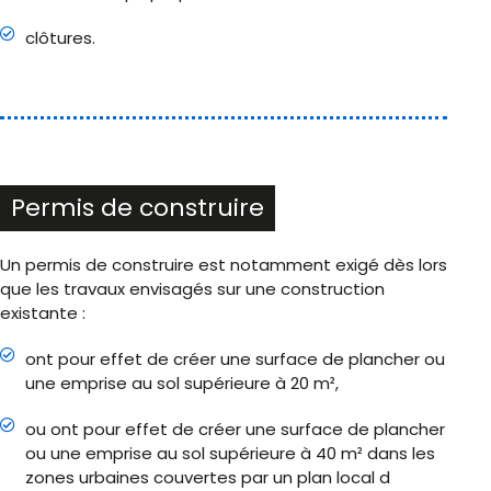
clôtures.
Permis de construire
Un permis de construire est notamment exigé dès lors
que les travaux envisagés sur une construction
existante :
ont pour effet de créer une surface de plancher ou
une emprise au sol supérieure à 20 m²,
ou ont pour effet de créer une surface de plancher
ou une emprise au sol supérieure à 40 m² dans les
zones urbaines couvertes par un plan local d