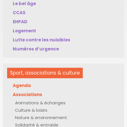
Le bel âge
CCAS
EHPAD
Logement
Lutte contre les nuisibles
Numéros d’urgence
Sport, associations & culture
Agenda
Associations
Animations & échanges
Culture & loisirs
Nature & environnement
Solidarité & entraide