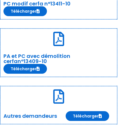
PC modif cerfa n°13411-10
Télécharger
PA et PC avec démolition
cerfan°13409-10
Télécharger
Autres demandeurs
Télécharger