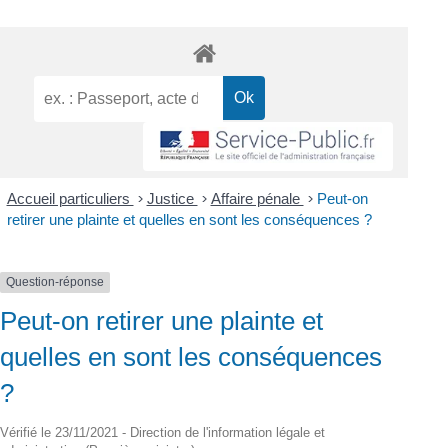
Accueil particuliers
>
Justice
>
Affaire pénale
>
Peut-on
retirer une plainte et quelles en sont les conséquences ?
Question-réponse
Peut-on retirer une plainte et
quelles en sont les conséquences
?
Vérifié le 23/11/2021 - Direction de l'information légale et