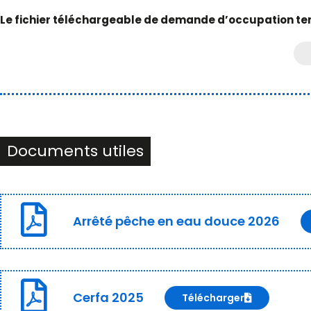
Le fichier téléchargeable de demande d’occupation te
Documents utiles
Arrêté pêche en eau douce 2026
Cerfa 2025
Télécharger