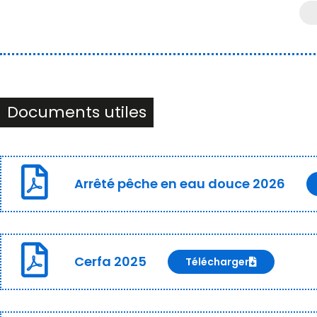
Documents utiles
Arrêté pêche en eau douce 2026
Cerfa 2025
Télécharger