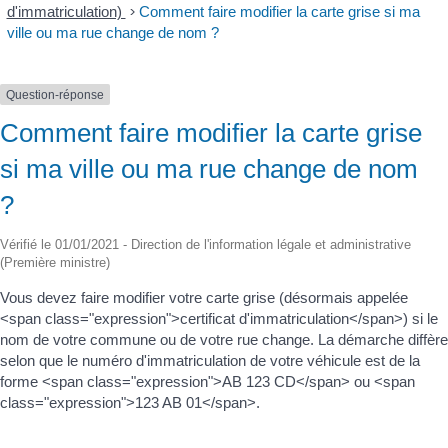
d'immatriculation)
>
Comment faire modifier la carte grise si ma
ville ou ma rue change de nom ?
Question-réponse
Comment faire modifier la carte grise
si ma ville ou ma rue change de nom
?
Vérifié le 01/01/2021 - Direction de l'information légale et administrative
(Première ministre)
Vous devez faire modifier votre carte grise (désormais appelée
<span class="expression">certificat d'immatriculation</span>) si le
nom de votre commune ou de votre rue change. La démarche diffère
selon que le numéro d'immatriculation de votre véhicule est de la
forme <span class="expression">AB 123 CD</span> ou <span
class="expression">123 AB 01</span>.