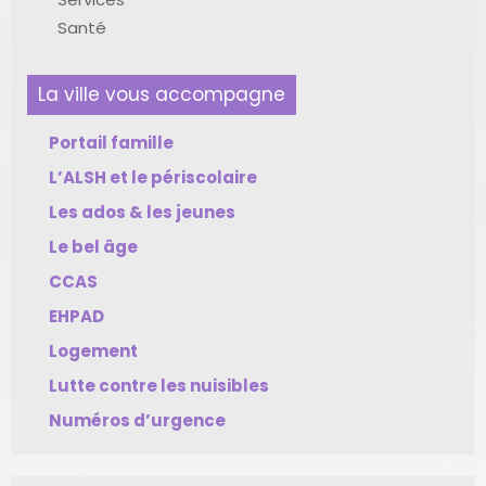
Santé
La ville vous accompagne
Portail famille
L’ALSH et le périscolaire
Les ados & les jeunes
Le bel âge
CCAS
EHPAD
Logement
Lutte contre les nuisibles
Numéros d’urgence