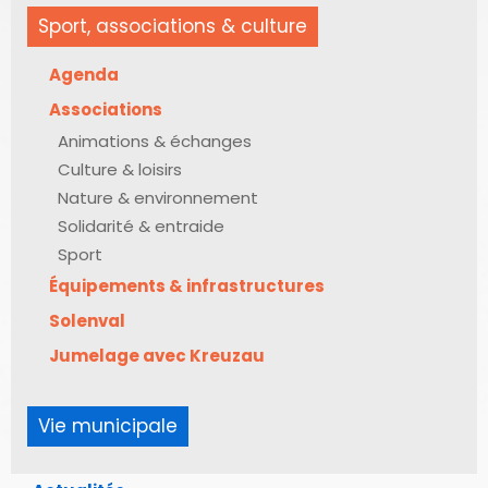
Sport, associations & culture
Agenda
Associations
Animations & échanges
Culture & loisirs
Nature & environnement
Solidarité & entraide
Sport
Équipements & infrastructures
Solenval
Jumelage avec Kreuzau
Vie municipale