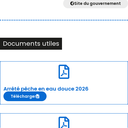
Site du gouvernement
Documents utiles
Arrêté pêche en eau douce 2026
Télécharger