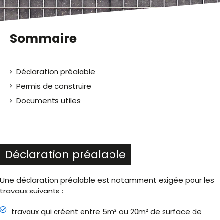
Sommaire
Déclaration préalable
Permis de construire
Documents utiles
Déclaration préalable
Une déclaration préalable est notamment exigée pour les
travaux suivants :
travaux qui créent entre 5m² ou 20m² de surface de