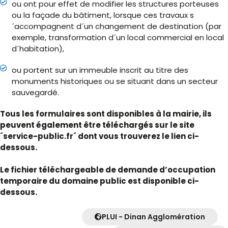
ou ont pour effet de modifier les structures porteuses
ou la façade du bâtiment, lorsque ces travaux s
´accompagnent d´un changement de destination (par
exemple, transformation d´un local commercial en local
d´habitation),
ou portent sur un immeuble inscrit au titre des
monuments historiques ou se situant dans un secteur
sauvegardé.
Tous les formulaires sont disponibles à la mairie, ils
peuvent également être téléchargés sur le site
´service-public.fr´ dont vous trouverez le lien ci-
dessous.
Le fichier téléchargeable de demande d’occupation
temporaire du domaine public est disponible ci-
dessous.
PLUI - Dinan Agglomération