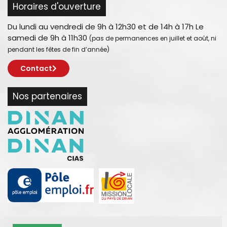
Horaires d'ouverture
Du lundi au vendredi de 9h à 12h30 et de 14h à 17h Le
samedi de 9h à 11h30
(pas de permanences en juillet et août, ni
pendant les fêtes de fin d’année)
Contact
Nos partenaires