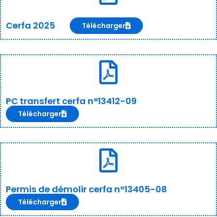
Cerfa 2025
Télécharger
PC transfert cerfa n°13412-09
Télécharger
Permis de démolir cerfa n°13405-08
Télécharger