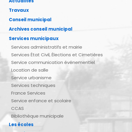
Actualités
Travaux
Conseil municipal
Archives conseil municipal
Services municipaux
Services administratifs et mairie
Services État Civil, Élections et Cimetières
Service communication événementiel
Location de salle
Service urbanisme
Services techniques
France Services
Service enfance et scolaire
CCAS
Bibliothèque municipale
Les écoles