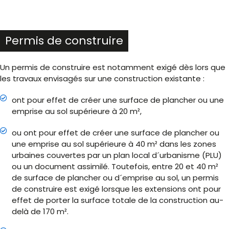
Permis de construire
Un permis de construire est notamment exigé dès lors que
les travaux envisagés sur une construction existante :
ont pour effet de créer une surface de plancher ou une
emprise au sol supérieure à 20 m²,
ou ont pour effet de créer une surface de plancher ou
une emprise au sol supérieure à 40 m² dans les zones
urbaines couvertes par un plan local d´urbanisme (PLU)
ou un document assimilé. Toutefois, entre 20 et 40 m²
de surface de plancher ou d´emprise au sol, un permis
de construire est exigé lorsque les extensions ont pour
effet de porter la surface totale de la construction au-
delà de 170 m².