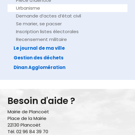
Pièce d’identité
Urbanisme
Demande d’actes d’état civil
Se marier, se pacser
Inscription listes électorales
Recensement militaire
Le journal de ma ville
Gestion des déchets
Dinan Agglomération
Besoin d'aide ?
Mairie de Plancoët
Place de la Mairie
22130 Plancoët
Tél. 02 96 84 39 70