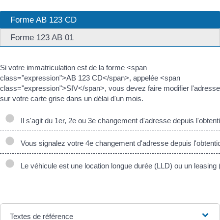
Forme AB 123 CD
Forme 123 AB 01
Si votre immatriculation est de la forme <span
class="expression">AB 123 CD</span>, appelée <span
class="expression">SIV</span>, vous devez faire modifier l'adresse
sur votre carte grise dans un délai d'un mois.
Il s'agit du 1er, 2e ou 3e changement d'adresse depuis l'obtenti
Vous signalez votre 4e changement d'adresse depuis l'obtentio
Le véhicule est une location longue durée (LLD) ou un leasing (c
Textes de référence