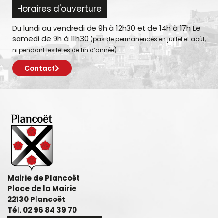
Horaires d'ouverture
Du lundi au vendredi de 9h à 12h30 et de 14h à 17h Le
samedi de 9h à 11h30
(pas de permanences en juillet et août,
ni pendant les fêtes de fin d’année)
Contact
Mairie de Plancoët
Place de la Mairie
22130 Plancoët
Tél. 02 96 84 39 70