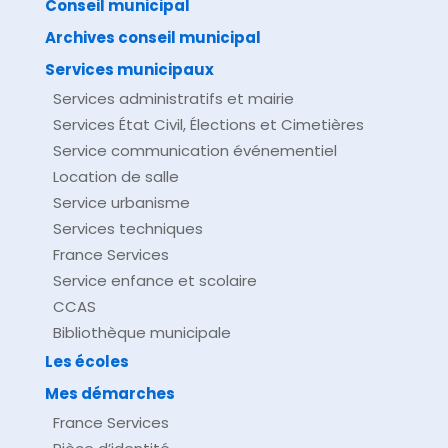
Conseil municipal
Archives conseil municipal
Services municipaux
Services administratifs et mairie
Services État Civil, Élections et Cimetières
Service communication événementiel
Location de salle
Service urbanisme
Services techniques
France Services
Service enfance et scolaire
CCAS
Bibliothèque municipale
Les écoles
Mes démarches
France Services