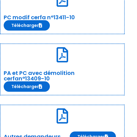
PC modif cerfa n°13411-10
Télécharger
PA et PC avec démolition
cerfan°13409-10
Télécharger
Autres demandeurs
Télécharger