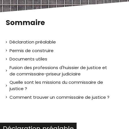
Sommaire
Déclaration préalable
Permis de construire
Documents utiles
Fusion des professions d'huissier de justice et
de commissaire-priseur judiciaire
Quelle sont les missions du commissaire de
justice ?
Comment trouver un commissaire de justice ?
Déclaration préalable