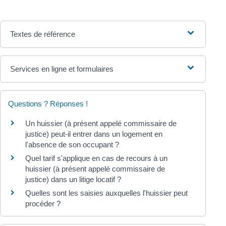
Textes de référence
Services en ligne et formulaires
Questions ? Réponses !
Un huissier (à présent appelé commissaire de
justice) peut-il entrer dans un logement en
l'absence de son occupant ?
Quel tarif s'applique en cas de recours à un
huissier (à présent appelé commissaire de
justice) dans un litige locatif ?
Quelles sont les saisies auxquelles l'huissier peut
procéder ?