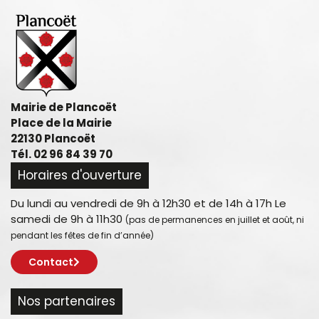
Mairie de Plancoët
Place de la Mairie
22130 Plancoët
Tél. 02 96 84 39 70
Horaires d'ouverture
Du lundi au vendredi de 9h à 12h30 et de 14h à 17h Le
samedi de 9h à 11h30
(pas de permanences en juillet et août, ni
pendant les fêtes de fin d’année)
Contact
Nos partenaires