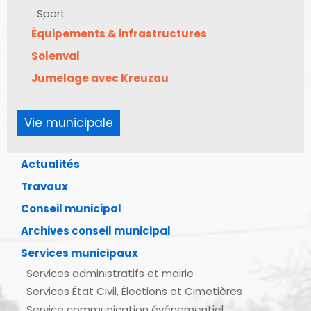
Sport
Équipements & infrastructures
Solenval
Jumelage avec Kreuzau
Vie municipale
Actualités
Travaux
Conseil municipal
Archives conseil municipal
Services municipaux
Services administratifs et mairie
Services État Civil, Élections et Cimetières
Service communication événementiel