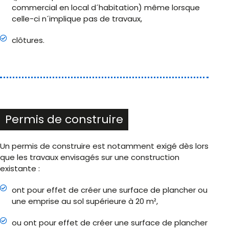
commercial en local d´habitation) même lorsque
celle-ci n´implique pas de travaux,
clôtures.
Permis de construire
Un permis de construire est notamment exigé dès lors
que les travaux envisagés sur une construction
existante :
ont pour effet de créer une surface de plancher ou
une emprise au sol supérieure à 20 m²,
ou ont pour effet de créer une surface de plancher