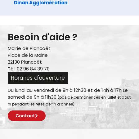
Dinan Agglomération
Besoin d'aide ?
Mairie de Plancoët
Place de la Mairie
22130 Plancoët
Tél. 02 96 84 39 70
Horaires d'ouverture
Du lundi au vendredi de 9h à 12h30 et de 14h à 17h Le
samedi de 9h à 11h30
(pas de permanences en juillet et août,
ni pendant les fêtes de fin d’année)
Contact