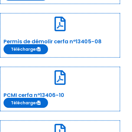
Permis de démolir cerfa n°13405-08
Télécharger
PCMI cerfa n°13406-10
Télécharger