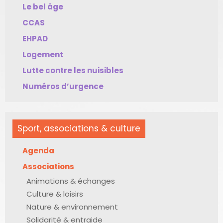
Le bel âge
CCAS
EHPAD
Logement
Lutte contre les nuisibles
Numéros d’urgence
Sport, associations & culture
Agenda
Associations
Animations & échanges
Culture & loisirs
Nature & environnement
Solidarité & entraide