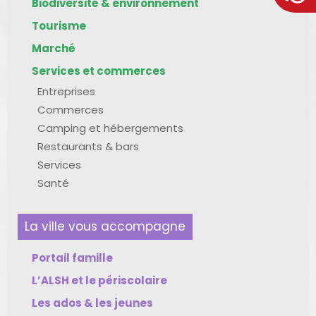
Biodiversité & environnement
Tourisme
Marché
Services et commerces
Entreprises
Commerces
Camping et hébergements
Restaurants & bars
Services
Santé
La ville vous accompagne
Portail famille
L’ALSH et le périscolaire
Les ados & les jeunes