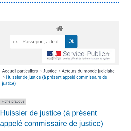
Accueil particuliers
>
Justice
>
Acteurs du monde judiciaire
>
Huissier de justice (à présent appelé commissaire de
justice)
Fiche pratique
Huissier de justice (à présent
appelé commissaire de justice)