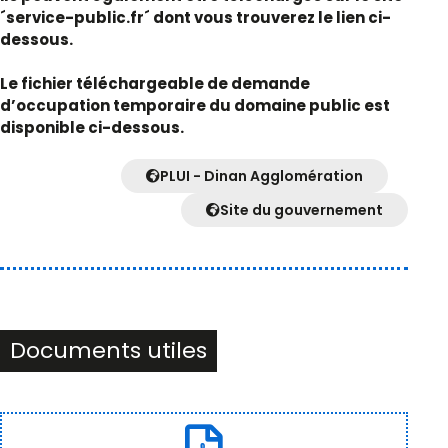
´service-public.fr´ dont vous trouverez le lien ci-
dessous.
Le fichier téléchargeable de demande
d’occupation temporaire du domaine public est
disponible ci-dessous.
PLUI - Dinan Agglomération
Site du gouvernement
Documents utiles