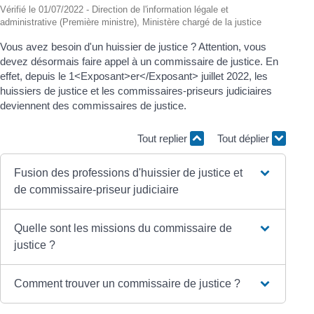
Vérifié le 01/07/2022 - Direction de l'information légale et
administrative (Première ministre), Ministère chargé de la justice
Vous avez besoin d'un huissier de justice ? Attention, vous
devez désormais faire appel à un commissaire de justice. En
effet, depuis le 1<Exposant>er</Exposant> juillet 2022, les
huissiers de justice et les commissaires-priseurs judiciaires
deviennent des commissaires de justice.
Tout replier
Tout déplier
Fusion des professions d'huissier de justice et
de commissaire-priseur judiciaire
Quelle sont les missions du commissaire de
justice ?
Comment trouver un commissaire de justice ?