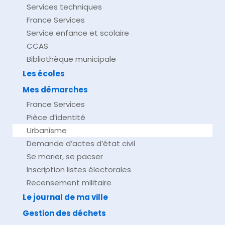
Services techniques
France Services
Service enfance et scolaire
CCAS
Bibliothèque municipale
Les écoles
Mes démarches
France Services
Pièce d’identité
Urbanisme
Demande d’actes d’état civil
Se marier, se pacser
Inscription listes électorales
Recensement militaire
Le journal de ma ville
Gestion des déchets