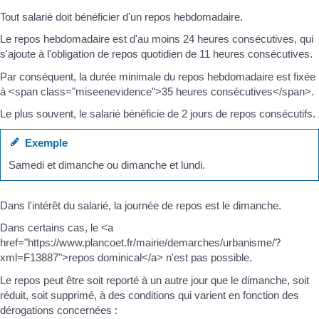
Tout salarié doit bénéficier d'un repos hebdomadaire.
Le repos hebdomadaire est d'au moins 24 heures consécutives, qui
s'ajoute à l'obligation de repos quotidien de 11 heures consécutives.
Par conséquent, la durée minimale du repos hebdomadaire est fixée
à <span class="miseenevidence">35 heures consécutives</span>.
Le plus souvent, le salarié bénéficie de 2 jours de repos consécutifs.
Exemple
Samedi et dimanche ou dimanche et lundi.
Dans l'intérêt du salarié, la journée de repos est le dimanche.
Dans certains cas, le <a
href="https://www.plancoet.fr/mairie/demarches/urbanisme/?
xml=F13887">repos dominical</a> n'est pas possible.
Le repos peut être soit reporté à un autre jour que le dimanche, soit
réduit, soit supprimé, à des conditions qui varient en fonction des
dérogations concernées :