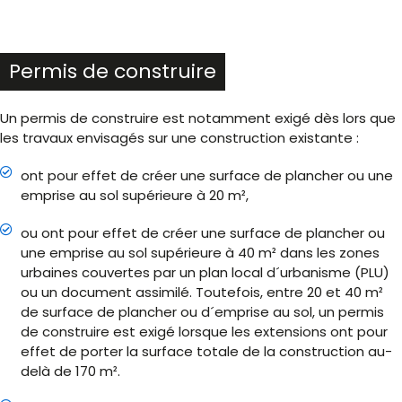
Permis de construire
Un permis de construire est notamment exigé dès lors que
les travaux envisagés sur une construction existante :
ont pour effet de créer une surface de plancher ou une
emprise au sol supérieure à 20 m²,
ou ont pour effet de créer une surface de plancher ou
une emprise au sol supérieure à 40 m² dans les zones
urbaines couvertes par un plan local d´urbanisme (PLU)
ou un document assimilé. Toutefois, entre 20 et 40 m²
de surface de plancher ou d´emprise au sol, un permis
de construire est exigé lorsque les extensions ont pour
effet de porter la surface totale de la construction au-
delà de 170 m².