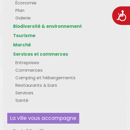
Économie
Plan
Acces
Galerie
Biodiversité & environnement
Tourisme
Marché
Services et commerces
Entreprises
Commerces
Camping et hébergements
Restaurants & bars
Services
Santé
La ville vous accompagne