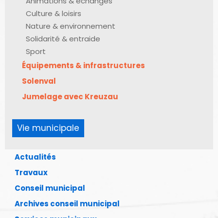
Animations & échanges
Culture & loisirs
Nature & environnement
Solidarité & entraide
Sport
Équipements & infrastructures
Solenval
Jumelage avec Kreuzau
Vie municipale
Actualités
Travaux
Conseil municipal
Archives conseil municipal