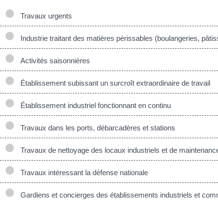
Travaux urgents
Industrie traitant des matières périssables (boulangeries, pâtiss
Activités saisonnières
Établissement subissant un surcroît extraordinaire de travail
Établissement industriel fonctionnant en continu
Travaux dans les ports, débarcadères et stations
Travaux de nettoyage des locaux industriels et de maintenanc
Travaux intéressant la défense nationale
Gardiens et concierges des établissements industriels et co