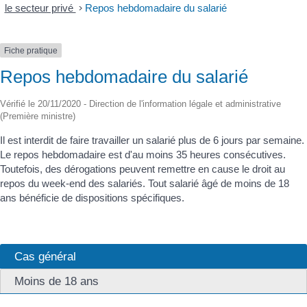
le secteur privé
>
Repos hebdomadaire du salarié
Fiche pratique
Repos hebdomadaire du salarié
Vérifié le 20/11/2020 - Direction de l'information légale et administrative
(Première ministre)
Il est interdit de faire travailler un salarié plus de 6 jours par semaine.
Le repos hebdomadaire est d'au moins 35 heures consécutives.
Toutefois, des dérogations peuvent remettre en cause le droit au
repos du week-end des salariés. Tout salarié âgé de moins de 18
ans bénéficie de dispositions spécifiques.
Cas général
Moins de 18 ans