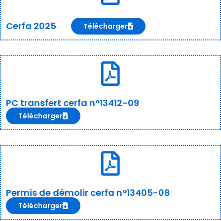
Cerfa 2025
Télécharger
PC transfert cerfa n°13412-09
Télécharger
Permis de démolir cerfa n°13405-08
Télécharger