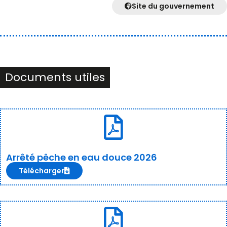
Site du gouvernement
Documents utiles
Arrêté pêche en eau douce 2026
Télécharger