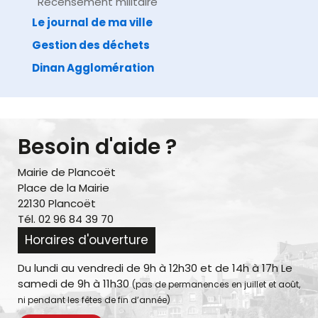
Recensement militaire
Le journal de ma ville
Gestion des déchets
Dinan Agglomération
Besoin d'aide ?
Mairie de Plancoët
Place de la Mairie
22130 Plancoët
Tél. 02 96 84 39 70
Horaires d'ouverture
Du lundi au vendredi de 9h à 12h30 et de 14h à 17h Le
samedi de 9h à 11h30
(pas de permanences en juillet et août,
ni pendant les fêtes de fin d’année)