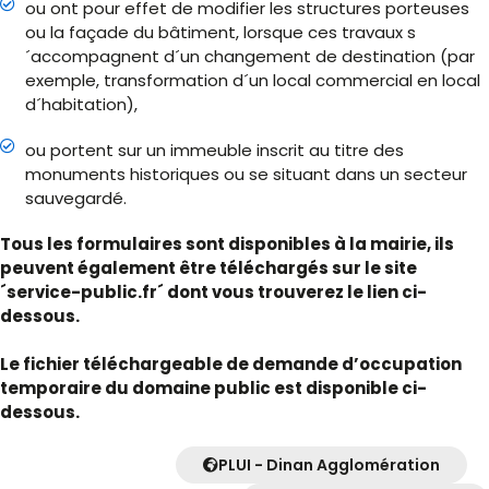
ou ont pour effet de modifier les structures porteuses
ou la façade du bâtiment, lorsque ces travaux s
´accompagnent d´un changement de destination (par
exemple, transformation d´un local commercial en local
d´habitation),
ou portent sur un immeuble inscrit au titre des
monuments historiques ou se situant dans un secteur
sauvegardé.
Tous les formulaires sont disponibles à la mairie, ils
peuvent également être téléchargés sur le site
´service-public.fr´ dont vous trouverez le lien ci-
dessous.
Le fichier téléchargeable de demande d’occupation
temporaire du domaine public est disponible ci-
dessous.
PLUI - Dinan Agglomération