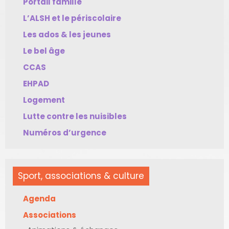
Portail famille
L’ALSH et le périscolaire
Les ados & les jeunes
Le bel âge
CCAS
EHPAD
Logement
Lutte contre les nuisibles
Numéros d’urgence
Sport, associations & culture
Agenda
Associations