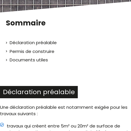
Sommaire
Déclaration préalable
Permis de construire
Documents utiles
Déclaration préalable
Une déclaration préalable est notamment exigée pour les
travaux suivants :
travaux qui créent entre 5m² ou 20m² de surface de