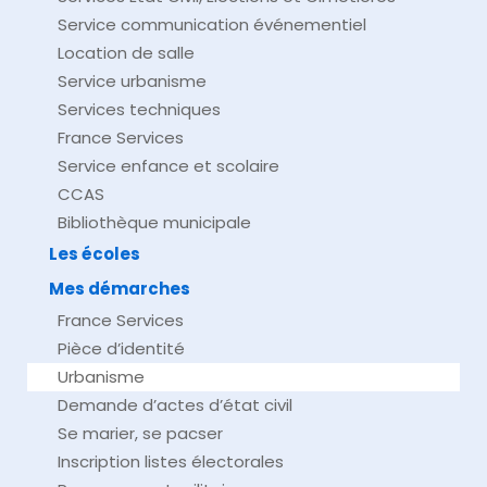
Service communication événementiel
Location de salle
Service urbanisme
Services techniques
France Services
Service enfance et scolaire
CCAS
Bibliothèque municipale
Les écoles
Mes démarches
France Services
Pièce d’identité
Urbanisme
Demande d’actes d’état civil
Se marier, se pacser
Inscription listes électorales