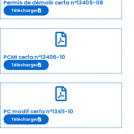
Permis de démolir cerfa n°13405-08
Télécharger
PCMI cerfa n°13406-10
Télécharger
PC modif cerfa n°13411-10
Télécharger