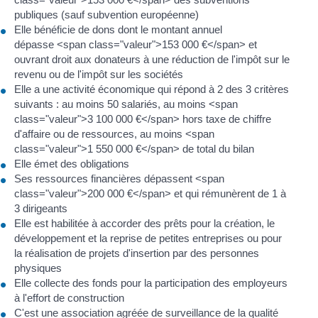
publiques (sauf subvention européenne)
Elle bénéficie de dons dont le montant annuel
dépasse <span class="valeur">153 000 €</span> et
ouvrant droit aux donateurs à une réduction de l'impôt sur le
revenu ou de l'impôt sur les sociétés
Elle a une activité économique qui répond à 2 des 3 critères
suivants : au moins 50 salariés, au moins <span
class="valeur">3 100 000 €</span> hors taxe de chiffre
d'affaire ou de ressources, au moins <span
class="valeur">1 550 000 €</span> de total du bilan
Elle émet des obligations
Ses ressources financières dépassent <span
class="valeur">200 000 €</span> et qui rémunèrent de 1 à
3 dirigeants
Elle est habilitée à accorder des prêts pour la création, le
développement et la reprise de petites entreprises ou pour
la réalisation de projets d'insertion par des personnes
physiques
Elle collecte des fonds pour la participation des employeurs
à l'effort de construction
C'est une association agréée de surveillance de la qualité