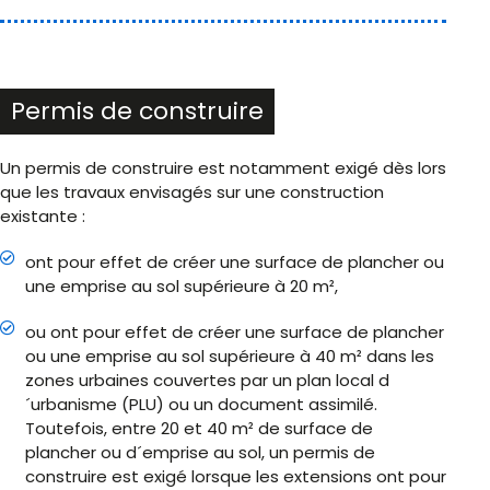
Permis de construire
Un permis de construire est notamment exigé dès lors
que les travaux envisagés sur une construction
existante :
ont pour effet de créer une surface de plancher ou
une emprise au sol supérieure à 20 m²,
ou ont pour effet de créer une surface de plancher
ou une emprise au sol supérieure à 40 m² dans les
zones urbaines couvertes par un plan local d
´urbanisme (PLU) ou un document assimilé.
Toutefois, entre 20 et 40 m² de surface de
plancher ou d´emprise au sol, un permis de
construire est exigé lorsque les extensions ont pour