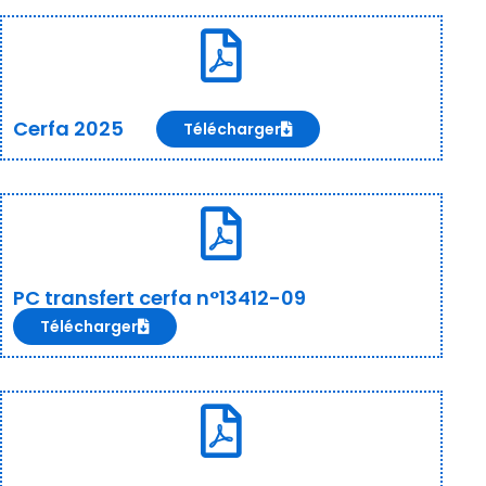
Cerfa 2025
Télécharger
PC transfert cerfa n°13412-09
Télécharger