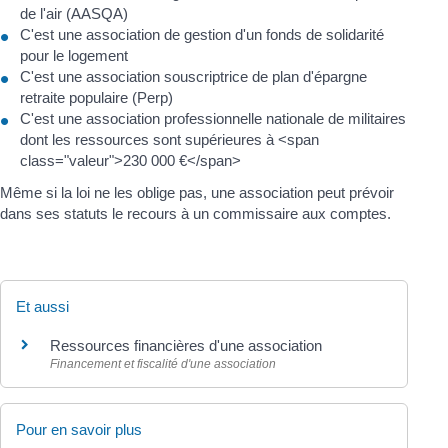
de l'air (AASQA)
C'est une association de gestion d'un fonds de solidarité
pour le logement
C'est une association souscriptrice de plan d'épargne
retraite populaire (Perp)
C'est une association professionnelle nationale de militaires
dont les ressources sont supérieures à <span
class="valeur">230 000 €</span>
Même si la loi ne les oblige pas, une association peut prévoir
dans ses statuts le recours à un commissaire aux comptes.
Et aussi
Ressources financières d'une association
Financement et fiscalité d'une association
Pour en savoir plus