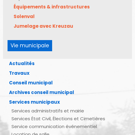
Équipements & infrastructures
Solenval
Jumelage avec Kreuzau
Vie municipale
Actualités
Travaux
Conseil municipal
Archives conseil municipal
Services municipaux
Services administratifs et mairie
Services État Civil, Élections et Cimetières
Service communication événementiel
Location de salle