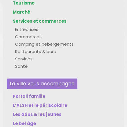
Tourisme
Marché
Services et commerces
Entreprises
Commerces
Camping et hébergements
Restaurants & bars
Services
Santé
La ville vous accompagne
Portail famille
L’ALSH et le périscolaire
Les ados & les jeunes
Le bel âge