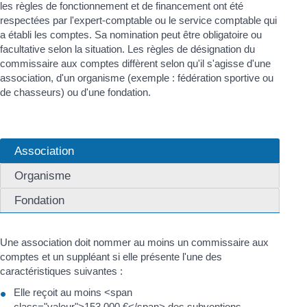
les règles de fonctionnement et de financement ont été
respectées par l'expert-comptable ou le service comptable qui
a établi les comptes. Sa nomination peut être obligatoire ou
facultative selon la situation. Les règles de désignation du
commissaire aux comptes diffèrent selon qu'il s'agisse d'une
association, d'un organisme (exemple : fédération sportive ou
de chasseurs) ou d'une fondation.
Association
Organisme
Fondation
Une association doit nommer au moins un commissaire aux
comptes et un suppléant si elle présente l'une des
caractéristiques suivantes :
Elle reçoit au moins <span
class="valeur">153 000 €</span> des subventions