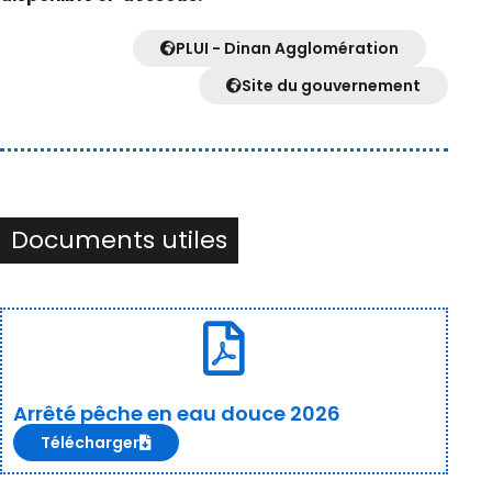
PLUI - Dinan Agglomération
Site du gouvernement
Documents utiles
Arrêté pêche en eau douce 2026
Télécharger