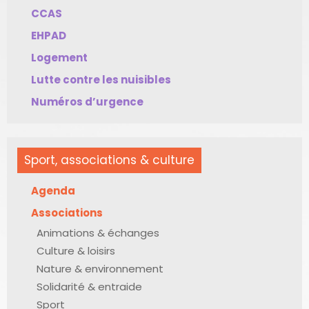
CCAS
EHPAD
Logement
Lutte contre les nuisibles
Numéros d’urgence
Sport, associations & culture
Agenda
Associations
Animations & échanges
Culture & loisirs
Nature & environnement
Solidarité & entraide
Sport