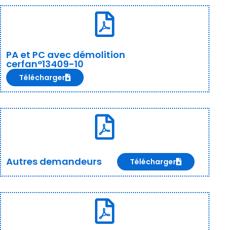
PA et PC avec démolition
cerfan°13409-10
Télécharger
Autres demandeurs
Télécharger