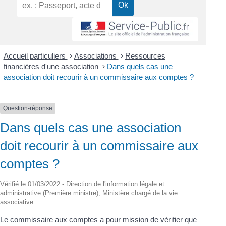
Accueil particuliers
>
Associations
>
Ressources
financières d'une association
>
Dans quels cas une
association doit recourir à un commissaire aux comptes ?
Question-réponse
Dans quels cas une association
doit recourir à un commissaire aux
comptes ?
Vérifié le 01/03/2022 - Direction de l'information légale et
administrative (Première ministre), Ministère chargé de la vie
associative
Le commissaire aux comptes a pour mission de vérifier que