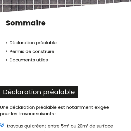
Sommaire
Déclaration préalable
Permis de construire
Documents utiles
Déclaration préalable
Une déclaration préalable est notamment exigée
pour les travaux suivants :
travaux qui créent entre 5m² ou 20m² de surface