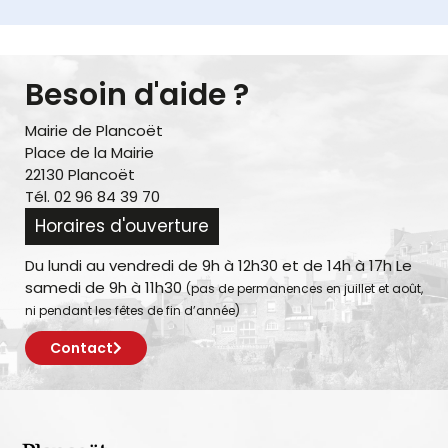
Besoin d'aide ?
Mairie de Plancoët
Place de la Mairie
22130 Plancoët
Tél. 02 96 84 39 70
Horaires d'ouverture
Du lundi au vendredi de 9h à 12h30 et de 14h à 17h Le
samedi de 9h à 11h30
(pas de permanences en juillet et août,
ni pendant les fêtes de fin d’année)
Contact