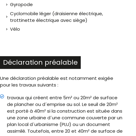
Gyropode
Cyclomobile léger (draisienne électrique,
trottinette électrique avec siège)
Vélo
Déclaration préalable
Une déclaration préalable est notamment exigée
pour les travaux suivants :
travaux qui créent entre 5m² ou 20m² de surface
de plancher ou d´emprise au sol. Le seuil de 20m²
est porté à 40m² si la construction est située dans
une zone urbaine d´une commune couverte par un
plan local d´urbanisme (PLU) ou un document
assimilé. Toutefois, entre 20 et 40m² de surface de