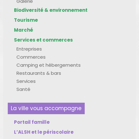
Galerie
Biodiversité & environnement
Tourisme
Marché
Services et commerces
Entreprises
Commerces
Camping et hébergements
Restaurants & bars
Services
Santé
La ville vous accompagne
Portail famille
L’ALSH et le périscolaire