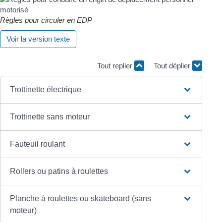
Règles pour circuler en EDP
Voir la version texte
Tout replier
Tout déplier
Trottinette électrique
Trottinette sans moteur
Fauteuil roulant
Rollers ou patins à roulettes
Planche à roulettes ou skateboard (sans
moteur)