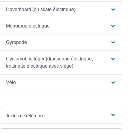
Hoverboard (ou skate électrique)
Monoroue électrique
Gyropode
Cyclomobile léger (draisienne électrique,
trottinette électrique avec siège)
Vélo
Textes de référence