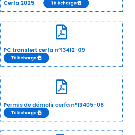
Cerfa 2025
Télécharger
PC transfert cerfa n°13412-09
Télécharger
Permis de démolir cerfa n°13405-08
Télécharger