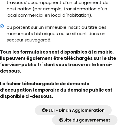
travaux s´accompagnent d´un changement de
destination (par exemple, transformation d´un
local commercial en local d´habitation),
ou portent sur un immeuble inscrit au titre des
monuments historiques ou se situant dans un
secteur sauvegardé.
Tous les formulaires sont disponibles à la mairie,
ils peuvent également être téléchargés sur le site
´service-public.fr´ dont vous trouverez le lien ci-
dessous.
Le fichier téléchargeable de demande
d’occupation temporaire du domaine public est
disponible ci-dessous.
PLUI - Dinan Agglomération
Site du gouvernement