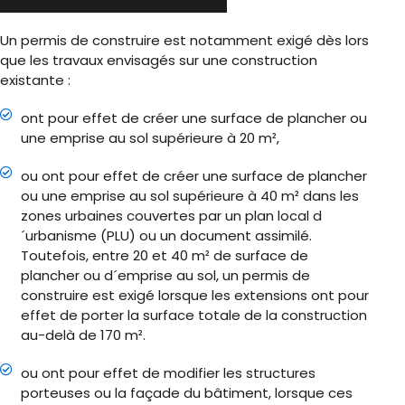
Un permis de construire est notamment exigé dès lors
que les travaux envisagés sur une construction
existante :
ont pour effet de créer une surface de plancher ou
une emprise au sol supérieure à 20 m²,
ou ont pour effet de créer une surface de plancher
ou une emprise au sol supérieure à 40 m² dans les
zones urbaines couvertes par un plan local d
´urbanisme (PLU) ou un document assimilé.
Toutefois, entre 20 et 40 m² de surface de
plancher ou d´emprise au sol, un permis de
construire est exigé lorsque les extensions ont pour
effet de porter la surface totale de la construction
au-delà de 170 m².
ou ont pour effet de modifier les structures
porteuses ou la façade du bâtiment, lorsque ces