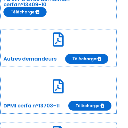
cerfan°13409-10
Télécharger
Autres demandeurs
Télécharger
DPMI cerfa n°13703-11
Télécharger