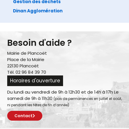
Gestion des déchets
Dinan Agglomération
Besoin d'aide ?
Mairie de Plancoët
Place de la Mairie
22130 Plancoët
Tél. 02 96 84 39 70
Horaires d'ouverture
Du lundi au vendredi de 9h à 12h30 et de 14h à 17h Le
samedi de 9h à 11h30
(pas de permanences en juillet et août,
ni pendant les fêtes de fin d’année)
Contact