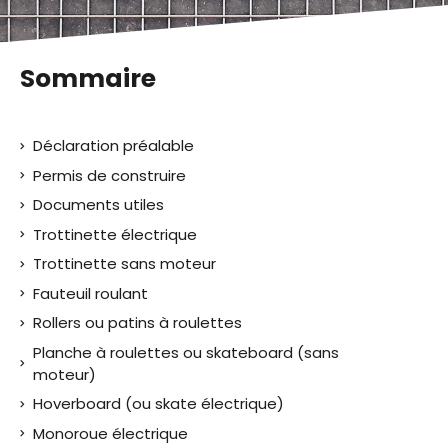
Sommaire
Déclaration préalable
Permis de construire
Documents utiles
Trottinette électrique
Trottinette sans moteur
Fauteuil roulant
Rollers ou patins à roulettes
Planche à roulettes ou skateboard (sans
moteur)
Hoverboard (ou skate électrique)
Monoroue électrique