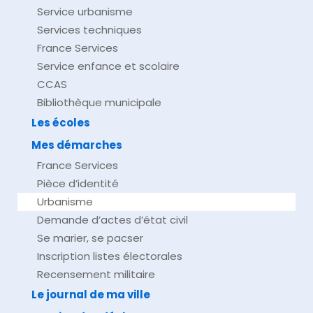
Service urbanisme
Services techniques
France Services
Service enfance et scolaire
CCAS
Bibliothèque municipale
Les écoles
Mes démarches
France Services
Pièce d’identité
Urbanisme
Demande d’actes d’état civil
Se marier, se pacser
Inscription listes électorales
Recensement militaire
Le journal de ma ville