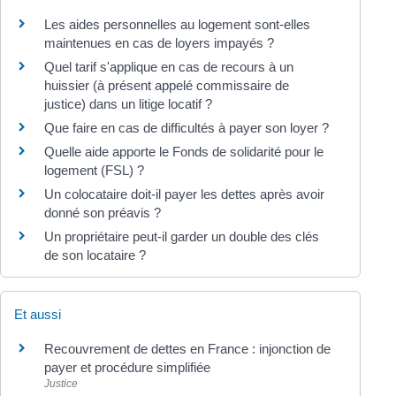
Les aides personnelles au logement sont-elles
maintenues en cas de loyers impayés ?
Quel tarif s'applique en cas de recours à un
huissier (à présent appelé commissaire de
justice) dans un litige locatif ?
Que faire en cas de difficultés à payer son loyer ?
Quelle aide apporte le Fonds de solidarité pour le
logement (FSL) ?
Un colocataire doit-il payer les dettes après avoir
donné son préavis ?
Un propriétaire peut-il garder un double des clés
de son locataire ?
Et aussi
Recouvrement de dettes en France : injonction de
payer et procédure simplifiée
Justice