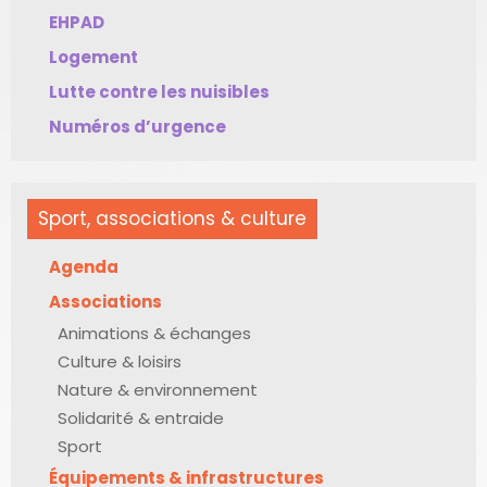
EHPAD
Logement
Lutte contre les nuisibles
Numéros d’urgence
Sport, associations & culture
Agenda
Associations
Animations & échanges
Culture & loisirs
Nature & environnement
Solidarité & entraide
Sport
Équipements & infrastructures