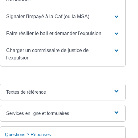
Signaler l'impayé à la Caf (ou la MSA)
Faire résilier le bail et demander l'expulsion
Charger un commissaire de justice de
l'expulsion
Textes de référence
Services en ligne et formulaires
Questions ? Réponses !