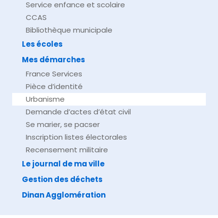
Service enfance et scolaire
CCAS
Bibliothèque municipale
Les écoles
Mes démarches
France Services
Pièce d’identité
Urbanisme
Demande d’actes d’état civil
Se marier, se pacser
Inscription listes électorales
Recensement militaire
Le journal de ma ville
Gestion des déchets
Dinan Agglomération