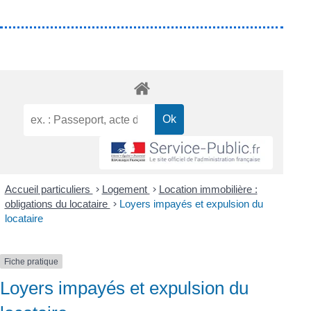
Accueil particuliers
>
Logement
>
Location immobilière :
obligations du locataire
>
Loyers impayés et expulsion du
locataire
Fiche pratique
Loyers impayés et expulsion du