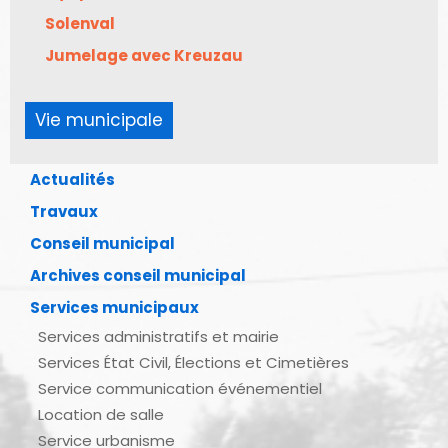
Solenval
Jumelage avec Kreuzau
Vie municipale
Actualités
Travaux
Conseil municipal
Archives conseil municipal
Services municipaux
Services administratifs et mairie
Services État Civil, Élections et Cimetières
Service communication événementiel
Location de salle
Service urbanisme