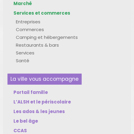
Marché
Services et commerces
Entreprises
Commerces
Camping et hébergements
Restaurants & bars
Services
Santé
La ville vous accompagne
Portail famille
L’ALSH et le périscolaire
Les ados & les jeunes
Le bel âge
CCAS