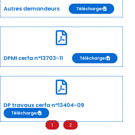
Autres demandeurs
Télécharger
DPMI cerfa n°13703-11
Télécharger
DP travaux cerfa n°13404-09
Télécharger
1
2