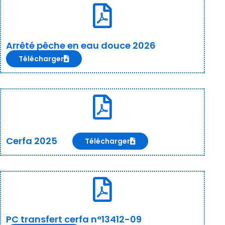
Arrêté pêche en eau douce 2026
Télécharger
Cerfa 2025
Télécharger
PC transfert cerfa n°13412-09