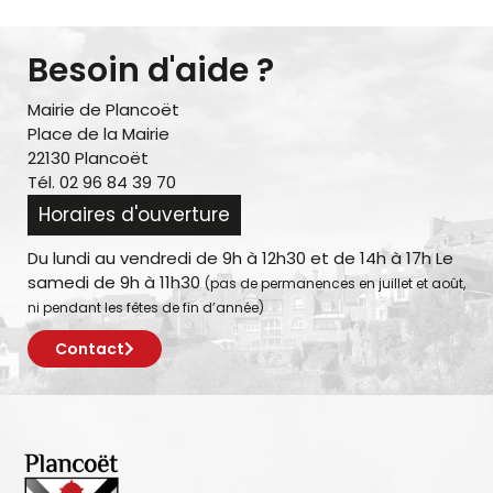
Besoin d'aide ?
Mairie de Plancoët
Place de la Mairie
22130 Plancoët
Tél. 02 96 84 39 70
Horaires d'ouverture
Du lundi au vendredi de 9h à 12h30 et de 14h à 17h Le
samedi de 9h à 11h30
(pas de permanences en juillet et août,
ni pendant les fêtes de fin d’année)
Contact