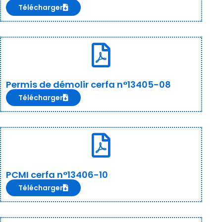
Télécharger
Permis de démolir cerfa n°13405-08
Télécharger
PCMI cerfa n°13406-10
Télécharger