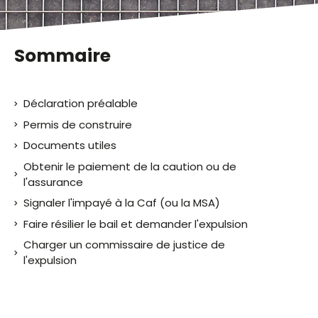
Sommaire
Déclaration préalable
Permis de construire
Documents utiles
Obtenir le paiement de la caution ou de
l'assurance
Signaler l'impayé à la Caf (ou la MSA)
Faire résilier le bail et demander l'expulsion
Charger un commissaire de justice de
l'expulsion