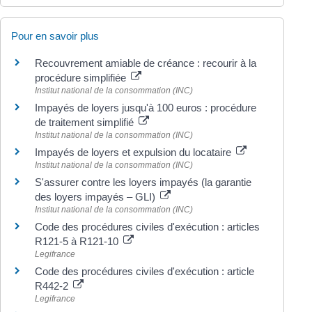
Pour en savoir plus
Recouvrement amiable de créance : recourir à la
procédure simplifiée
Institut national de la consommation (INC)
Impayés de loyers jusqu'à 100 euros : procédure
de traitement simplifié
Institut national de la consommation (INC)
Impayés de loyers et expulsion du locataire
Institut national de la consommation (INC)
S'assurer contre les loyers impayés (la garantie
des loyers impayés – GLI)
Institut national de la consommation (INC)
Code des procédures civiles d'exécution : articles
R121-5 à R121-10
Legifrance
Code des procédures civiles d'exécution : article
R442-2
Legifrance