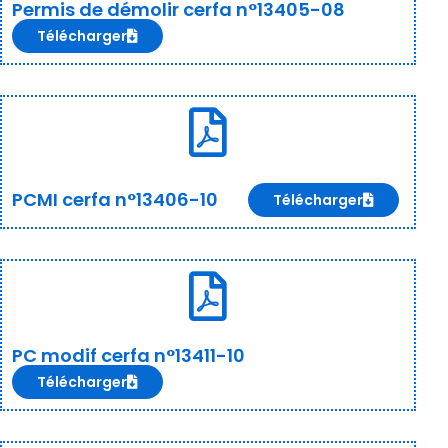
Permis de démolir cerfa n°13405-08
Télécharger
PCMI cerfa n°13406-10
Télécharger
PC modif cerfa n°13411-10
Télécharger