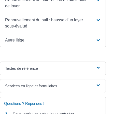
de loyer
Renouvellement du bail : hausse d'un loyer
sous-évalué
Autre litige
Textes de référence
Services en ligne et formulaires
Questions ? Réponses !
Dans quels cas saisir la commission