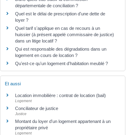
départementale de conciliation ?
Quel est le délai de prescription d'une dette de
loyer ?
Quel tarif s'applique en cas de recours à un
huissier (à présent appelé commissaire de justice)
dans un litige locatif ?
Qui est responsable des dégradations dans un
logement en cours de location ?
Qu'est-ce qu'un logement d'habitation meublé ?
Et aussi
Location immobilière : contrat de location (bail)
Logement
Conciliateur de justice
Justice
Montant du loyer d'un logement appartenant à un
propriétaire privé
Logement