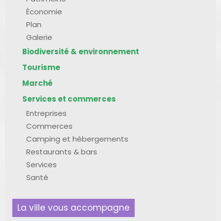
Économie
Plan
Galerie
Biodiversité & environnement
Tourisme
Marché
Services et commerces
Entreprises
Commerces
Camping et hébergements
Restaurants & bars
Services
Santé
La ville vous accompagne