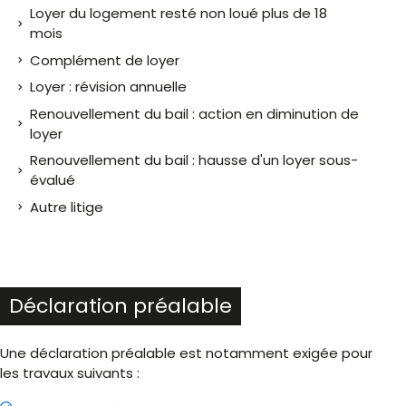
Loyer du logement resté non loué plus de 18
mois
Complément de loyer
Loyer : révision annuelle
Renouvellement du bail : action en diminution de
loyer
Renouvellement du bail : hausse d'un loyer sous-
évalué
Autre litige
Déclaration préalable
Une déclaration préalable est notamment exigée pour
les travaux suivants :