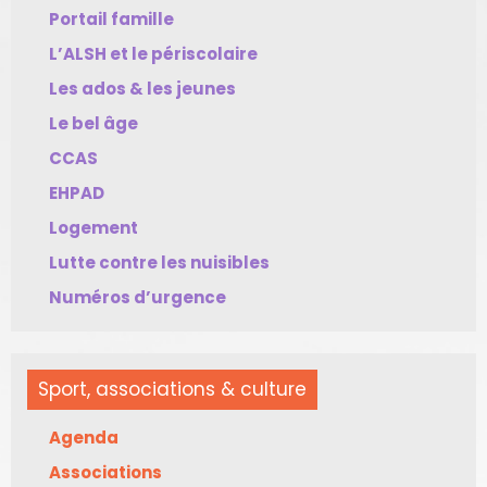
Portail famille
L’ALSH et le périscolaire
Les ados & les jeunes
Le bel âge
CCAS
EHPAD
Logement
Lutte contre les nuisibles
Numéros d’urgence
Sport, associations & culture
Agenda
Associations