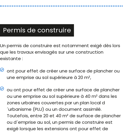
Permis de construire
Un permis de construire est notamment exigé dès lors
que les travaux envisagés sur une construction
existante :
ont pour effet de créer une surface de plancher ou
une emprise au sol supérieure à 20 m²,
ou ont pour effet de créer une surface de plancher
ou une emprise au sol supérieure à 40 m² dans les
zones urbaines couvertes par un plan local d
´urbanisme (PLU) ou un document assimilé.
Toutefois, entre 20 et 40 m² de surface de plancher
ou d´emprise au sol, un permis de construire est
exigé lorsque les extensions ont pour effet de