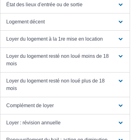
État des lieux d'entrée ou de sortie
Logement décent
Loyer du logement à la 1re mise en location
Loyer du logement resté non loué moins de 18
mois
Loyer du logement resté non loué plus de 18
mois
Complément de loyer
Loyer : révision annuelle
Renouvellement du bail : action en diminution