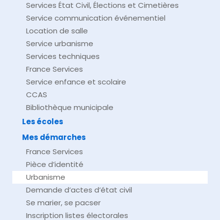
Services État Civil, Élections et Cimetières
Service communication événementiel
Location de salle
Service urbanisme
Services techniques
France Services
Service enfance et scolaire
CCAS
Bibliothèque municipale
Les écoles
Mes démarches
France Services
Pièce d’identité
Urbanisme
Demande d’actes d’état civil
Se marier, se pacser
Inscription listes électorales