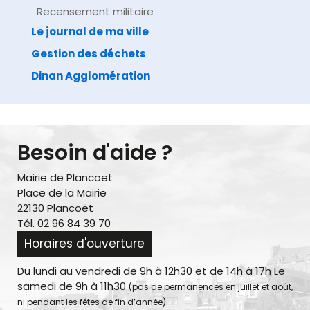
Recensement militaire
Le journal de ma ville
Gestion des déchets
Dinan Agglomération
Besoin d'aide ?
Mairie de Plancoët
Place de la Mairie
22130 Plancoët
Tél. 02 96 84 39 70
Horaires d'ouverture
Du lundi au vendredi de 9h à 12h30 et de 14h à 17h Le
samedi de 9h à 11h30
(pas de permanences en juillet et août,
ni pendant les fêtes de fin d’année)