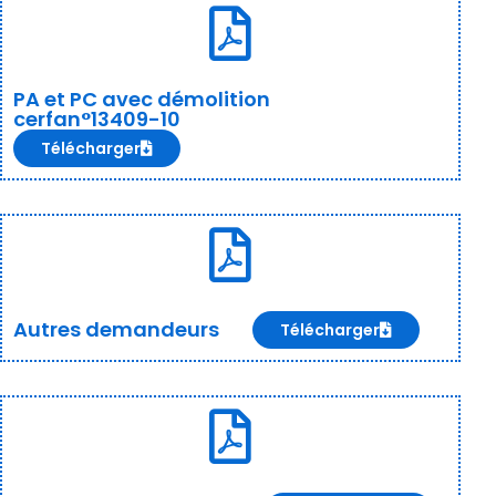
PA et PC avec démolition
cerfan°13409-10
Télécharger
Autres demandeurs
Télécharger