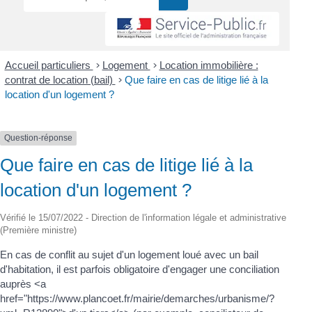
Accueil particuliers
>
Logement
>
Location immobilière :
contrat de location (bail)
>
Que faire en cas de litige lié à la
location d'un logement ?
Question-réponse
Que faire en cas de litige lié à la
location d'un logement ?
Vérifié le 15/07/2022 - Direction de l'information légale et administrative
(Première ministre)
En cas de conflit au sujet d'un logement loué avec un bail
d'habitation, il est parfois obligatoire d'engager une conciliation
auprès <a
href="https://www.plancoet.fr/mairie/demarches/urbanisme/?