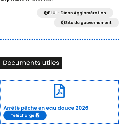
PLUI - Dinan Agglomération
Site du gouvernement
Documents utiles
Arrêté pêche en eau douce 2026
Télécharger