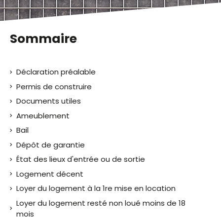
Sommaire
Déclaration préalable
Permis de construire
Documents utiles
Ameublement
Bail
Dépôt de garantie
État des lieux d'entrée ou de sortie
Logement décent
Loyer du logement à la 1re mise en location
Loyer du logement resté non loué moins de 18
mois