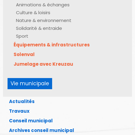
Animations & échanges
Culture & loisirs
Nature & environnement
Solidarité & entraide
Sport
Équipements & infrastructures
Solenval
Jumelage avec Kreuzau
Vie municipale
Actualités
Travaux
Conseil municipal
Archives conseil municipal