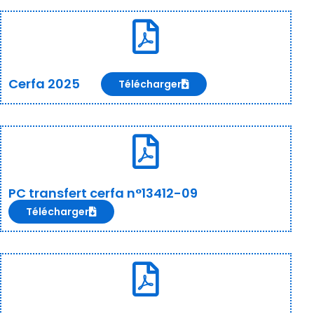
Cerfa 2025
Télécharger
PC transfert cerfa n°13412-09
Télécharger