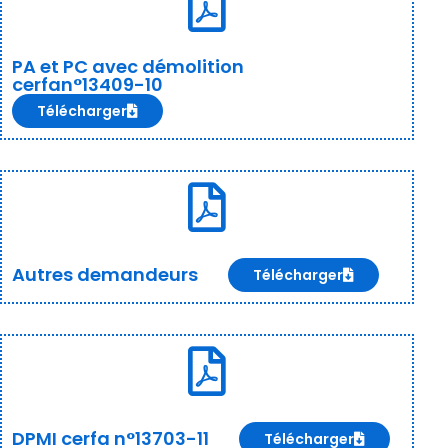
PA et PC avec démolition
cerfan°13409-10
Télécharger
Autres demandeurs
Télécharger
DPMI cerfa n°13703-11
Télécharger