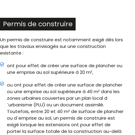
Permis de construire
Un permis de construire est notamment exigé dès lors
que les travaux envisagés sur une construction
existante :
ont pour effet de créer une surface de plancher ou
une emprise au sol supérieure à 20 m²,
ou ont pour effet de créer une surface de plancher
ou une emprise au sol supérieure à 40 m² dans les
zones urbaines couvertes par un plan local d
´urbanisme (PLU) ou un document assimilé.
Toutefois, entre 20 et 40 m² de surface de plancher
ou d´emprise au sol, un permis de construire est
exigé lorsque les extensions ont pour effet de
porter la surface totale de la construction au-delà