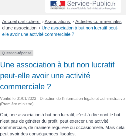
Accueil particuliers
>
Associations
>
Activités commerciales
d'une association
>
Une association à but non lucratif peut-
elle avoir une activité commerciale ?
Question-réponse
Une association à but non lucratif
peut-elle avoir une activité
commerciale ?
Vérifié le 01/01/2023 - Direction de l'information légale et administrative
(Première ministre)
Oui, une association à but non lucratif, c'est-à-dire dont le but
n'est pas de générer du profit, peut exercer une activité
commerciale, de manière régulière ou occasionnelle. Mais cela
peut avoir des conséquences fiscales.