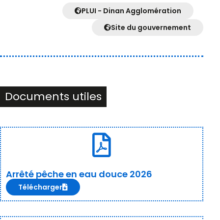
PLUI - Dinan Agglomération
Site du gouvernement
Documents utiles
Arrêté pêche en eau douce 2026
Télécharger