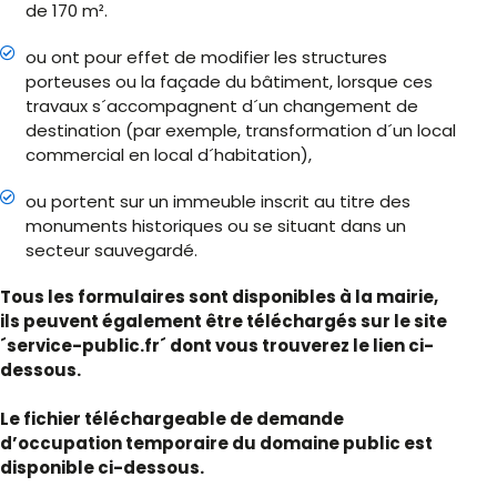
de 170 m².
ou ont pour effet de modifier les structures
porteuses ou la façade du bâtiment, lorsque ces
travaux s´accompagnent d´un changement de
destination (par exemple, transformation d´un local
commercial en local d´habitation),
ou portent sur un immeuble inscrit au titre des
monuments historiques ou se situant dans un
secteur sauvegardé.
Tous les formulaires sont disponibles à la mairie,
ils peuvent également être téléchargés sur le site
´service-public.fr´ dont vous trouverez le lien ci-
dessous.
Le fichier téléchargeable de demande
d’occupation temporaire du domaine public est
disponible ci-dessous.