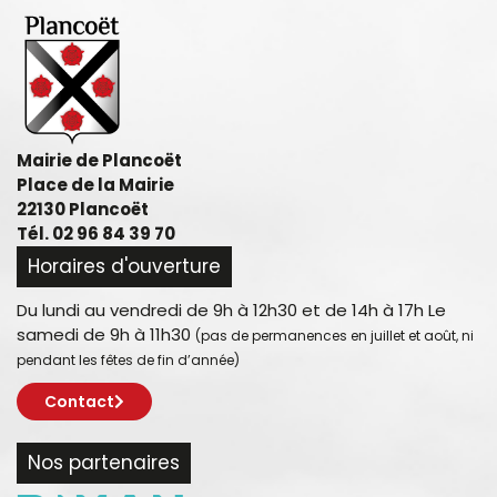
Mairie de Plancoët
Place de la Mairie
22130 Plancoët
Tél. 02 96 84 39 70
Horaires d'ouverture
Du lundi au vendredi de 9h à 12h30 et de 14h à 17h Le
samedi de 9h à 11h30
(pas de permanences en juillet et août, ni
pendant les fêtes de fin d’année)
Contact
Nos partenaires