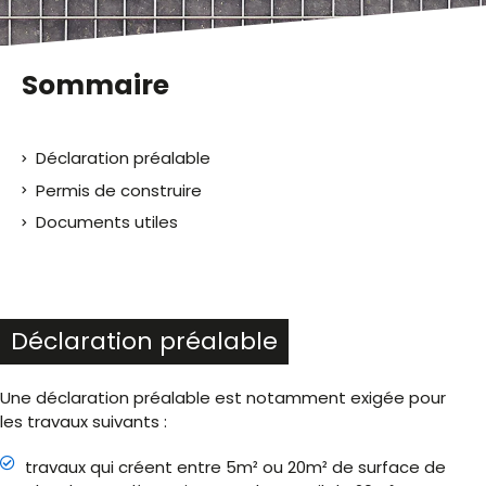
Sommaire
Déclaration préalable
Permis de construire
Documents utiles
Déclaration préalable
Une déclaration préalable est notamment exigée pour
les travaux suivants :
travaux qui créent entre 5m² ou 20m² de surface de