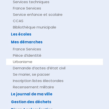
Services techniques
France Services
Service enfance et scolaire
CCAS
Bibliothèque municipale
Les écoles
Mes démarches
France Services
Pièce d’identité
Urbanisme
Demande d’actes d’état civil
Se marier, se pacser
Inscription listes électorales
Recensement militaire
Le journal de ma ville
Gestion des déchets