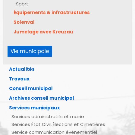
Sport
Équipements & infrastructures
Solenval
Jumelage avec Kreuzau
Vie municipale
Actualités
Travaux
Conseil municipal
Archives conseil municipal
Services municipaux
Services administratifs et mairie
Services État Civil, Élections et Cimetières
Service communication événementiel