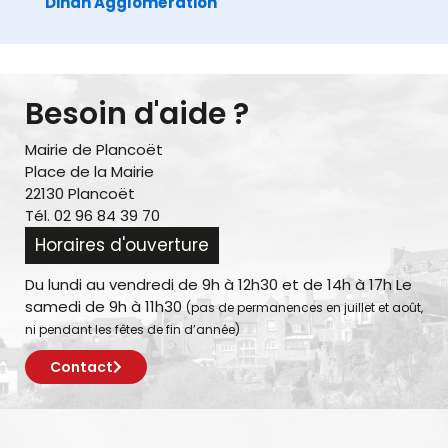
Dinan Agglomération
Besoin d'aide ?
Mairie de Plancoët
Place de la Mairie
22130 Plancoët
Tél. 02 96 84 39 70
Horaires d'ouverture
Du lundi au vendredi de 9h à 12h30 et de 14h à 17h Le
samedi de 9h à 11h30
(pas de permanences en juillet et août,
ni pendant les fêtes de fin d’année)
Contact