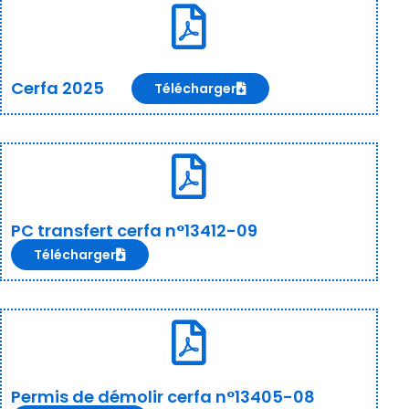
Cerfa 2025
Télécharger
PC transfert cerfa n°13412-09
Télécharger
Permis de démolir cerfa n°13405-08