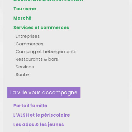
Tourisme
Marché
Services et commerces
Entreprises
Commerces
Camping et hébergements
Restaurants & bars
Services
Santé
La ville vous accompagne
Portail famille
L’ALSH et le périscolaire
Les ados & les jeunes