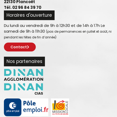
22130 Plancoët
Tél. 02 96 84 39 70
Horaires d'ouverture
Du lundi au vendredi de 9h à 12h30 et de 14h à 17h Le
samedi de 9h à 11h30
(pas de permanences en juillet et août, ni
pendant les fêtes de fin d’année)
Contact
Nos partenaires