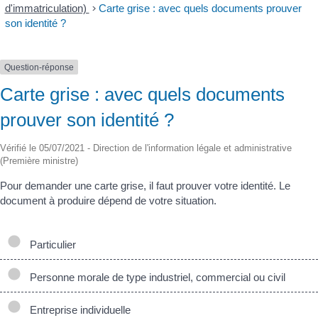
d'immatriculation)
>
Carte grise : avec quels documents prouver
son identité ?
Question-réponse
Carte grise : avec quels documents
prouver son identité ?
Vérifié le 05/07/2021 - Direction de l'information légale et administrative
(Première ministre)
Pour demander une carte grise, il faut prouver votre identité. Le
document à produire dépend de votre situation.
Particulier
Personne morale de type industriel, commercial ou civil
Entreprise individuelle