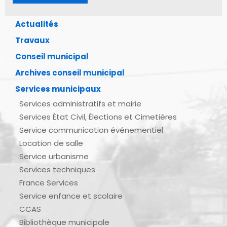
Actualités
Travaux
Conseil municipal
Archives conseil municipal
Services municipaux
Services administratifs et mairie
Services État Civil, Élections et Cimetières
Service communication événementiel
Location de salle
Service urbanisme
Services techniques
France Services
Service enfance et scolaire
CCAS
Bibliothèque municipale