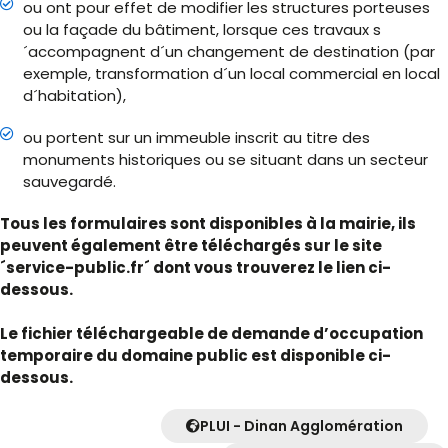
ou ont pour effet de modifier les structures porteuses
ou la façade du bâtiment, lorsque ces travaux s
´accompagnent d´un changement de destination (par
exemple, transformation d´un local commercial en local
d´habitation),
ou portent sur un immeuble inscrit au titre des
monuments historiques ou se situant dans un secteur
sauvegardé.
Tous les formulaires sont disponibles à la mairie, ils
peuvent également être téléchargés sur le site
´service-public.fr´ dont vous trouverez le lien ci-
dessous.
Le fichier téléchargeable de demande d’occupation
temporaire du domaine public est disponible ci-
dessous.
PLUI - Dinan Agglomération