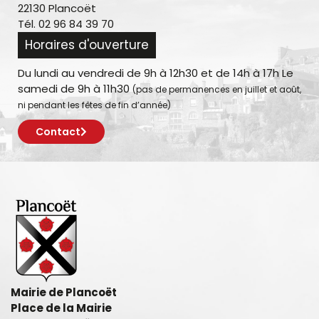
22130 Plancoët
Tél. 02 96 84 39 70
Horaires d'ouverture
Du lundi au vendredi de 9h à 12h30 et de 14h à 17h Le
samedi de 9h à 11h30
(pas de permanences en juillet et août,
ni pendant les fêtes de fin d’année)
Contact
Mairie de Plancoët
Place de la Mairie