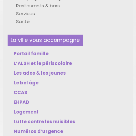
Restaurants & bars
Services
Santé
La ville vous accompagne
Portail famille
L’ALSH et le périscolaire
Les ados & les jeunes
Le bel âge
CCAS
EHPAD
Logement
Lutte contre les nuisibles
Numéros d’urgence