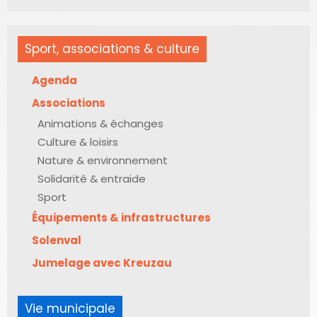
Sport, associations & culture
Agenda
Associations
Animations & échanges
Culture & loisirs
Nature & environnement
Solidarité & entraide
Sport
Équipements & infrastructures
Solenval
Jumelage avec Kreuzau
Vie municipale