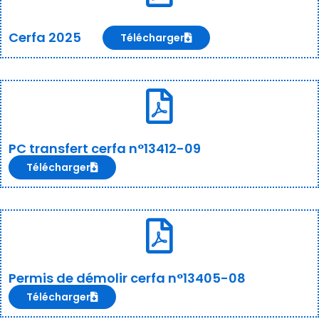
Cerfa 2025
Télécharger
PC transfert cerfa n°13412-09
Télécharger
Permis de démolir cerfa n°13405-08
Télécharger