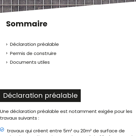
Sommaire
Déclaration préalable
Permis de construire
Documents utiles
Déclaration préalable
Une déclaration préalable est notamment exigée pour les
travaux suivants :
travaux qui créent entre 5m² ou 20m² de surface de