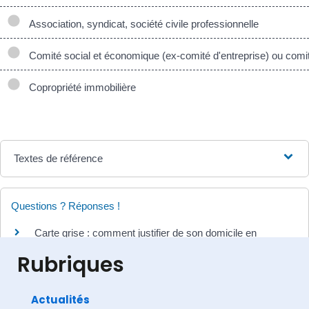
Association, syndicat, société civile professionnelle
Comité social et économique (ex-comité d'entreprise) ou comi
Copropriété immobilière
Textes de référence
Questions ? Réponses !
Carte grise : comment justifier de son domicile en
France ?
Rubriques
Actualités