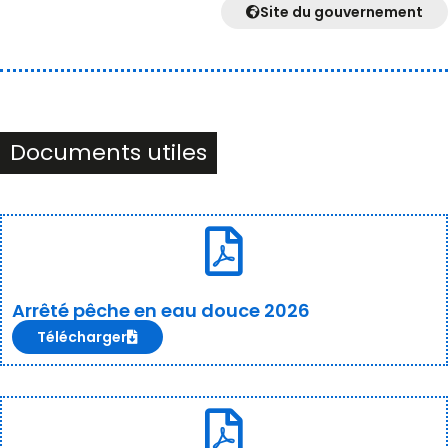
Site du gouvernement
Documents utiles
Arrêté pêche en eau douce 2026
Télécharger