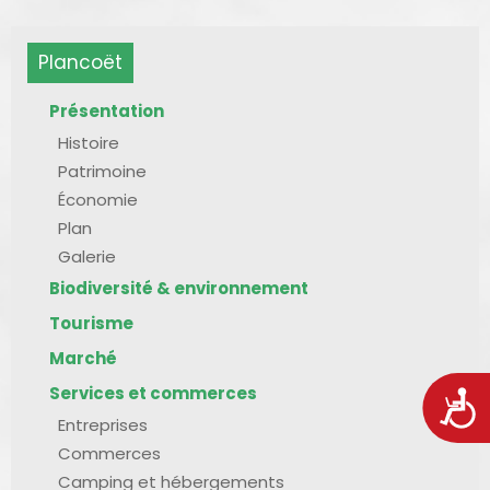
Plancoët
Présentation
Histoire
Patrimoine
Économie
Plan
Galerie
Biodiversité & environnement
Tourisme
Marché
Services et commerces
Acces
Entreprises
Commerces
Camping et hébergements