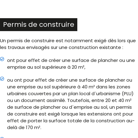
Permis de construire
Un permis de construire est notamment exigé dès lors que
les travaux envisagés sur une construction existante :
ont pour effet de créer une surface de plancher ou une
emprise au sol supérieure à 20 m²,
ou ont pour effet de créer une surface de plancher ou
une emprise au sol supérieure à 40 m² dans les zones
urbaines couvertes par un plan local d´urbanisme (PLU)
ou un document assimilé. Toutefois, entre 20 et 40 m²
de surface de plancher ou d´emprise au sol, un permis
de construire est exigé lorsque les extensions ont pour
effet de porter la surface totale de la construction au-
delà de 170 m².