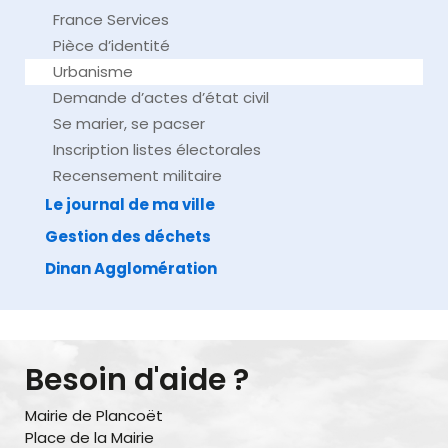
France Services
Pièce d’identité
Urbanisme
Demande d’actes d’état civil
Se marier, se pacser
Inscription listes électorales
Recensement militaire
Le journal de ma ville
Gestion des déchets
Dinan Agglomération
Besoin d'aide ?
Mairie de Plancoët
Place de la Mairie