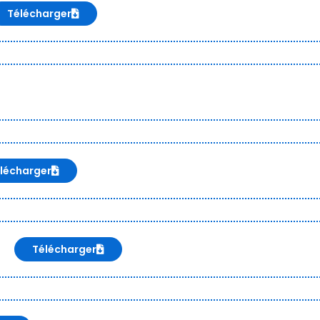
Télécharger
lécharger
Télécharger