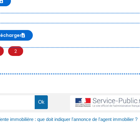
lécharger
2
ente immobilière : que doit indiquer l'annonce de l'agent immobilier ?