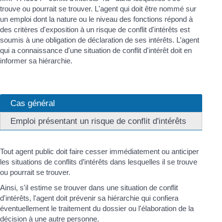
trouve ou pourrait se trouver. L'agent qui doit être nommé sur
un emploi dont la nature ou le niveau des fonctions répond à
des critères d'exposition à un risque de conflit d'intérêts est
soumis à une obligation de déclaration de ses intérêts. L’agent
qui a connaissance d'une situation de conflit d'intérêt doit en
informer sa hiérarchie.
Cas général
Emploi présentant un risque de conflit d'intérêts
Tout agent public doit faire cesser immédiatement ou anticiper
les situations de conflits d’intérêts dans lesquelles il se trouve
ou pourrait se trouver.
Ainsi, s'il estime se trouver dans une situation de conflit
d'intérêts, l'agent doit prévenir sa hiérarchie qui confiera
éventuellement le traitement du dossier ou l'élaboration de la
décision à une autre personne.