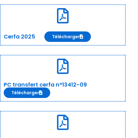
Cerfa 2025
Télécharger
PC transfert cerfa n°13412-09
Télécharger