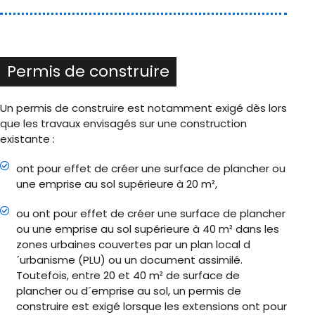
Permis de construire
Un permis de construire est notamment exigé dès lors
que les travaux envisagés sur une construction
existante :
ont pour effet de créer une surface de plancher ou
une emprise au sol supérieure à 20 m²,
ou ont pour effet de créer une surface de plancher
ou une emprise au sol supérieure à 40 m² dans les
zones urbaines couvertes par un plan local d
´urbanisme (PLU) ou un document assimilé.
Toutefois, entre 20 et 40 m² de surface de
plancher ou d´emprise au sol, un permis de
construire est exigé lorsque les extensions ont pour