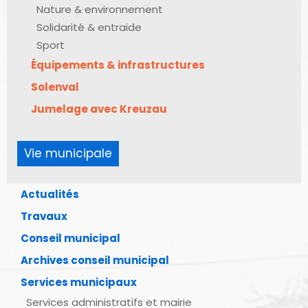
Nature & environnement
Solidarité & entraide
Sport
Équipements & infrastructures
Solenval
Jumelage avec Kreuzau
Vie municipale
Actualités
Travaux
Conseil municipal
Archives conseil municipal
Services municipaux
Services administratifs et mairie