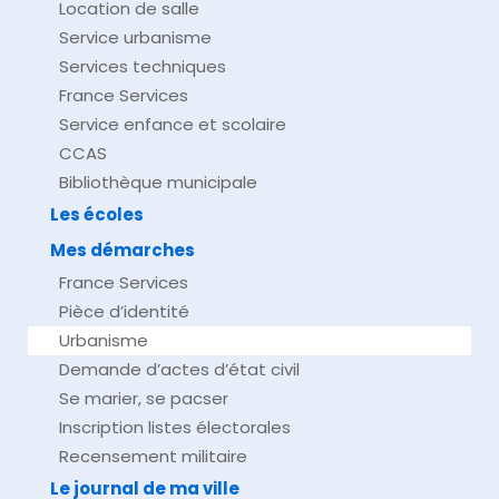
Location de salle
Service urbanisme
Services techniques
France Services
Service enfance et scolaire
CCAS
Bibliothèque municipale
Les écoles
Mes démarches
France Services
Pièce d’identité
Urbanisme
Demande d’actes d’état civil
Se marier, se pacser
Inscription listes électorales
Recensement militaire
Le journal de ma ville