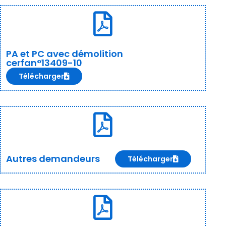
PA et PC avec démolition
cerfan°13409-10
Télécharger
Autres demandeurs
Télécharger