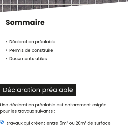
Sommaire
Déclaration préalable
Permis de construire
Documents utiles
Déclaration préalable
Une déclaration préalable est notamment exigée
pour les travaux suivants :
travaux qui créent entre 5m² ou 20m² de surface