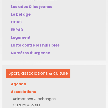
Les ados & les jeunes
Le bel âge
CCAS
EHPAD
Logement
Lutte contre les nuisibles
Numéros d’urgence
Sport, associations & culture
Agenda
Associations
Animations & échanges
Culture & loisirs