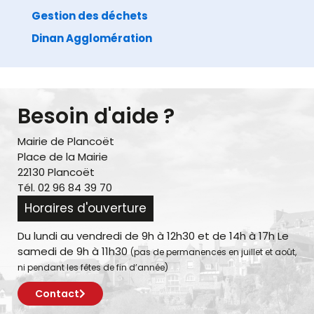
Gestion des déchets
Dinan Agglomération
Besoin d'aide ?
Mairie de Plancoët
Place de la Mairie
22130 Plancoët
Tél. 02 96 84 39 70
Horaires d'ouverture
Du lundi au vendredi de 9h à 12h30 et de 14h à 17h Le
samedi de 9h à 11h30
(pas de permanences en juillet et août,
ni pendant les fêtes de fin d’année)
Contact