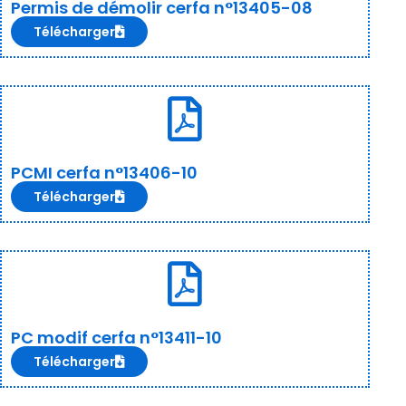
Permis de démolir cerfa n°13405-08
Télécharger
PCMI cerfa n°13406-10
Télécharger
PC modif cerfa n°13411-10
Télécharger