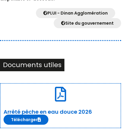
PLUI - Dinan Agglomération
Site du gouvernement
Documents utiles
Arrêté pêche en eau douce 2026
Télécharger