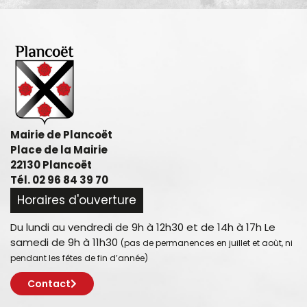
Mairie de Plancoët
Place de la Mairie
22130 Plancoët
Tél. 02 96 84 39 70
Horaires d'ouverture
Du lundi au vendredi de 9h à 12h30 et de 14h à 17h Le
samedi de 9h à 11h30
(pas de permanences en juillet et août, ni
pendant les fêtes de fin d’année)
Contact