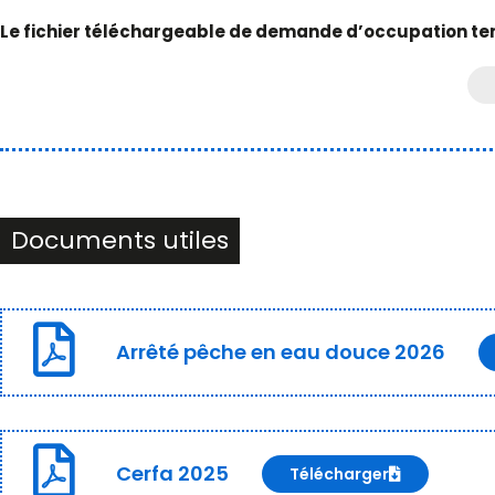
Le fichier téléchargeable de demande d’occupation te
Documents utiles
Arrêté pêche en eau douce 2026
Cerfa 2025
Télécharger