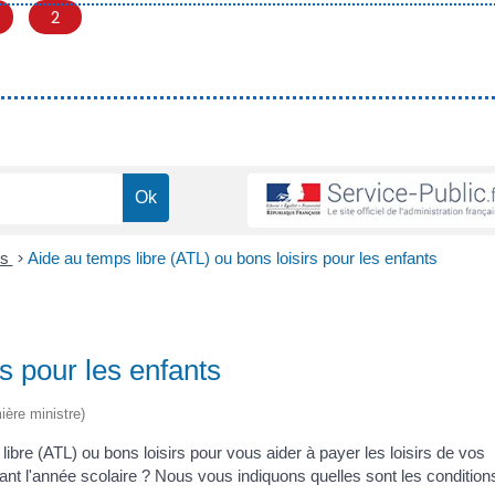
2
es
>
Aide au temps libre (ATL) ou bons loisirs pour les enfants
s pour les enfants
ière ministre)
re (ATL) ou bons loisirs pour vous aider à payer les loisirs de vos
dant l'année scolaire ? Nous vous indiquons quelles sont les condition