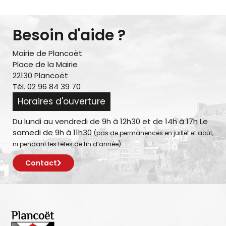
Besoin d'aide ?
Mairie de Plancoët
Place de la Mairie
22130 Plancoët
Tél. 02 96 84 39 70
Horaires d'ouverture
Du lundi au vendredi de 9h à 12h30 et de 14h à 17h Le
samedi de 9h à 11h30
(pas de permanences en juillet et août,
ni pendant les fêtes de fin d’année)
Contact