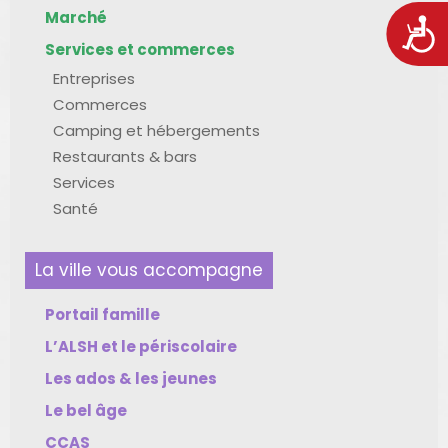
Marché
Acces
Services et commerces
Entreprises
Commerces
Camping et hébergements
Restaurants & bars
Services
Santé
La ville vous accompagne
Portail famille
L’ALSH et le périscolaire
Les ados & les jeunes
Le bel âge
CCAS