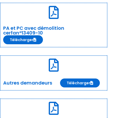
PA et PC avec démolition
cerfan°13409-10
Télécharger
Autres demandeurs
Télécharger