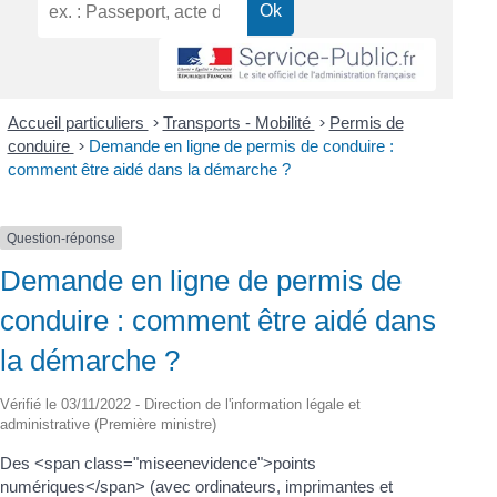
Accueil particuliers
>
Transports - Mobilité
>
Permis de
conduire
>
Demande en ligne de permis de conduire :
comment être aidé dans la démarche ?
Question-réponse
Demande en ligne de permis de
conduire : comment être aidé dans
la démarche ?
Vérifié le 03/11/2022 - Direction de l'information légale et
administrative (Première ministre)
Des <span class="miseenevidence">points
numériques</span> (avec ordinateurs, imprimantes et