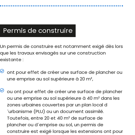
Permis de construire
Un permis de construire est notamment exigé dès lors
que les travaux envisagés sur une construction
existante :
ont pour effet de créer une surface de plancher ou
une emprise au sol supérieure à 20 m²,
ou ont pour effet de créer une surface de plancher
ou une emprise au sol supérieure à 40 m² dans les
zones urbaines couvertes par un plan local d
´urbanisme (PLU) ou un document assimilé.
Toutefois, entre 20 et 40 m² de surface de
plancher ou d´emprise au sol, un permis de
construire est exigé lorsque les extensions ont pour