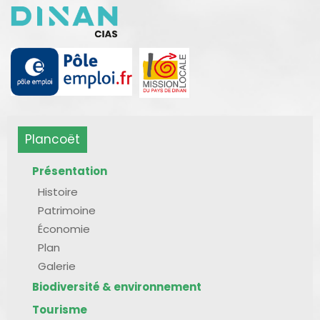
Plancoët
Présentation
Histoire
Patrimoine
Économie
Plan
Galerie
Biodiversité & environnement
Tourisme