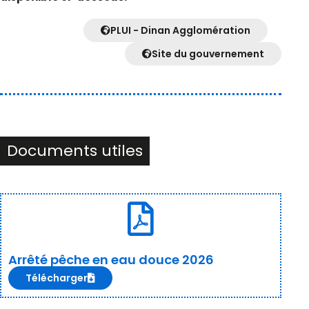
PLUI - Dinan Agglomération
Site du gouvernement
Documents utiles
Arrêté pêche en eau douce 2026
Télécharger