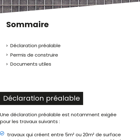
Sommaire
Déclaration préalable
Permis de construire
Documents utiles
Déclaration préalable
Une déclaration préalable est notamment exigée
pour les travaux suivants :
travaux qui créent entre 5m² ou 20m² de surface