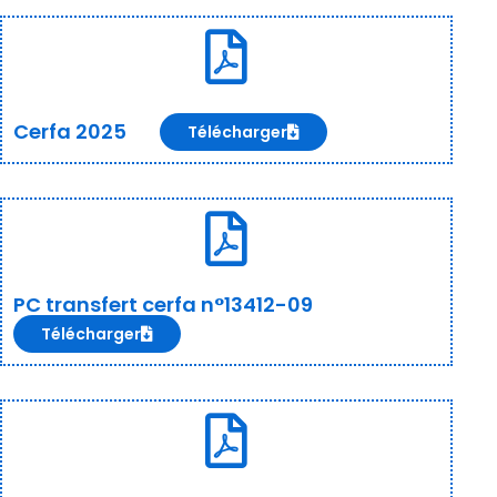
Cerfa 2025
Télécharger
PC transfert cerfa n°13412-09
Télécharger