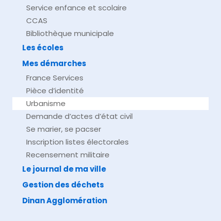
Service enfance et scolaire
CCAS
Bibliothèque municipale
Les écoles
Mes démarches
France Services
Pièce d’identité
Urbanisme
Demande d’actes d’état civil
Se marier, se pacser
Inscription listes électorales
Recensement militaire
Le journal de ma ville
Gestion des déchets
Dinan Agglomération