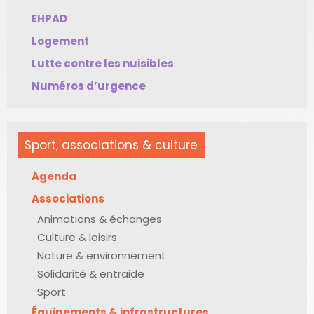
EHPAD
Logement
Lutte contre les nuisibles
Numéros d’urgence
Sport, associations & culture
Agenda
Associations
Animations & échanges
Culture & loisirs
Nature & environnement
Solidarité & entraide
Sport
Équipements & infrastructures