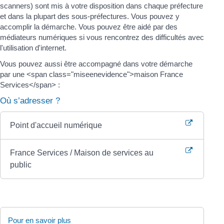
scanners) sont mis à votre disposition dans chaque préfecture
et dans la plupart des sous-préfectures. Vous pouvez y
accomplir la démarche. Vous pouvez être aidé par des
médiateurs numériques si vous rencontrez des difficultés avec
l'utilisation d'internet.
Vous pouvez aussi être accompagné dans votre démarche
par une <span class="miseenevidence">maison France
Services</span> :
Où s’adresser ?
Point d'accueil numérique
France Services / Maison de services au
public
Pour en savoir plus