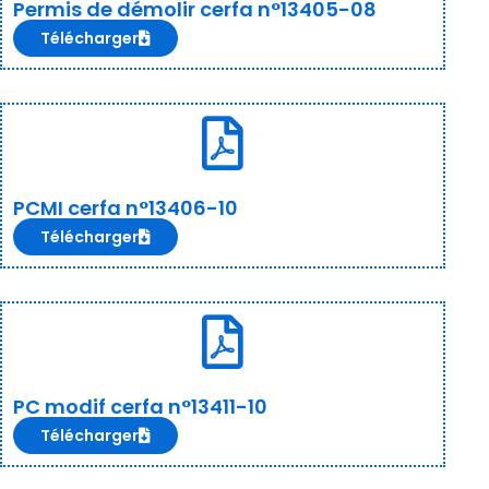
Permis de démolir cerfa n°13405-08
Télécharger
PCMI cerfa n°13406-10
Télécharger
PC modif cerfa n°13411-10
Télécharger