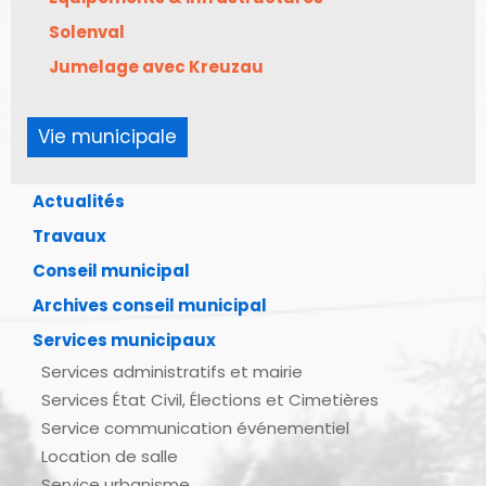
Solenval
Jumelage avec Kreuzau
Vie municipale
Actualités
Travaux
Conseil municipal
Archives conseil municipal
Services municipaux
Services administratifs et mairie
Services État Civil, Élections et Cimetières
Service communication événementiel
Location de salle
Service urbanisme