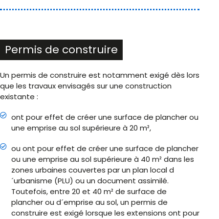
Permis de construire
Un permis de construire est notamment exigé dès lors
que les travaux envisagés sur une construction
existante :
ont pour effet de créer une surface de plancher ou
une emprise au sol supérieure à 20 m²,
ou ont pour effet de créer une surface de plancher
ou une emprise au sol supérieure à 40 m² dans les
zones urbaines couvertes par un plan local d
´urbanisme (PLU) ou un document assimilé.
Toutefois, entre 20 et 40 m² de surface de
plancher ou d´emprise au sol, un permis de
construire est exigé lorsque les extensions ont pour