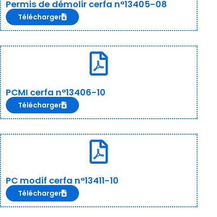
Permis de démolir cerfa n°13405-08
Télécharger
PCMI cerfa n°13406-10
Télécharger
PC modif cerfa n°13411-10
Télécharger