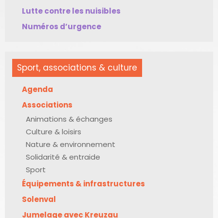
Lutte contre les nuisibles
Numéros d’urgence
Sport, associations & culture
Agenda
Associations
Animations & échanges
Culture & loisirs
Nature & environnement
Solidarité & entraide
Sport
Équipements & infrastructures
Solenval
Jumelage avec Kreuzau