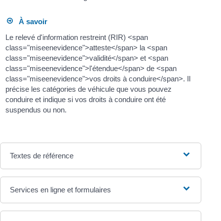
À savoir
Le relevé d'information restreint (RIR) <span
class="miseenevidence">atteste</span> la <span
class="miseenevidence">validité</span> et <span
class="miseenevidence">l'étendue</span> de <span
class="miseenevidence">vos droits à conduire</span>. Il
précise les catégories de véhicule que vous pouvez
conduire et indique si vos droits à conduire ont été
suspendus ou non.
Textes de référence
Services en ligne et formulaires