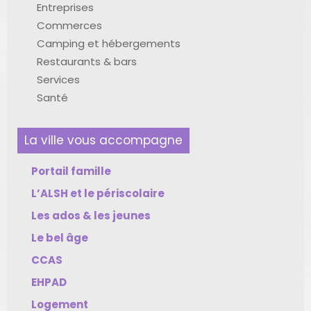
Entreprises
Commerces
Camping et hébergements
Restaurants & bars
Services
Santé
La ville vous accompagne
Portail famille
L’ALSH et le périscolaire
Les ados & les jeunes
Le bel âge
CCAS
EHPAD
Logement