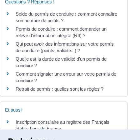
Questions ? Réponses !
Solde du permis de conduire : comment connaître
son nombre de points ?
Permis de conduire : comment demander un
relevé d'information intégral (RII) ?
Qui peut avoir des informations sur votre permis
de conduire (points, validité...) ?
Quelle est la durée de validité d'un permis de
conduire ?
Comment signaler une erreur sur votre permis de
conduire ?
Retrait de permis : quelles sont les règles ?
Et aussi
Inscription consulaire au registre des Français
établis hors de France
Étranger - Europe