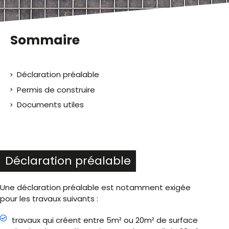
Sommaire
Déclaration préalable
Permis de construire
Documents utiles
Déclaration préalable
Une déclaration préalable est notamment exigée
pour les travaux suivants :
travaux qui créent entre 5m² ou 20m² de surface