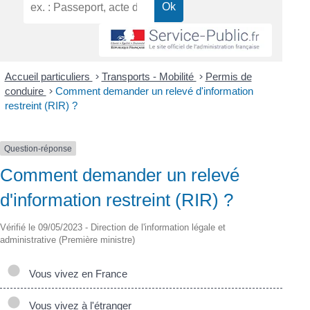
Accueil particuliers
>
Transports - Mobilité
>
Permis de
conduire
>
Comment demander un relevé d'information
restreint (RIR) ?
Question-réponse
Comment demander un relevé
d'information restreint (RIR) ?
Vérifié le 09/05/2023 - Direction de l'information légale et
administrative (Première ministre)
Vous vivez en France
Vous vivez à l'étranger