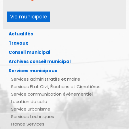
Vie municipale
Actualités
Travaux
Conseil municipal
Archives conseil municipal
Services municipaux
Services administratifs et mairie
Services État Civil, Élections et Cimetières
Service communication événementiel
Location de salle
Service urbanisme
Services techniques
France Services