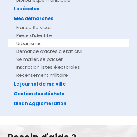
Les écoles
Mes démarches
France Services
Pièce d’identité
Urbanisme
Demande d’actes d’état civil
Se marier, se pacser
Inscription listes électorales
Recensement militaire
Le journal de ma ville
Gestion des déchets
Dinan Agglomération