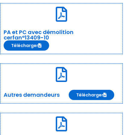
PA et PC avec démolition
cerfan°13409-10
Télécharger
Autres demandeurs
Télécharger