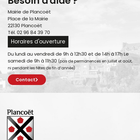
Besoin d'aide ?
Mairie de Plancoët
Place de la Mairie
22130 Plancoët
Tél. 02 96 84 39 70
Horaires d'ouverture
Du lundi au vendredi de 9h à 12h30 et de 14h à 17h Le
samedi de 9h à 11h30
(pas de permanences en juillet et août,
ni pendant les fêtes de fin d’année)
Contact