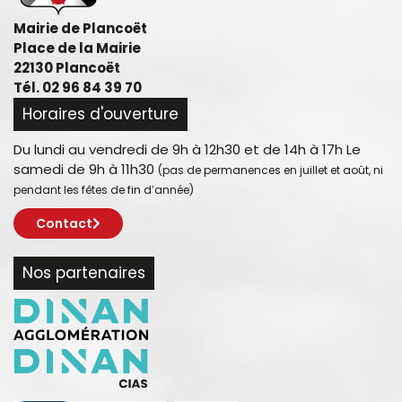
Mairie de Plancoët
Place de la Mairie
22130 Plancoët
Tél. 02 96 84 39 70
Horaires d'ouverture
Du lundi au vendredi de 9h à 12h30 et de 14h à 17h Le
samedi de 9h à 11h30
(pas de permanences en juillet et août, ni
pendant les fêtes de fin d’année)
Contact
Nos partenaires