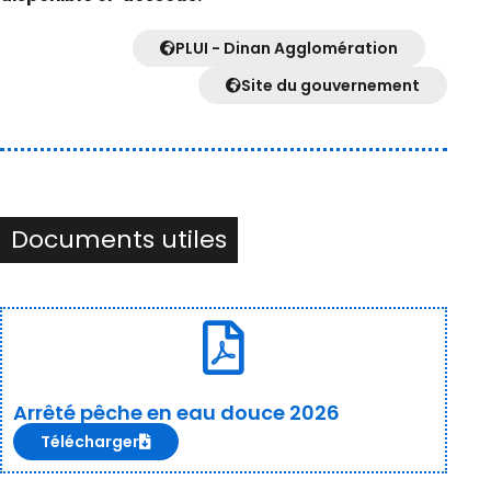
PLUI - Dinan Agglomération
Site du gouvernement
Documents utiles
Arrêté pêche en eau douce 2026
Télécharger