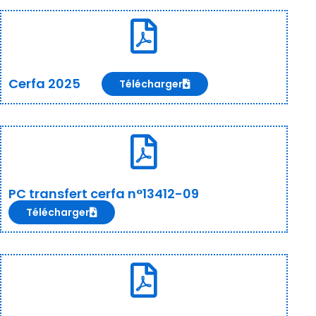
Cerfa 2025
Télécharger
PC transfert cerfa n°13412-09
Télécharger