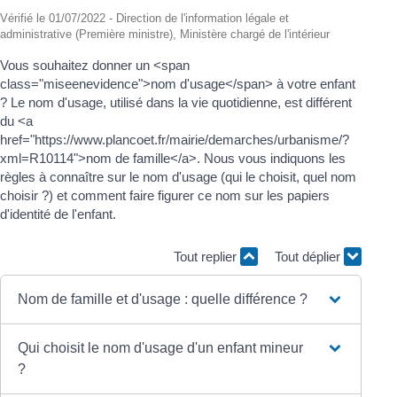
Vérifié le 01/07/2022 - Direction de l'information légale et
administrative (Première ministre), Ministère chargé de l'intérieur
Vous souhaitez donner un <span
class="miseenevidence">nom d'usage</span> à votre enfant
? Le nom d'usage, utilisé dans la vie quotidienne, est différent
du <a
href="https://www.plancoet.fr/mairie/demarches/urbanisme/?
xml=R10114">nom de famille</a>. Nous vous indiquons les
règles à connaître sur le nom d'usage (qui le choisit, quel nom
choisir ?) et comment faire figurer ce nom sur les papiers
d'identité de l'enfant.
Tout replier
Tout déplier
Nom de famille et d'usage : quelle différence ?
Qui choisit le nom d'usage d'un enfant mineur
?