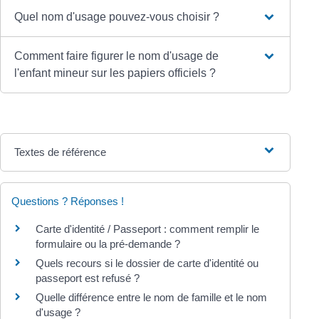
Quel nom d'usage pouvez-vous choisir ?
Comment faire figurer le nom d'usage de
l'enfant mineur sur les papiers officiels ?
Textes de référence
Questions ? Réponses !
Carte d'identité / Passeport : comment remplir le
formulaire ou la pré-demande ?
Quels recours si le dossier de carte d'identité ou
passeport est refusé ?
Quelle différence entre le nom de famille et le nom
d'usage ?