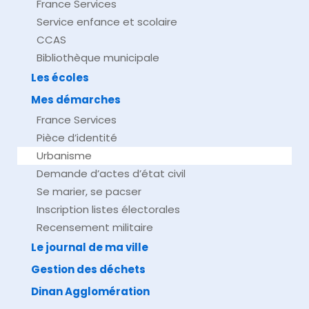
France Services
Service enfance et scolaire
CCAS
Bibliothèque municipale
Les écoles
Mes démarches
France Services
Pièce d’identité
Urbanisme
Demande d’actes d’état civil
Se marier, se pacser
Inscription listes électorales
Recensement militaire
Le journal de ma ville
Gestion des déchets
Dinan Agglomération