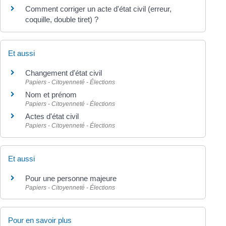
Comment corriger un acte d'état civil (erreur,
coquille, double tiret) ?
Et aussi
Changement d'état civil
Papiers - Citoyenneté - Élections
Nom et prénom
Papiers - Citoyenneté - Élections
Actes d'état civil
Papiers - Citoyenneté - Élections
Et aussi
Pour une personne majeure
Papiers - Citoyenneté - Élections
Pour en savoir plus