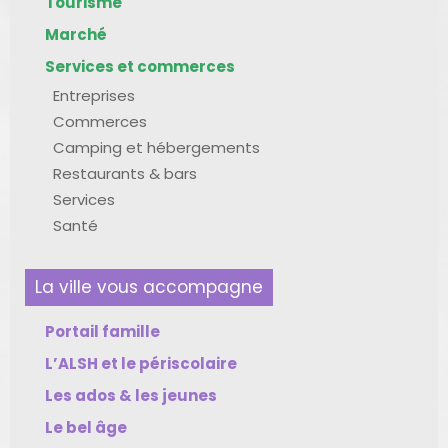
Tourisme
Marché
Services et commerces
Entreprises
Commerces
Camping et hébergements
Restaurants & bars
Services
Santé
La ville vous accompagne
Portail famille
L’ALSH et le périscolaire
Les ados & les jeunes
Le bel âge