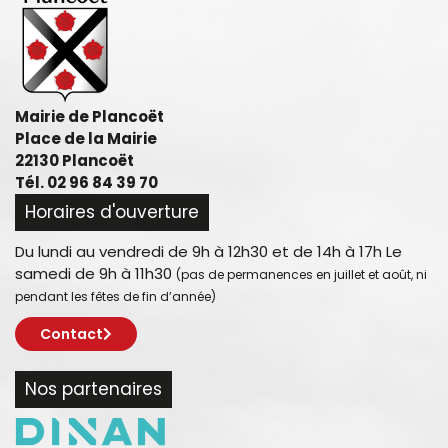
Mairie de Plancoët
Place de la Mairie
22130 Plancoët
Tél. 02 96 84 39 70
Horaires d'ouverture
Du lundi au vendredi de 9h à 12h30 et de 14h à 17h Le
samedi de 9h à 11h30
(pas de permanences en juillet et août, ni
pendant les fêtes de fin d’année)
Contact
Nos partenaires