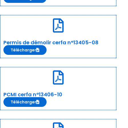
Permis de démolir cerfa n°13405-08
Télécharger
PCMI cerfa n°13406-10
Télécharger