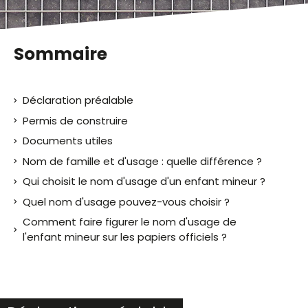
Sommaire
Déclaration préalable
Permis de construire
Documents utiles
Nom de famille et d'usage : quelle différence ?
Qui choisit le nom d'usage d'un enfant mineur ?
Quel nom d'usage pouvez-vous choisir ?
Comment faire figurer le nom d'usage de
l'enfant mineur sur les papiers officiels ?