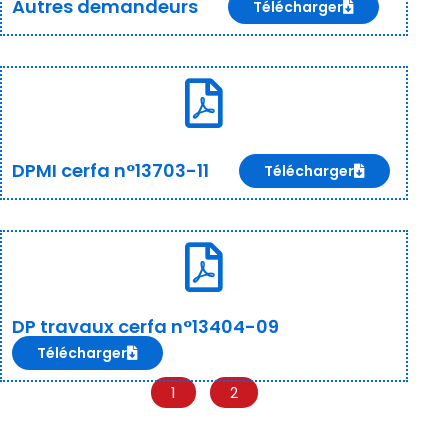
Autres demandeurs
Télécharger
DPMI cerfa n°13703-11
Télécharger
DP travaux cerfa n°13404-09
Télécharger
1
2