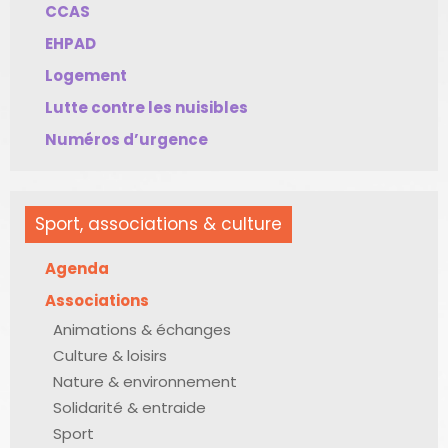
CCAS
EHPAD
Logement
Lutte contre les nuisibles
Numéros d’urgence
Sport, associations & culture
Agenda
Associations
Animations & échanges
Culture & loisirs
Nature & environnement
Solidarité & entraide
Sport