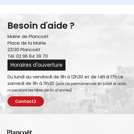
Besoin d'aide ?
Mairie de Plancoët
Place de la Mairie
22130 Plancoët
Tél. 02 96 84 39 70
Horaires d'ouverture
Du lundi au vendredi de 9h à 12h30 et de 14h à 17h Le
samedi de 9h à 11h30
(pas de permanences en juillet et août,
ni pendant les fêtes de fin d’année)
Contact