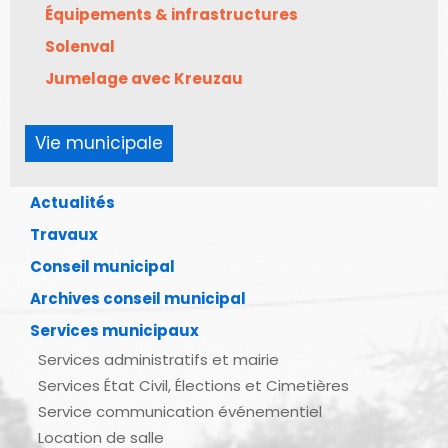
Équipements & infrastructures
Solenval
Jumelage avec Kreuzau
Vie municipale
Actualités
Travaux
Conseil municipal
Archives conseil municipal
Services municipaux
Services administratifs et mairie
Services État Civil, Élections et Cimetières
Service communication événementiel
Location de salle