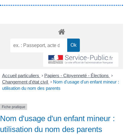
Accueil particuliers
>
Papiers - Citoyenneté - Élections
>
Changement d'état civil
>
Nom d'usage d'un enfant mineur :
utilisation du nom des parents
Fiche pratique
Nom d'usage d'un enfant mineur :
utilisation du nom des parents