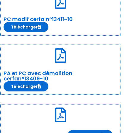
PC modif cerfa n°13411-10
Télécharger
PA et PC avec démolition
cerfan°13409-10
Télécharger