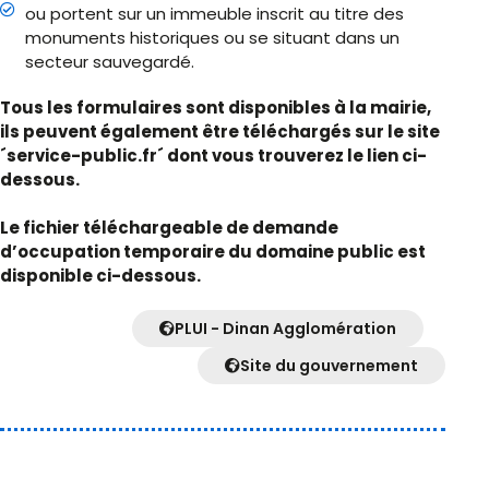
ou portent sur un immeuble inscrit au titre des
monuments historiques ou se situant dans un
secteur sauvegardé.
Tous les formulaires sont disponibles à la mairie,
ils peuvent également être téléchargés sur le site
´service-public.fr´ dont vous trouverez le lien ci-
dessous.
Le fichier téléchargeable de demande
d’occupation temporaire du domaine public est
disponible ci-dessous.
PLUI - Dinan Agglomération
Site du gouvernement