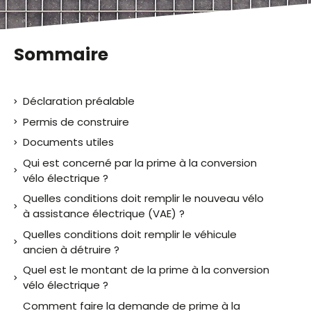
Sommaire
Déclaration préalable
Permis de construire
Documents utiles
Qui est concerné par la prime à la conversion
vélo électrique ?
Quelles conditions doit remplir le nouveau vélo
à assistance électrique (VAE) ?
Quelles conditions doit remplir le véhicule
ancien à détruire ?
Quel est le montant de la prime à la conversion
vélo électrique ?
Comment faire la demande de prime à la