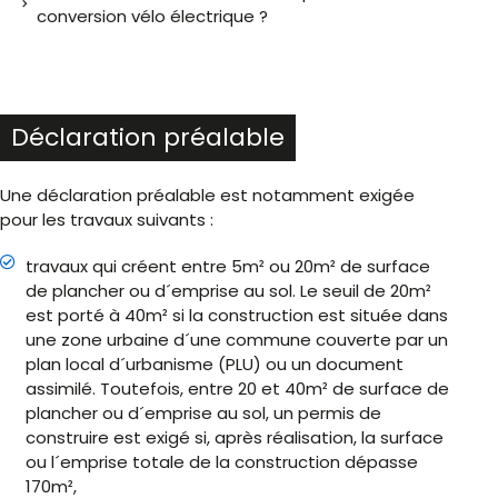
conversion vélo électrique ?
Déclaration préalable
Une déclaration préalable est notamment exigée
pour les travaux suivants :
travaux qui créent entre 5m² ou 20m² de surface
de plancher ou d´emprise au sol. Le seuil de 20m²
est porté à 40m² si la construction est située dans
une zone urbaine d´une commune couverte par un
plan local d´urbanisme (PLU) ou un document
assimilé. Toutefois, entre 20 et 40m² de surface de
plancher ou d´emprise au sol, un permis de
construire est exigé si, après réalisation, la surface
ou l´emprise totale de la construction dépasse
170m²,