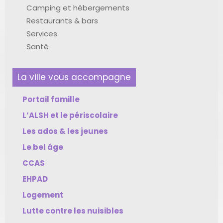
Camping et hébergements
Restaurants & bars
Services
Santé
La ville vous accompagne
Portail famille
L’ALSH et le périscolaire
Les ados & les jeunes
Le bel âge
CCAS
EHPAD
Logement
Lutte contre les nuisibles