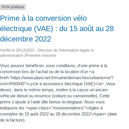
Fiche pratique
Prime à la conversion vélo
électrique (VAE) : du 15 août au 28
décembre 2022
Vérifié le 29/12/2022 - Direction de l'information légale et
administrative (Première ministre)
Vous pouvez bénéficier, sous conditions, d'une prime à la
conversion lors de l'achat ou de la location d'un <a
href="https://www.plancoet.fr/mairie/demarches/urbanisme/?
xml=R60040">cycle à assistance électrique (VAE)</a>. Vous
devez, dans le même temps, mettre à la casse un ancien
véhicule diesel ou essence (voiture ou camionnette). Cette
prime s'ajoute à l'aide dite bonus écologique. Nous vous
indiquons les <span class="miseenevidence">règles à
connaître du 15 août 2022 au 28 décembre 2022</span> (date
de la facture).