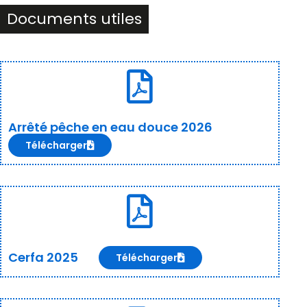
Documents utiles
Arrêté pêche en eau douce 2026
Télécharger
Cerfa 2025
Télécharger