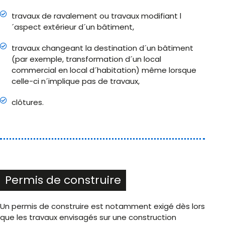
travaux de ravalement ou travaux modifiant l
´aspect extérieur d´un bâtiment,
travaux changeant la destination d´un bâtiment
(par exemple, transformation d´un local
commercial en local d´habitation) même lorsque
celle-ci n´implique pas de travaux,
clôtures.
Permis de construire
Un permis de construire est notamment exigé dès lors
que les travaux envisagés sur une construction