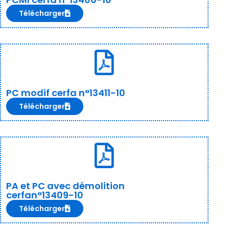
Télécharger
PC modif cerfa n°13411-10
Télécharger
PA et PC avec démolition
cerfan°13409-10
Télécharger