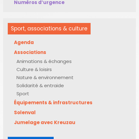
Numéros d’urgence
Sport, associations & culture
Agenda
Associations
Animations & échanges
Culture & loisirs
Nature & environnement
Solidarité & entraide
Sport
Équipements & infrastructures
Solenval
Jumelage avec Kreuzau