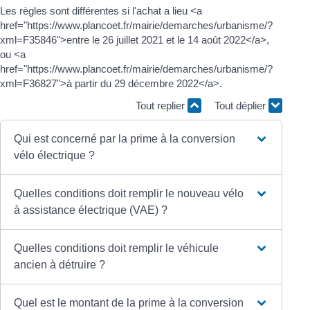
Les règles sont différentes si l'achat a lieu <a
href="https://www.plancoet.fr/mairie/demarches/urbanisme/?
xml=F35846">entre le 26 juillet 2021 et le 14 août 2022</a>,
ou <a
href="https://www.plancoet.fr/mairie/demarches/urbanisme/?
xml=F36827">à partir du 29 décembre 2022</a>.
Tout replier
Tout déplier
Qui est concerné par la prime à la conversion
vélo électrique ?
Quelles conditions doit remplir le nouveau vélo
à assistance électrique (VAE) ?
Quelles conditions doit remplir le véhicule
ancien à détruire ?
Quel est le montant de la prime à la conversion