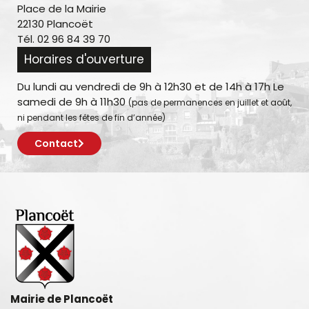
Place de la Mairie
22130 Plancoët
Tél. 02 96 84 39 70
Horaires d'ouverture
Du lundi au vendredi de 9h à 12h30 et de 14h à 17h Le
samedi de 9h à 11h30
(pas de permanences en juillet et août,
ni pendant les fêtes de fin d’année)
Contact
Mairie de Plancoët