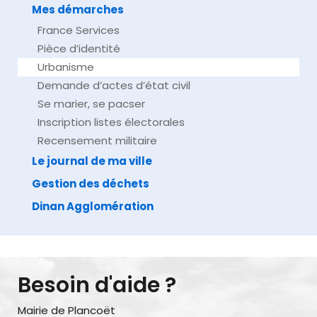
Mes démarches
France Services
Pièce d’identité
Urbanisme
Demande d’actes d’état civil
Se marier, se pacser
Inscription listes électorales
Recensement militaire
Le journal de ma ville
Gestion des déchets
Dinan Agglomération
Besoin d'aide ?
Mairie de Plancoët