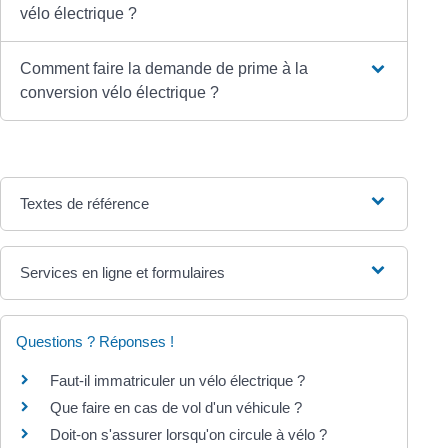
vélo électrique ?
Comment faire la demande de prime à la
conversion vélo électrique ?
Textes de référence
Services en ligne et formulaires
Questions ? Réponses !
Faut-il immatriculer un vélo électrique ?
Que faire en cas de vol d'un véhicule ?
Doit-on s'assurer lorsqu'on circule à vélo ?