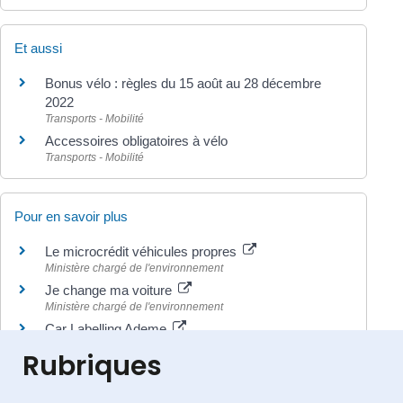
Et aussi
Bonus vélo : règles du 15 août au 28 décembre
2022
Transports - Mobilité
Accessoires obligatoires à vélo
Transports - Mobilité
Pour en savoir plus
Le microcrédit véhicules propres
Ministère chargé de l'environnement
Je change ma voiture
Ministère chargé de l'environnement
Car Labelling Ademe
Agence de la transition écologique (Ademe)
Rubriques