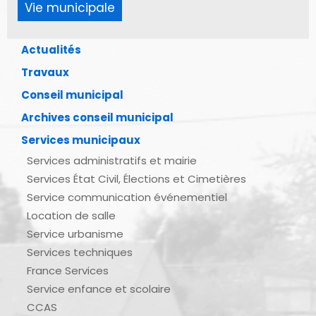
Vie municipale
Actualités
Travaux
Conseil municipal
Archives conseil municipal
Services municipaux
Services administratifs et mairie
Services État Civil, Élections et Cimetières
Service communication événementiel
Location de salle
Service urbanisme
Services techniques
France Services
Service enfance et scolaire
CCAS