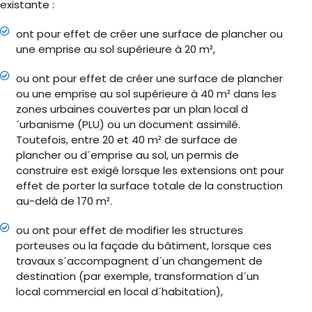
existante :
ont pour effet de créer une surface de plancher ou
une emprise au sol supérieure à 20 m²,
ou ont pour effet de créer une surface de plancher
ou une emprise au sol supérieure à 40 m² dans les
zones urbaines couvertes par un plan local d
´urbanisme (PLU) ou un document assimilé.
Toutefois, entre 20 et 40 m² de surface de
plancher ou d´emprise au sol, un permis de
construire est exigé lorsque les extensions ont pour
effet de porter la surface totale de la construction
au-delà de 170 m².
ou ont pour effet de modifier les structures
porteuses ou la façade du bâtiment, lorsque ces
travaux s´accompagnent d´un changement de
destination (par exemple, transformation d´un
local commercial en local d´habitation),