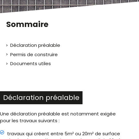
Sommaire
Déclaration préalable
Permis de construire
Documents utiles
Déclaration préalable
Une déclaration préalable est notamment exigée
pour les travaux suivants :
travaux qui créent entre 5m² ou 20m² de surface