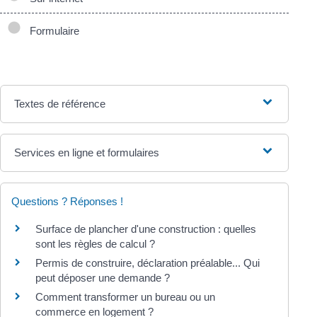
Formulaire
Textes de référence
Services en ligne et formulaires
Questions ? Réponses !
Surface de plancher d'une construction : quelles
sont les règles de calcul ?
Permis de construire, déclaration préalable... Qui
peut déposer une demande ?
Comment transformer un bureau ou un
commerce en logement ?