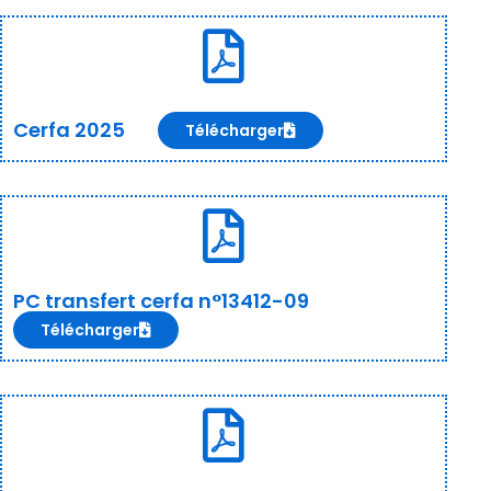
Cerfa 2025
Télécharger
PC transfert cerfa n°13412-09
Télécharger