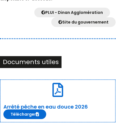
PLUI - Dinan Agglomération
Site du gouvernement
Documents utiles
Arrêté pêche en eau douce 2026
Télécharger