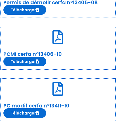
Permis de démolir cerfa n°13405-08
Télécharger
PCMI cerfa n°13406-10
Télécharger
PC modif cerfa n°13411-10
Télécharger