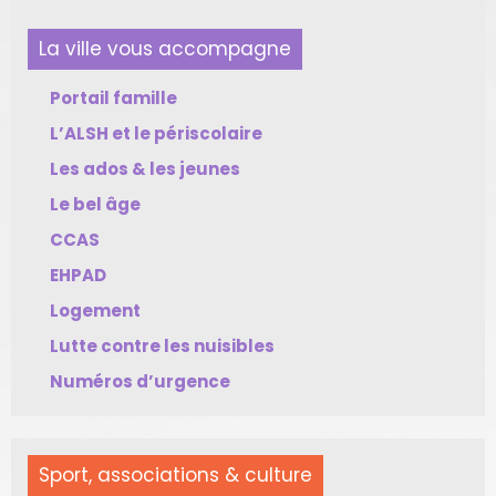
La ville vous accompagne
Portail famille
L’ALSH et le périscolaire
Les ados & les jeunes
Le bel âge
CCAS
EHPAD
Logement
Lutte contre les nuisibles
Numéros d’urgence
Sport, associations & culture