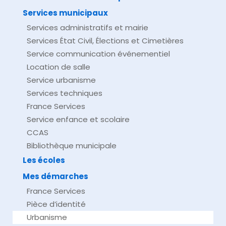
Services municipaux
Services administratifs et mairie
Services État Civil, Élections et Cimetières
Service communication événementiel
Location de salle
Service urbanisme
Services techniques
France Services
Service enfance et scolaire
CCAS
Bibliothèque municipale
Les écoles
Mes démarches
France Services
Pièce d’identité
Urbanisme