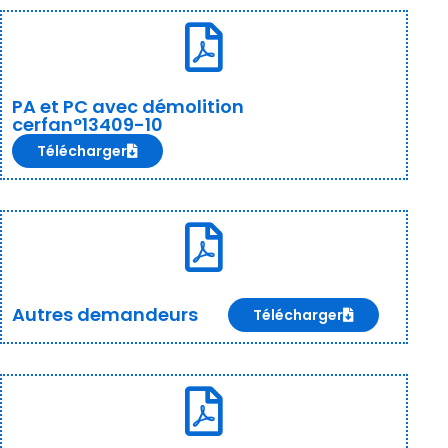
PA et PC avec démolition
cerfan°13409-10
Télécharger
Autres demandeurs
Télécharger