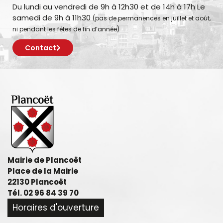
Du lundi au vendredi de 9h à 12h30 et de 14h à 17h Le
samedi de 9h à 11h30
(pas de permanences en juillet et août,
ni pendant les fêtes de fin d’année)
Contact
Mairie de Plancoët
Place de la Mairie
22130 Plancoët
Tél. 02 96 84 39 70
Horaires d'ouverture