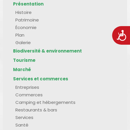
Présentation
Histoire
Patrimoine
Économie
Acces
Plan
Galerie
Biodiversité & environnement
Tourisme
Marché
Services et commerces
Entreprises
Commerces
Camping et hébergements
Restaurants & bars
Services
Santé