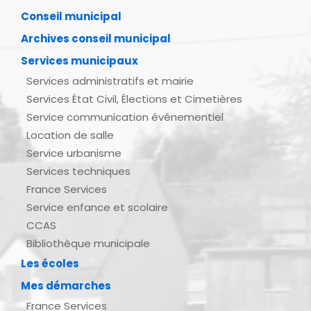
Conseil municipal
Archives conseil municipal
Services municipaux
Services administratifs et mairie
Services État Civil, Élections et Cimetières
Service communication événementiel
Location de salle
Service urbanisme
Services techniques
France Services
Service enfance et scolaire
CCAS
Bibliothèque municipale
Les écoles
Mes démarches
France Services