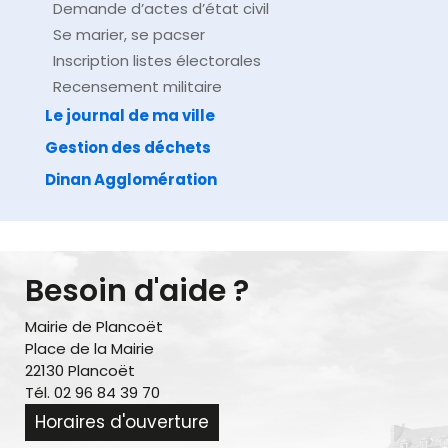
Demande d’actes d’état civil
Se marier, se pacser
Inscription listes électorales
Recensement militaire
Le journal de ma ville
Gestion des déchets
Dinan Agglomération
Besoin d'aide ?
Mairie de Plancoët
Place de la Mairie
22130 Plancoët
Tél. 02 96 84 39 70
Horaires d'ouverture