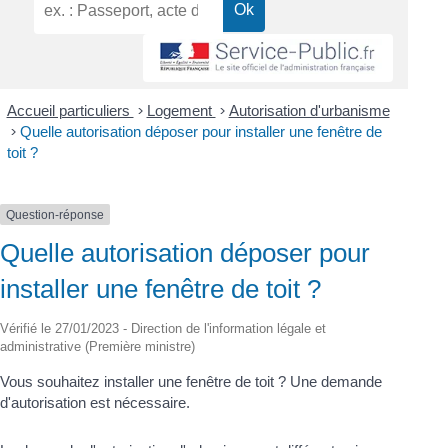
Accueil particuliers
>
Logement
>
Autorisation d'urbanisme
>
Quelle autorisation déposer pour installer une fenêtre de
toit ?
Question-réponse
Quelle autorisation déposer pour
installer une fenêtre de toit ?
Vérifié le 27/01/2023 - Direction de l'information légale et
administrative (Première ministre)
Vous souhaitez installer une fenêtre de toit ? Une demande
d'autorisation est nécessaire.