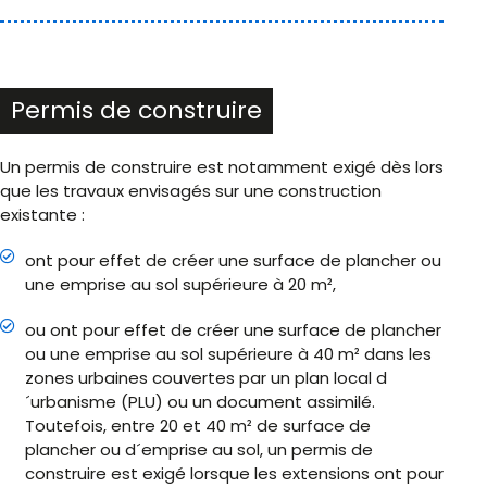
Permis de construire
Un permis de construire est notamment exigé dès lors
que les travaux envisagés sur une construction
existante :
ont pour effet de créer une surface de plancher ou
une emprise au sol supérieure à 20 m²,
ou ont pour effet de créer une surface de plancher
ou une emprise au sol supérieure à 40 m² dans les
zones urbaines couvertes par un plan local d
´urbanisme (PLU) ou un document assimilé.
Toutefois, entre 20 et 40 m² de surface de
plancher ou d´emprise au sol, un permis de
construire est exigé lorsque les extensions ont pour