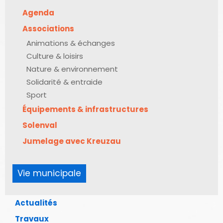
Agenda
Associations
Animations & échanges
Culture & loisirs
Nature & environnement
Solidarité & entraide
Sport
Équipements & infrastructures
Solenval
Jumelage avec Kreuzau
Vie municipale
Actualités
Travaux