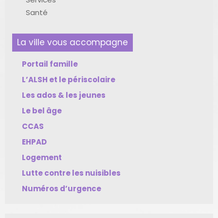
Santé
La ville vous accompagne
Portail famille
L’ALSH et le périscolaire
Les ados & les jeunes
Le bel âge
CCAS
EHPAD
Logement
Lutte contre les nuisibles
Numéros d’urgence