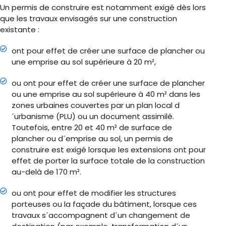
Un permis de construire est notamment exigé dès lors
que les travaux envisagés sur une construction
existante :
ont pour effet de créer une surface de plancher ou
une emprise au sol supérieure à 20 m²,
ou ont pour effet de créer une surface de plancher
ou une emprise au sol supérieure à 40 m² dans les
zones urbaines couvertes par un plan local d
´urbanisme (PLU) ou un document assimilé.
Toutefois, entre 20 et 40 m² de surface de
plancher ou d´emprise au sol, un permis de
construire est exigé lorsque les extensions ont pour
effet de porter la surface totale de la construction
au-delà de 170 m².
ou ont pour effet de modifier les structures
porteuses ou la façade du bâtiment, lorsque ces
travaux s´accompagnent d´un changement de