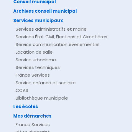
Conseil municipal
Archives conseil municipal
Services municipaux
Services administratifs et mairie
Services État Civil, Élections et Cimetières
Service communication événementiel
Location de salle
Service urbanisme
Services techniques
France Services
Service enfance et scolaire
CCAS
Bibliothèque municipale
Les écoles
Mes démarches
France Services