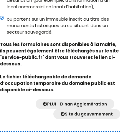
destination (par exemple, transformation d´un
local commercial en local d´habitation),
ou portent sur un immeuble inscrit au titre des
monuments historiques ou se situant dans un
secteur sauvegardé.
Tous les formulaires sont disponibles à la mairie,
ils peuvent également être téléchargés sur le site
´service-public.fr´ dont vous trouverez le lien ci-
dessous.
Le fichier téléchargeable de demande
d’occupation temporaire du domaine public est
disponible ci-dessous.
PLUI - Dinan Agglomération
Site du gouvernement