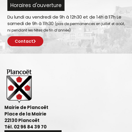
Horaires d'ouverture
Du lundi au vendredi de 9h à 12h30 et de 14h à 17h Le
samedi de 9h à 11h30
(pas de permanences en juillet et août,
ni pendant les fêtes de fin d’année)
Contact
Mairie de Plancoët
Place de la Mairie
22130 Plancoët
Tél. 02 96 84 39 70