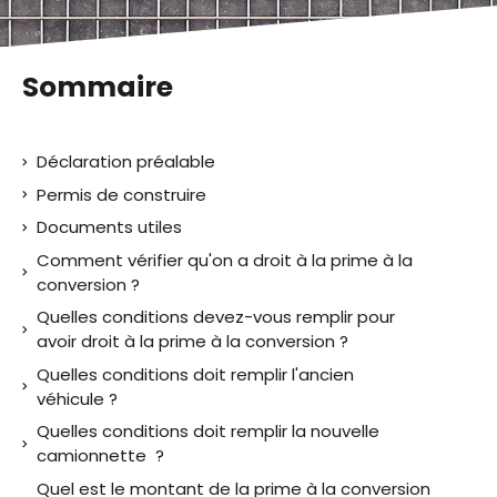
Sommaire
Déclaration préalable
Permis de construire
Documents utiles
Comment vérifier qu'on a droit à la prime à la
conversion ?
Quelles conditions devez-vous remplir pour
avoir droit à la prime à la conversion ?
Quelles conditions doit remplir l'ancien
véhicule ?
Quelles conditions doit remplir la nouvelle
camionnette ?
Quel est le montant de la prime à la conversion