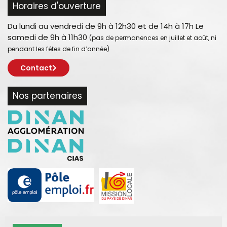
Horaires d'ouverture
Du lundi au vendredi de 9h à 12h30 et de 14h à 17h Le
samedi de 9h à 11h30
(pas de permanences en juillet et août, ni
pendant les fêtes de fin d’année)
Contact
Nos partenaires