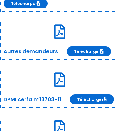
Télécharger
Autres demandeurs
Télécharger
DPMI cerfa n°13703-11
Télécharger