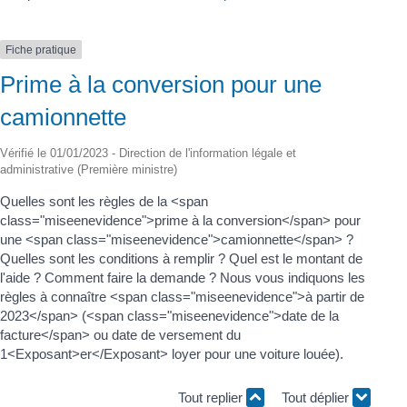
Fiche pratique
Prime à la conversion pour une
camionnette
Vérifié le 01/01/2023 - Direction de l'information légale et
administrative (Première ministre)
Quelles sont les règles de la <span
class="miseenevidence">prime à la conversion</span> pour
une <span class="miseenevidence">camionnette</span> ?
Quelles sont les conditions à remplir ? Quel est le montant de
l'aide ? Comment faire la demande ? Nous vous indiquons les
règles à connaître <span class="miseenevidence">à partir de
2023</span> (<span class="miseenevidence">date de la
facture</span> ou date de versement du
1<Exposant>er</Exposant> loyer pour une voiture louée).
Tout replier
Tout déplier