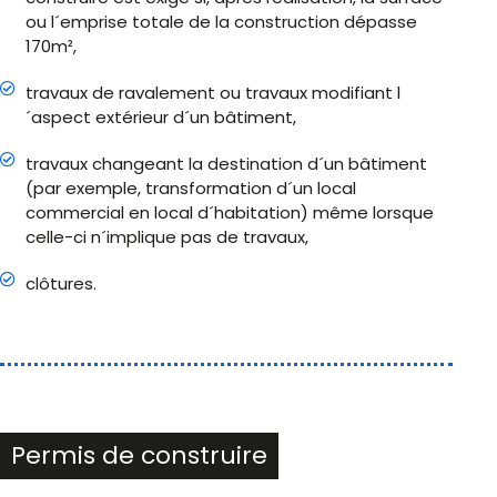
ou l´emprise totale de la construction dépasse
170m²,
travaux de ravalement ou travaux modifiant l
´aspect extérieur d´un bâtiment,
travaux changeant la destination d´un bâtiment
(par exemple, transformation d´un local
commercial en local d´habitation) même lorsque
celle-ci n´implique pas de travaux,
clôtures.
Permis de construire