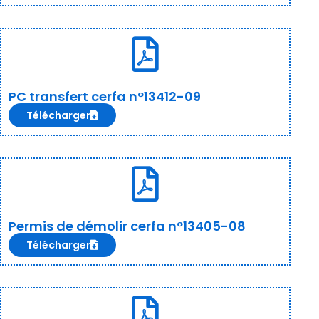
PC transfert cerfa n°13412-09
Télécharger
Permis de démolir cerfa n°13405-08
Télécharger