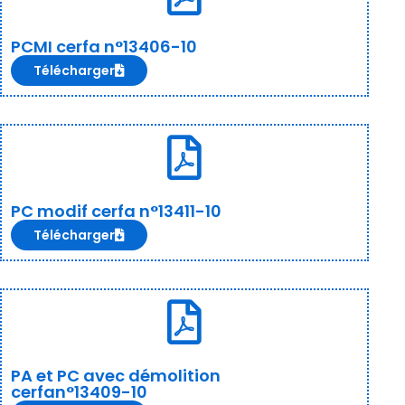
PCMI cerfa n°13406-10
Télécharger
PC modif cerfa n°13411-10
Télécharger
PA et PC avec démolition
cerfan°13409-10