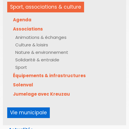
Sport, associations & culture
Agenda
Associations
Animations & échanges
Culture & loisirs
Nature & environnement
Solidarité & entraide
Sport
Équipements & infrastructures
Solenval
Jumelage avec Kreuzau
Vie municipale