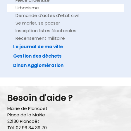
Pièce d’identité
Urbanisme
Demande d’actes d’état civil
Se marier, se pacser
Inscription listes électorales
Recensement militaire
Le journal de ma ville
Gestion des déchets
Dinan Agglomération
Besoin d'aide ?
Mairie de Plancoët
Place de la Mairie
22130 Plancoët
Tél. 02 96 84 39 70