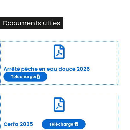
Documents utiles
Arrêté pêche en eau douce 2026
Télécharger
Cerfa 2025
Télécharger