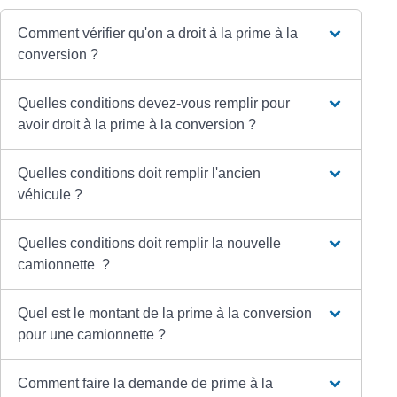
Comment vérifier qu'on a droit à la prime à la
conversion ?
Quelles conditions devez-vous remplir pour
avoir droit à la prime à la conversion ?
Quelles conditions doit remplir l'ancien
véhicule ?
Quelles conditions doit remplir la nouvelle
camionnette ?
Quel est le montant de la prime à la conversion
pour une camionnette ?
Comment faire la demande de prime à la