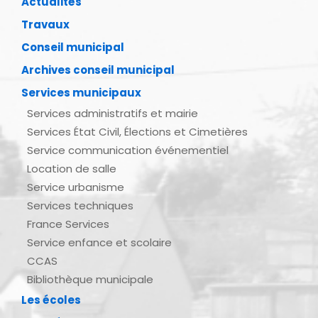
Actualités
Travaux
Conseil municipal
Archives conseil municipal
Services municipaux
Services administratifs et mairie
Services État Civil, Élections et Cimetières
Service communication événementiel
Location de salle
Service urbanisme
Services techniques
France Services
Service enfance et scolaire
CCAS
Bibliothèque municipale
Les écoles