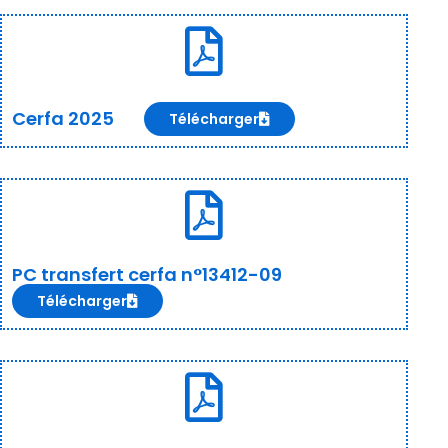
Cerfa 2025
Télécharger
PC transfert cerfa n°13412-09
Télécharger