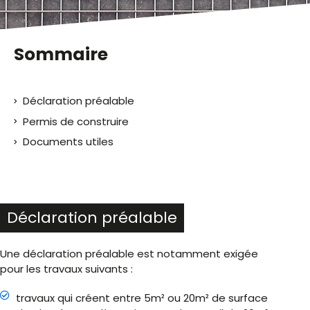
Sommaire
Déclaration préalable
Permis de construire
Documents utiles
Déclaration préalable
Une déclaration préalable est notamment exigée
pour les travaux suivants :
travaux qui créent entre 5m² ou 20m² de surface