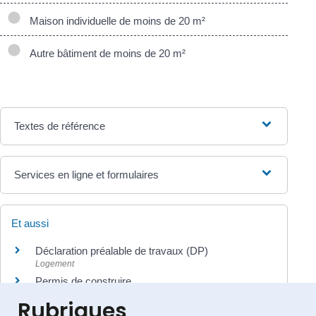
Maison individuelle de moins de 20 m²
Autre bâtiment de moins de 20 m²
Textes de référence
Services en ligne et formulaires
Et aussi
Déclaration préalable de travaux (DP)
Logement
Permis de construire
Logement
Rubriques