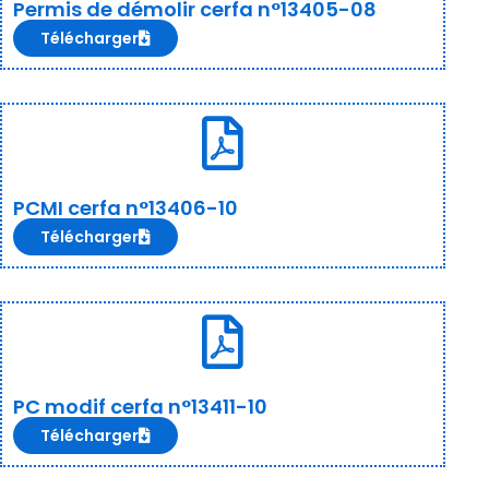
Permis de démolir cerfa n°13405-08
Télécharger
PCMI cerfa n°13406-10
Télécharger
PC modif cerfa n°13411-10
Télécharger