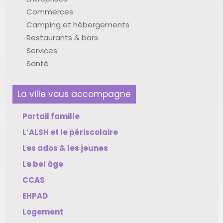
Commerces
Camping et hébergements
Restaurants & bars
Services
Santé
La ville vous accompagne
Portail famille
L’ALSH et le périscolaire
Les ados & les jeunes
Le bel âge
CCAS
EHPAD
Logement