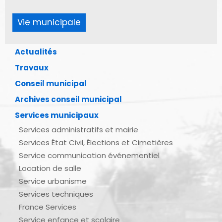
Vie municipale
Actualités
Travaux
Conseil municipal
Archives conseil municipal
Services municipaux
Services administratifs et mairie
Services État Civil, Élections et Cimetières
Service communication événementiel
Location de salle
Service urbanisme
Services techniques
France Services
Service enfance et scolaire