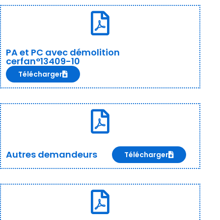
PA et PC avec démolition
cerfan°13409-10
Télécharger
Autres demandeurs
Télécharger