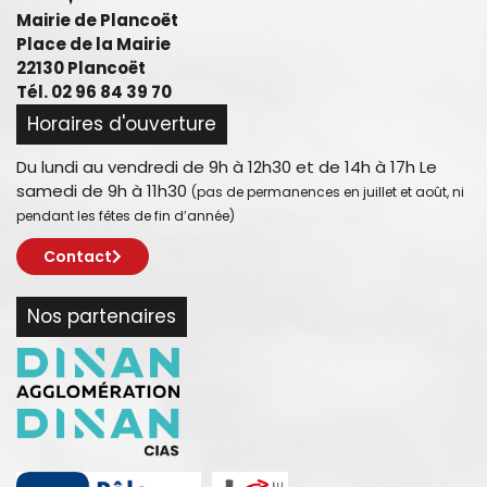
Mairie de Plancoët
Place de la Mairie
22130 Plancoët
Tél. 02 96 84 39 70
Horaires d'ouverture
Du lundi au vendredi de 9h à 12h30 et de 14h à 17h Le
samedi de 9h à 11h30
(pas de permanences en juillet et août, ni
pendant les fêtes de fin d’année)
Contact
Nos partenaires