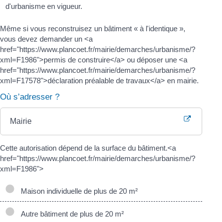
d'urbanisme en vigueur.
Même si vous reconstruisez un bâtiment « à l'identique »,
vous devez demander un <a
href="https://www.plancoet.fr/mairie/demarches/urbanisme/?
xml=F1986">permis de construire</a> ou déposer une <a
href="https://www.plancoet.fr/mairie/demarches/urbanisme/?
xml=F17578">déclaration préalable de travaux</a> en mairie.
Où s’adresser ?
Mairie
Cette autorisation dépend de la surface du bâtiment.<a
href="https://www.plancoet.fr/mairie/demarches/urbanisme/?
xml=F1986">
Maison individuelle de plus de 20 m²
Autre bâtiment de plus de 20 m²