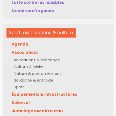
Lutte contre les nuisibles
Numéros d’urgence
Sport, associations & culture
Agenda
Associations
Animations & échanges
Culture & loisirs
Nature & environnement
Solidarité & entraide
Sport
Équipements & infrastructures
Solenval
Jumelage avec Kreuzau