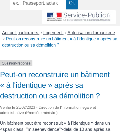
Accueil particuliers
>
Logement
>
Autorisation d'urbanisme
>
Peut-on reconstruire un bâtiment « à l'identique » après sa
destruction ou sa démolition ?
Question-réponse
Peut-on reconstruire un bâtiment
« à l'identique » après sa
destruction ou sa démolition ?
Vérifié le 23/02/2023 - Direction de l'information légale et
administrative (Première ministre)
Un bâtiment peut être reconstruit « à l'identique » dans un
<span class="miseenevidence">delai de 10 ans après sa