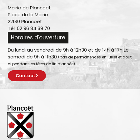
Mairie de Plancoët
Place de la Mairie
22130 Plancoët
Tél. 02 96 84 39 70
Horaires d'ouverture
Du lundi au vendredi de 9h à 12h30 et de 14h à 17h Le
samedi de 9h à 11h30
(pas de permanences en juillet et août,
ni pendant les fêtes de fin d’année)
Contact