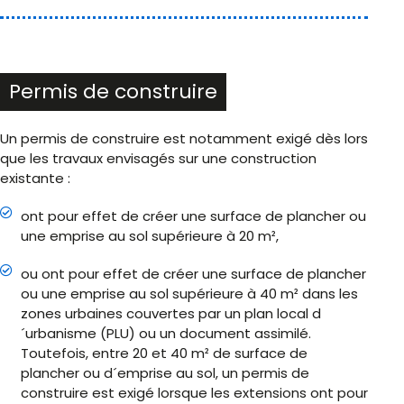
Permis de construire
Un permis de construire est notamment exigé dès lors
que les travaux envisagés sur une construction
existante :
ont pour effet de créer une surface de plancher ou
une emprise au sol supérieure à 20 m²,
ou ont pour effet de créer une surface de plancher
ou une emprise au sol supérieure à 40 m² dans les
zones urbaines couvertes par un plan local d
´urbanisme (PLU) ou un document assimilé.
Toutefois, entre 20 et 40 m² de surface de
plancher ou d´emprise au sol, un permis de
construire est exigé lorsque les extensions ont pour