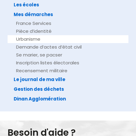
Les écoles
Mes démarches
France Services
Pièce d’identité
Urbanisme
Demande d’actes d’état civil
Se marier, se pacser
Inscription listes électorales
Recensement militaire
Le journal de ma ville
Gestion des déchets
Dinan Agglomération
Besoin d'aide ?