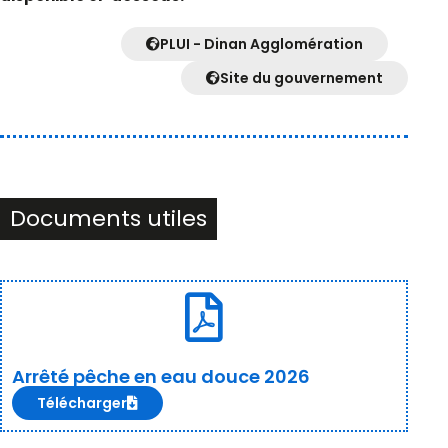
PLUI - Dinan Agglomération
Site du gouvernement
Documents utiles
Arrêté pêche en eau douce 2026
Télécharger