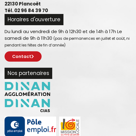
22130 Plancoët
Tél. 02 96 84 39 70
Horaires d'ouverture
Du lundi au vendredi de 9h à 12h30 et de 14h à 17h Le
samedi de 9h à 11h30
(pas de permanences en juillet et août, ni
pendant les fêtes de fin d’année)
Contact
Nos partenaires