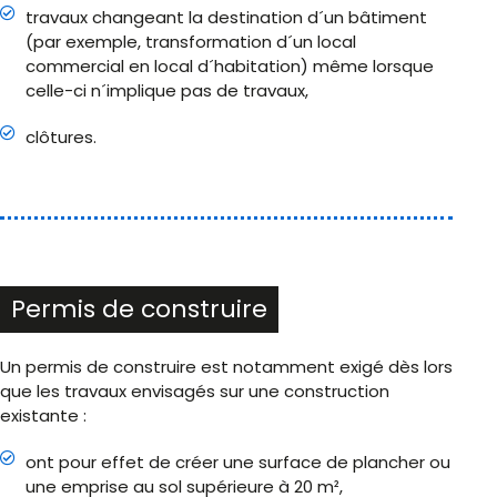
travaux changeant la destination d´un bâtiment
(par exemple, transformation d´un local
commercial en local d´habitation) même lorsque
celle-ci n´implique pas de travaux,
clôtures.
Permis de construire
Un permis de construire est notamment exigé dès lors
que les travaux envisagés sur une construction
existante :
ont pour effet de créer une surface de plancher ou
une emprise au sol supérieure à 20 m²,