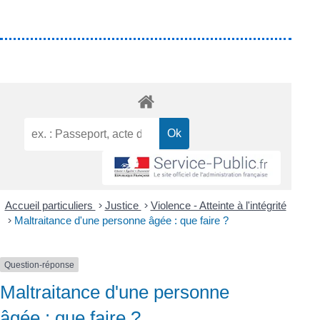
Accueil particuliers
>
Justice
>
Violence - Atteinte à l'intégrité
>
Maltraitance d'une personne âgée : que faire ?
Question-réponse
Maltraitance d'une personne
âgée : que faire ?