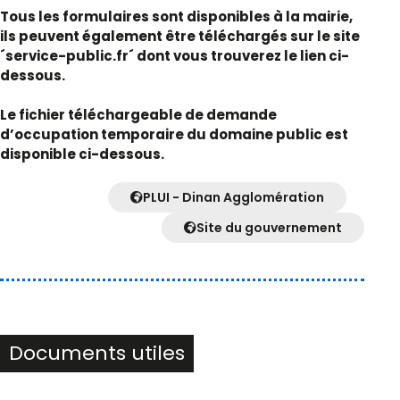
Tous les formulaires sont disponibles à la mairie,
ils peuvent également être téléchargés sur le site
´service-public.fr´ dont vous trouverez le lien ci-
dessous.
Le fichier téléchargeable de demande
d’occupation temporaire du domaine public est
disponible ci-dessous.
PLUI - Dinan Agglomération
Site du gouvernement
Documents utiles