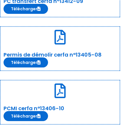
PC transfert cerfa n°13412-09
Télécharger
Permis de démolir cerfa n°13405-08
Télécharger
PCMI cerfa n°13406-10
Télécharger