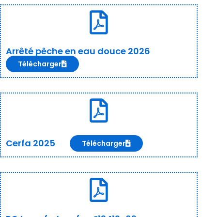
Arrêté pêche en eau douce 2026
Télécharger
Cerfa 2025
Télécharger