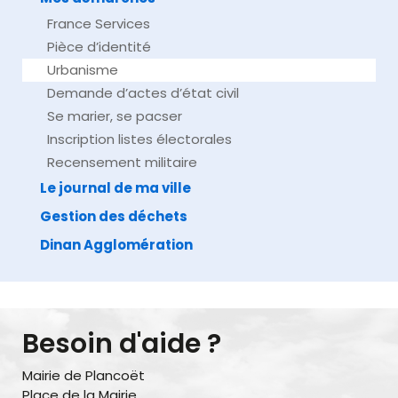
France Services
Pièce d’identité
Urbanisme
Demande d’actes d’état civil
Se marier, se pacser
Inscription listes électorales
Recensement militaire
Le journal de ma ville
Gestion des déchets
Dinan Agglomération
Besoin d'aide ?
Mairie de Plancoët
Place de la Mairie