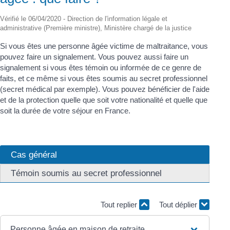
Vérifié le 06/04/2020 - Direction de l'information légale et
administrative (Première ministre), Ministère chargé de la justice
Si vous êtes une personne âgée victime de maltraitance, vous
pouvez faire un signalement. Vous pouvez aussi faire un
signalement si vous êtes témoin ou informée de ce genre de
faits, et ce même si vous êtes soumis au secret professionnel
(secret médical par exemple). Vous pouvez bénéficier de l'aide
et de la protection quelle que soit votre nationalité et quelle que
soit la durée de votre séjour en France.
Cas général
Témoin soumis au secret professionnel
Tout replier
Tout déplier
Personne âgée en maison de retraite