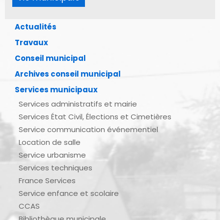
Actualités
Travaux
Conseil municipal
Archives conseil municipal
Services municipaux
Services administratifs et mairie
Services État Civil, Élections et Cimetières
Service communication événementiel
Location de salle
Service urbanisme
Services techniques
France Services
Service enfance et scolaire
CCAS
Bibliothèque municipale