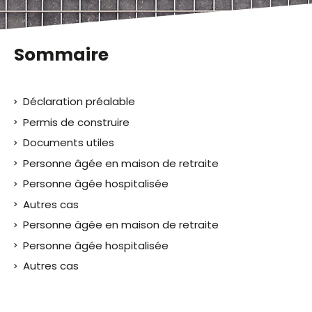
Sommaire
Déclaration préalable
Permis de construire
Documents utiles
Personne âgée en maison de retraite
Personne âgée hospitalisée
Autres cas
Personne âgée en maison de retraite
Personne âgée hospitalisée
Autres cas