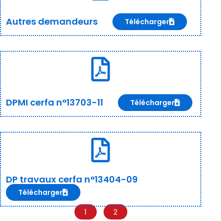
Autres demandeurs
Télécharger
DPMI cerfa n°13703-11
Télécharger
DP travaux cerfa n°13404-09
Télécharger
1
2