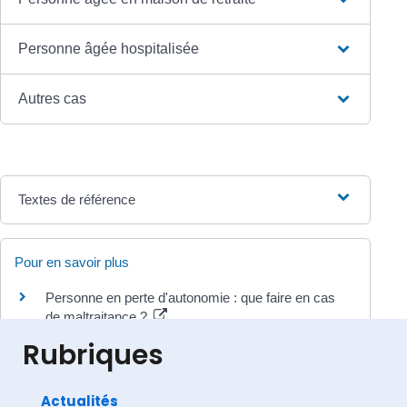
Personne âgée hospitalisée
Autres cas
Textes de référence
Pour en savoir plus
Personne en perte d'autonomie : que faire en cas
de maltraitance ?
Caisse nationale de solidarité pour l'autonomie (CNSA)
Rubriques
Actualités