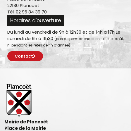
22130 Plancoët
Tél. 02 96 84 39 70
Horaires d'ouverture
Du lundi au vendredi de 9h à 12h30 et de 14h à 17h Le
samedi de 9h à 11h30
(pas de permanences en juillet et août,
ni pendant les fêtes de fin d’année)
Contact
Mairie de Plancoët
Place de la Mairie