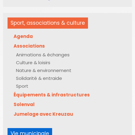
Sport, associations & culture
Agenda
Associations
Animations & échanges
Culture & loisirs
Nature & environnement
Solidarité & entraide
Sport
Équipements & infrastructures
Solenval
Jumelage avec Kreuzau
Vie municipale