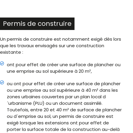
Permis de construire
Un permis de construire est notamment exigé dès lors
que les travaux envisagés sur une construction
existante :
ont pour effet de créer une surface de plancher ou
une emprise au sol supérieure à 20 m²,
ou ont pour effet de créer une surface de plancher
ou une emprise au sol supérieure à 40 m² dans les
zones urbaines couvertes par un plan local d
´urbanisme (PLU) ou un document assimilé.
Toutefois, entre 20 et 40 m² de surface de plancher
ou d´emprise au sol, un permis de construire est
exigé lorsque les extensions ont pour effet de
porter la surface totale de la construction au-delà