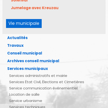
Solenval
Jumelage avec Kreuzau
Vie municipale
Actualités
Travaux
Conseil municipal
Archives conseil municipal
Services municipaux
Services administratifs et mairie
Services État Civil, Élections et Cimetières
Service communication événementiel
Location de salle
Service urbanisme
Services techniques