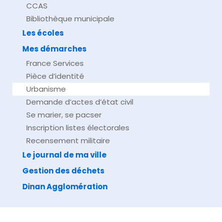
CCAS
Bibliothèque municipale
Les écoles
Mes démarches
France Services
Pièce d’identité
Urbanisme
Demande d’actes d’état civil
Se marier, se pacser
Inscription listes électorales
Recensement militaire
Le journal de ma ville
Gestion des déchets
Dinan Agglomération