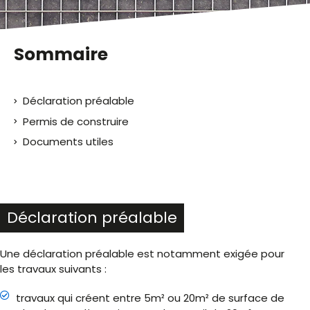
Sommaire
Déclaration préalable
Permis de construire
Documents utiles
Déclaration préalable
Une déclaration préalable est notamment exigée pour
les travaux suivants :
travaux qui créent entre 5m² ou 20m² de surface de