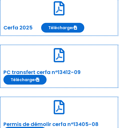
Cerfa 2025
Télécharger
PC transfert cerfa n°13412-09
Télécharger
Permis de démolir cerfa n°13405-08