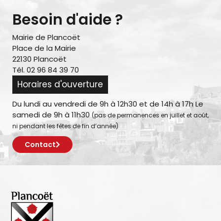
Besoin d'aide ?
Mairie de Plancoët
Place de la Mairie
22130 Plancoët
Tél. 02 96 84 39 70
Horaires d'ouverture
Du lundi au vendredi de 9h à 12h30 et de 14h à 17h Le
samedi de 9h à 11h30
(pas de permanences en juillet et août,
ni pendant les fêtes de fin d’année)
Contact