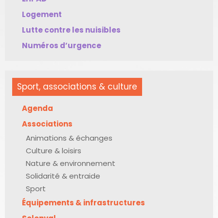
Logement
Lutte contre les nuisibles
Numéros d’urgence
Sport, associations & culture
Agenda
Associations
Animations & échanges
Culture & loisirs
Nature & environnement
Solidarité & entraide
Sport
Équipements & infrastructures