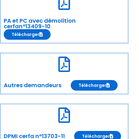
PA et PC avec démolition
cerfan°13409-10
Télécharger
Autres demandeurs
Télécharger
DPMI cerfa n°13703-11
Télécharger