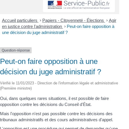
Accueil particuliers
>
Papiers - Citoyenneté - Élections
>
Agir
en justice contre l'administration
>
Peut-on faire opposition à
une décision du juge administratif ?
Question-réponse
Peut-on faire opposition à une
décision du juge administratif ?
Vérifié le 11/01/2023 - Direction de l'information légale et administrative
(Première ministre)
Oui, dans quelques rares situations, il est possible de faire
opposition contre les décisions du Conseil d'État.
Mais l'opposition n'est pas possible contre les décisions des
tribunaux administratifs et des cours administratives d'appel.
L'opposition est une procédure qui permet de demander qu'une