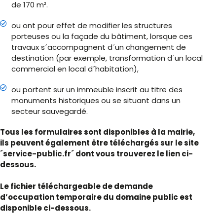
de 170 m².
ou ont pour effet de modifier les structures
porteuses ou la façade du bâtiment, lorsque ces
travaux s´accompagnent d´un changement de
destination (par exemple, transformation d´un local
commercial en local d´habitation),
ou portent sur un immeuble inscrit au titre des
monuments historiques ou se situant dans un
secteur sauvegardé.
Tous les formulaires sont disponibles à la mairie,
ils peuvent également être téléchargés sur le site
´service-public.fr´ dont vous trouverez le lien ci-
dessous.
Le fichier téléchargeable de demande
d’occupation temporaire du domaine public est
disponible ci-dessous.