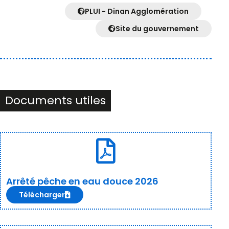
PLUI - Dinan Agglomération
Site du gouvernement
Documents utiles
Arrêté pêche en eau douce 2026
Télécharger