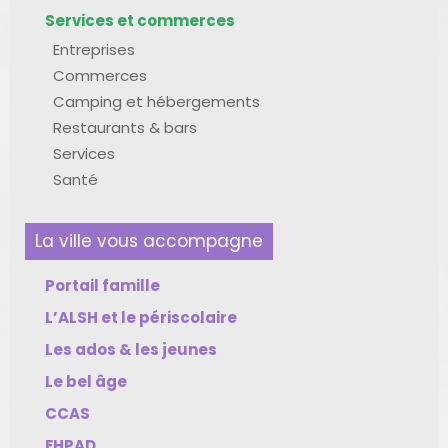
Services et commerces
Entreprises
Commerces
Camping et hébergements
Restaurants & bars
Services
Santé
La ville vous accompagne
Portail famille
L’ALSH et le périscolaire
Les ados & les jeunes
Le bel âge
CCAS
EHPAD