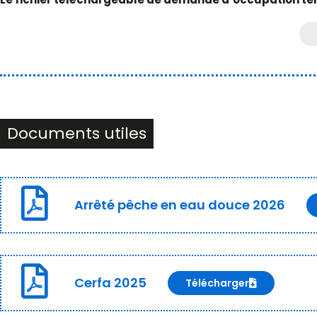
Documents utiles
Arrêté pêche en eau douce 2026
Cerfa 2025
Télécharger