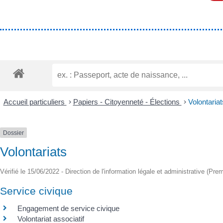
Accueil particuliers
>
Papiers - Citoyenneté - Élections
>
Volontariat
Dossier
Volontariats
Vérifié le 15/06/2022 - Direction de l'information légale et administrative (Prem
Service civique
Engagement de service civique
Volontariat associatif