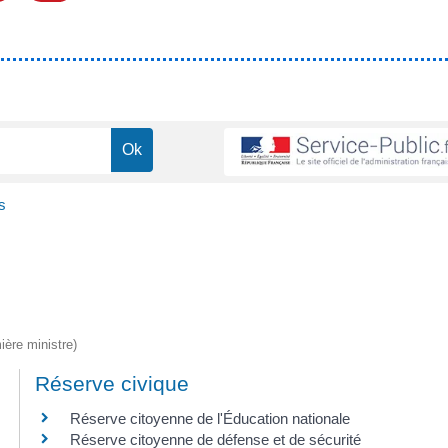
s
ière ministre)
Réserve civique
Réserve citoyenne de l'Éducation nationale
Réserve citoyenne de défense et de sécurité