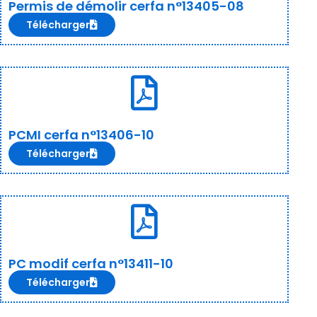
Permis de démolir cerfa n°13405-08
Télécharger
PCMI cerfa n°13406-10
Télécharger
PC modif cerfa n°13411-10
Télécharger