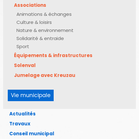
Associations
Animations & échanges
Culture & loisirs
Nature & environnement
Solidarité & entraide
Sport
Équipements & infrastructures
Solenval
Jumelage avec Kreuzau
Vie municipale
Actualités
Travaux
Conseil municipal