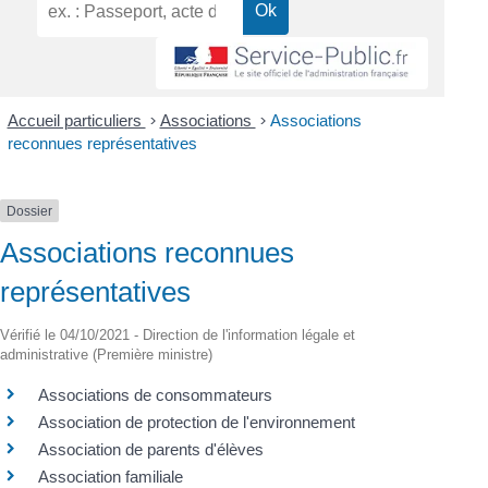
Accueil particuliers
>
Associations
>
Associations
reconnues représentatives
Dossier
Associations reconnues
représentatives
Vérifié le 04/10/2021 - Direction de l'information légale et
administrative (Première ministre)
Associations de consommateurs
Association de protection de l'environnement
Association de parents d'élèves
Association familiale