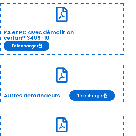
PA et PC avec démolition
cerfan°13409-10
Télécharger
Autres demandeurs
Télécharger