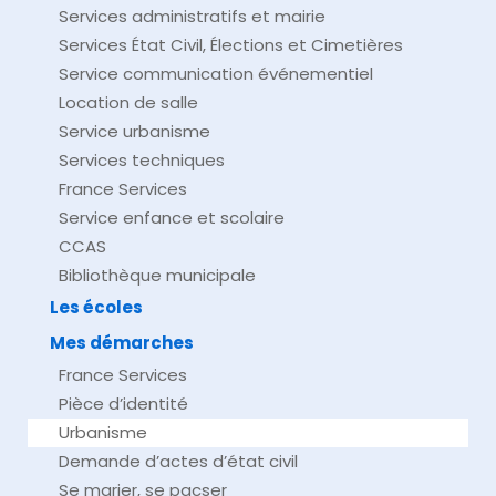
Services administratifs et mairie
Services État Civil, Élections et Cimetières
Service communication événementiel
Location de salle
Service urbanisme
Services techniques
France Services
Service enfance et scolaire
CCAS
Bibliothèque municipale
Les écoles
Mes démarches
France Services
Pièce d’identité
Urbanisme
Demande d’actes d’état civil
Se marier, se pacser