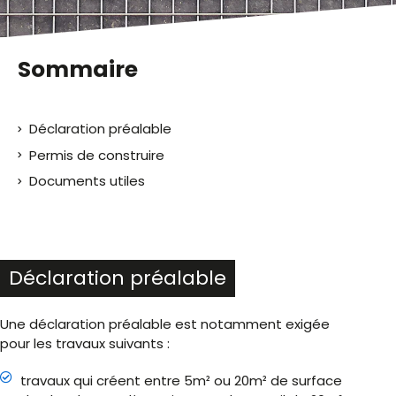
Sommaire
Déclaration préalable
Permis de construire
Documents utiles
Déclaration préalable
Une déclaration préalable est notamment exigée
pour les travaux suivants :
travaux qui créent entre 5m² ou 20m² de surface