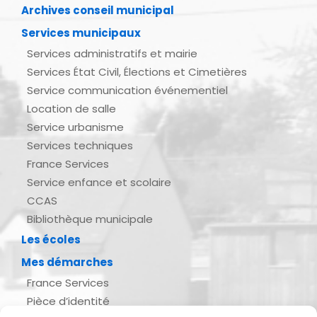
Archives conseil municipal
Services municipaux
Services administratifs et mairie
Services État Civil, Élections et Cimetières
Service communication événementiel
Location de salle
Service urbanisme
Services techniques
France Services
Service enfance et scolaire
CCAS
Bibliothèque municipale
Les écoles
Mes démarches
France Services
Pièce d’identité