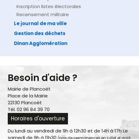
Inscription listes électorales
Recensement militaire
Le journal de ma ville
Gestion des déchets
Dinan Agglomération
Besoin d'aide ?
Mairie de Plancoët
Place de la Mairie
22130 Plancoët
Tél. 02 96 84 39 70
Horaires d'ouverture
Du lundi au vendredi de 9h à 12h30 et de 14h à 17h Le
samedi de 9h à 11h30
(pas de permanences en juillet et août,