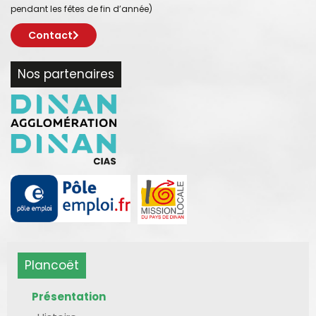
pendant les fêtes de fin d’année)
Contact
Nos partenaires
Plancoët
Présentation