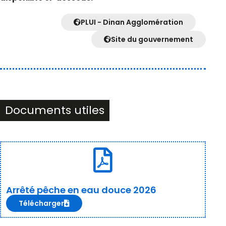
PLUI - Dinan Agglomération
Site du gouvernement
Documents utiles
Arrêté pêche en eau douce 2026
Télécharger