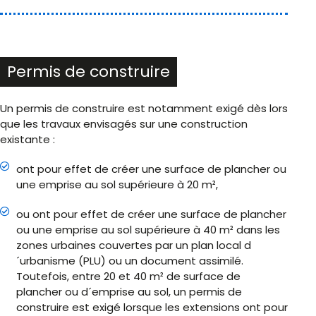
Permis de construire
Un permis de construire est notamment exigé dès lors
que les travaux envisagés sur une construction
existante :
ont pour effet de créer une surface de plancher ou
une emprise au sol supérieure à 20 m²,
ou ont pour effet de créer une surface de plancher
ou une emprise au sol supérieure à 40 m² dans les
zones urbaines couvertes par un plan local d
´urbanisme (PLU) ou un document assimilé.
Toutefois, entre 20 et 40 m² de surface de
plancher ou d´emprise au sol, un permis de
construire est exigé lorsque les extensions ont pour