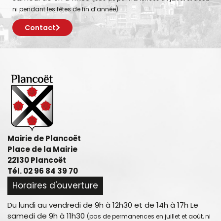
ni pendant les fêtes de fin d’année)
Contact
Mairie de Plancoët
Place de la Mairie
22130 Plancoët
Tél. 02 96 84 39 70
Horaires d'ouverture
Du lundi au vendredi de 9h à 12h30 et de 14h à 17h Le
samedi de 9h à 11h30
(pas de permanences en juillet et août, ni