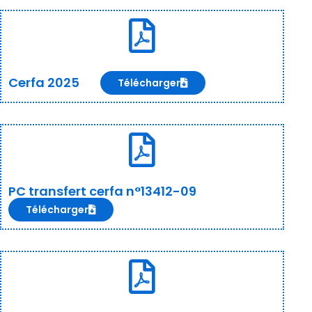
Cerfa 2025
Télécharger
PC transfert cerfa n°13412-09
Télécharger