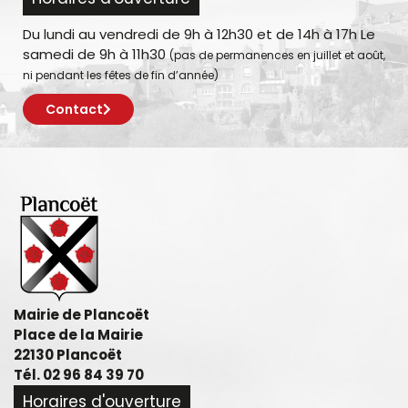
Du lundi au vendredi de 9h à 12h30 et de 14h à 17h Le
samedi de 9h à 11h30
(pas de permanences en juillet et août,
ni pendant les fêtes de fin d’année)
Contact
Mairie de Plancoët
Place de la Mairie
22130 Plancoët
Tél. 02 96 84 39 70
Horaires d'ouverture