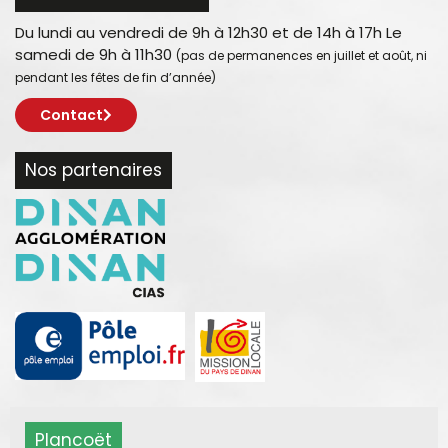
Du lundi au vendredi de 9h à 12h30 et de 14h à 17h Le
samedi de 9h à 11h30
(pas de permanences en juillet et août, ni
pendant les fêtes de fin d’année)
Contact
Nos partenaires
Plancoët