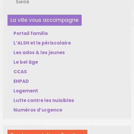
Santé
La ville vous accompagne
Portail famille
L’ALSH et le périscolaire
Les ados & les jeunes
Le bel âge
CCAS
EHPAD
Logement
Lutte contre les nuisibles
Numéros d’urgence