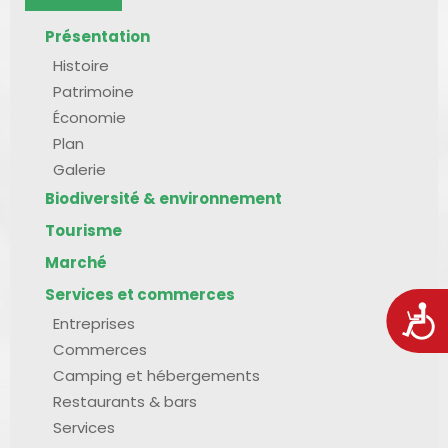
Présentation
Histoire
Patrimoine
Économie
Plan
Galerie
Biodiversité & environnement
Tourisme
Marché
Services et commerces
Acces
Entreprises
Commerces
Camping et hébergements
Restaurants & bars
Services