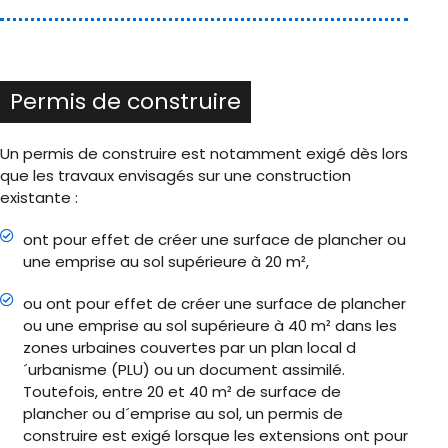
Permis de construire
Un permis de construire est notamment exigé dès lors
que les travaux envisagés sur une construction
existante :
ont pour effet de créer une surface de plancher ou
une emprise au sol supérieure à 20 m²,
ou ont pour effet de créer une surface de plancher
ou une emprise au sol supérieure à 40 m² dans les
zones urbaines couvertes par un plan local d
´urbanisme (PLU) ou un document assimilé.
Toutefois, entre 20 et 40 m² de surface de
plancher ou d´emprise au sol, un permis de
construire est exigé lorsque les extensions ont pour