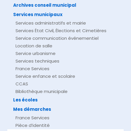
Archives conseil municipal
Services municipaux
Services administratifs et mairie
Services État Civil, Élections et Cimetières
Service communication événementiel
Location de salle
Service urbanisme
Services techniques
France Services
Service enfance et scolaire
CCAS
Bibliothèque municipale
Les écoles
Mes démarches
France Services
Pièce d’identité