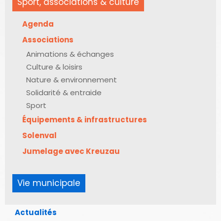
Sport, associations & culture
Agenda
Associations
Animations & échanges
Culture & loisirs
Nature & environnement
Solidarité & entraide
Sport
Équipements & infrastructures
Solenval
Jumelage avec Kreuzau
Vie municipale
Actualités