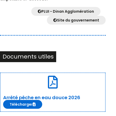
PLUI - Dinan Agglomération
Site du gouvernement
Documents utiles
Arrêté pêche en eau douce 2026
Télécharger