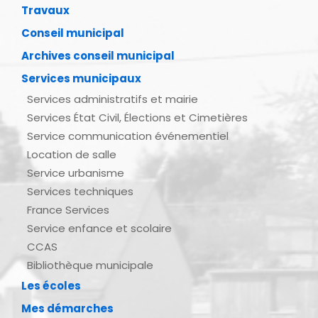
Travaux
Conseil municipal
Archives conseil municipal
Services municipaux
Services administratifs et mairie
Services État Civil, Élections et Cimetières
Service communication événementiel
Location de salle
Service urbanisme
Services techniques
France Services
Service enfance et scolaire
CCAS
Bibliothèque municipale
Les écoles
Mes démarches