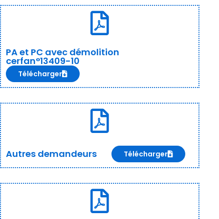
PA et PC avec démolition
cerfan°13409-10
Télécharger
Autres demandeurs
Télécharger