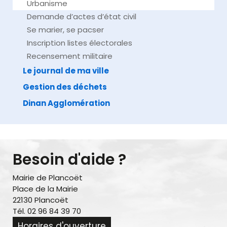
Urbanisme
Demande d’actes d’état civil
Se marier, se pacser
Inscription listes électorales
Recensement militaire
Le journal de ma ville
Gestion des déchets
Dinan Agglomération
Besoin d'aide ?
Mairie de Plancoët
Place de la Mairie
22130 Plancoët
Tél. 02 96 84 39 70
Horaires d'ouverture