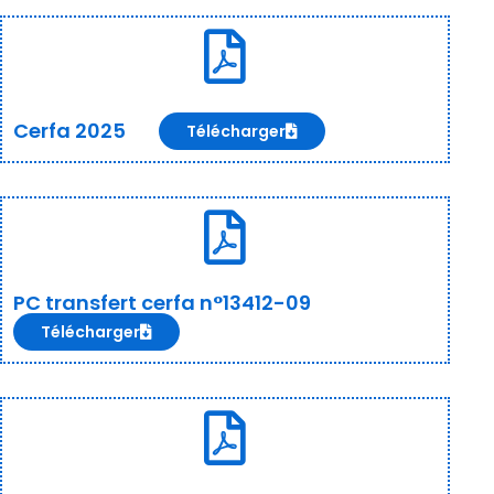
Cerfa 2025
Télécharger
PC transfert cerfa n°13412-09
Télécharger