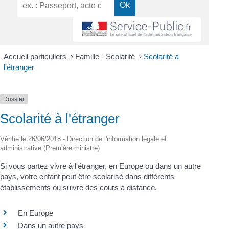
Accueil particuliers
>
Famille - Scolarité
>
Scolarité à
l'étranger
Dossier
Scolarité à l'étranger
Vérifié le 26/06/2018 - Direction de l'information légale et
administrative (Première ministre)
Si vous partez vivre à l'étranger, en Europe ou dans un autre
pays, votre enfant peut être scolarisé dans différents
établissements ou suivre des cours à distance.
En Europe
Dans un autre pays