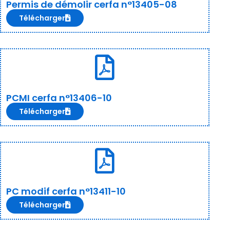
Permis de démolir cerfa n°13405-08
Télécharger
PCMI cerfa n°13406-10
Télécharger
PC modif cerfa n°13411-10
Télécharger