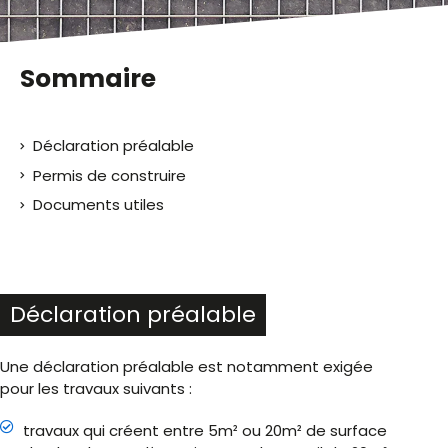
Sommaire
Déclaration préalable
Permis de construire
Documents utiles
Déclaration préalable
Une déclaration préalable est notamment exigée
pour les travaux suivants :
travaux qui créent entre 5m² ou 20m² de surface