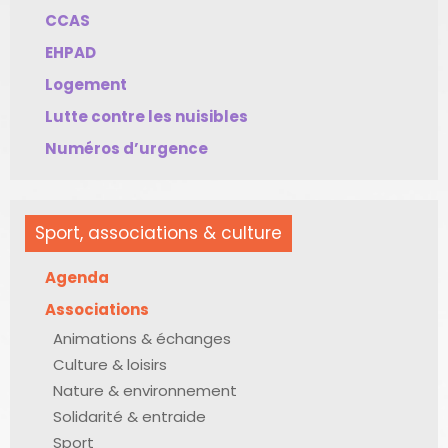
CCAS
EHPAD
Logement
Lutte contre les nuisibles
Numéros d’urgence
Sport, associations & culture
Agenda
Associations
Animations & échanges
Culture & loisirs
Nature & environnement
Solidarité & entraide
Sport