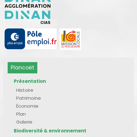
Plancoët
Présentation
Histoire
Patrimoine
Économie
Plan
Galerie
Biodiversité & environnement