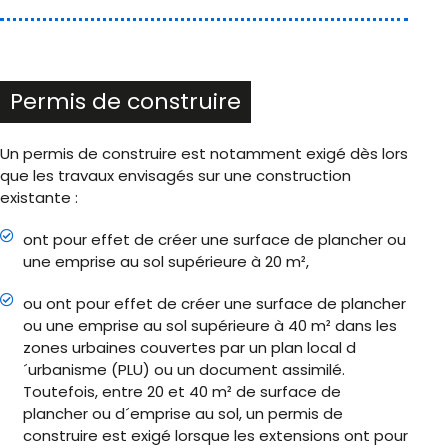
Permis de construire
Un permis de construire est notamment exigé dès lors
que les travaux envisagés sur une construction
existante :
ont pour effet de créer une surface de plancher ou
une emprise au sol supérieure à 20 m²,
ou ont pour effet de créer une surface de plancher
ou une emprise au sol supérieure à 40 m² dans les
zones urbaines couvertes par un plan local d
´urbanisme (PLU) ou un document assimilé.
Toutefois, entre 20 et 40 m² de surface de
plancher ou d´emprise au sol, un permis de
construire est exigé lorsque les extensions ont pour