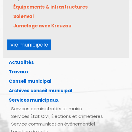
Équipements & infrastructures
Solenval
Jumelage avec Kreuzau
Vie municipale
Actualités
Travaux
Conseil municipal
Archives conseil municipal
Services municipaux
Services administratifs et mairie
Services État Civil, Élections et Cimetières
Service communication événementiel
Location de salle