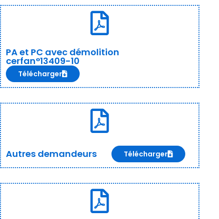
PA et PC avec démolition
cerfan°13409-10
Télécharger
Autres demandeurs
Télécharger