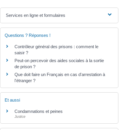
Services en ligne et formulaires
Questions ? Réponses !
Contrôleur général des prisons : comment le
saisir ?
Peut-on percevoir des aides sociales à la sortie
de prison ?
Que doit faire un Français en cas d'arrestation à
l'étranger ?
Et aussi
Condamnations et peines
Justice