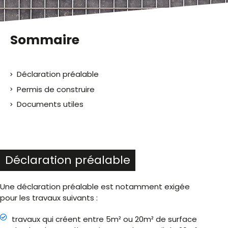
Sommaire
Déclaration préalable
Permis de construire
Documents utiles
Déclaration préalable
Une déclaration préalable est notamment exigée
pour les travaux suivants :
travaux qui créent entre 5m² ou 20m² de surface