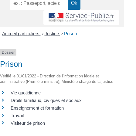
Accueil particuliers
>
Justice
>
Prison
Dossier
Prison
Vérifié le 01/01/2022 - Direction de l'information légale et
administrative (Première ministre), Ministère chargé de la justice
Vie quotidienne
Droits familiaux, civiques et sociaux
Enseignement et formation
Travail
Visiteur de prison