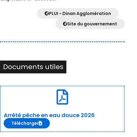
PLUI - Dinan Agglomération
Site du gouvernement
Documents utiles
Arrêté pêche en eau douce 2026
Télécharger