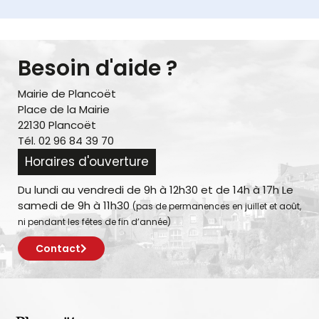
Besoin d'aide ?
Mairie de Plancoët
Place de la Mairie
22130 Plancoët
Tél. 02 96 84 39 70
Horaires d'ouverture
Du lundi au vendredi de 9h à 12h30 et de 14h à 17h Le
samedi de 9h à 11h30
(pas de permanences en juillet et août,
ni pendant les fêtes de fin d’année)
Contact