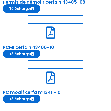
Permis de démolir cerfa n°13405-08
Télécharger
PCMI cerfa n°13406-10
Télécharger
PC modif cerfa n°13411-10
Télécharger