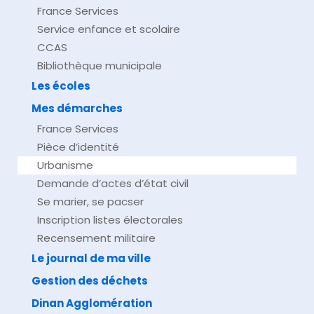
France Services
Service enfance et scolaire
CCAS
Bibliothèque municipale
Les écoles
Mes démarches
France Services
Pièce d’identité
Urbanisme
Demande d’actes d’état civil
Se marier, se pacser
Inscription listes électorales
Recensement militaire
Le journal de ma ville
Gestion des déchets
Dinan Agglomération