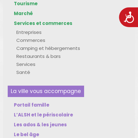
Tourisme
Marché
Acces
Services et commerces
Entreprises
Commerces
Camping et hébergements
Restaurants & bars
Services
Santé
La ville vous accompagne
Portail famille
L’ALSH et le périscolaire
Les ados & les jeunes
Le bel âge