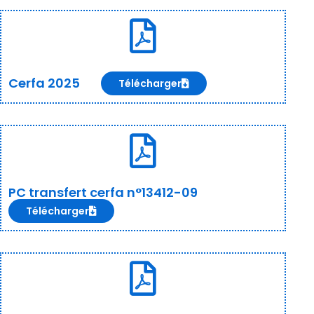
Cerfa 2025
Télécharger
PC transfert cerfa n°13412-09
Télécharger