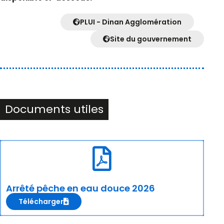
PLUI - Dinan Agglomération
Site du gouvernement
Documents utiles
Arrêté pêche en eau douce 2026
Télécharger