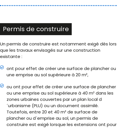
Permis de construire
Un permis de construire est notamment exigé dès lors
que les travaux envisagés sur une construction
existante :
ont pour effet de créer une surface de plancher ou
une emprise au sol supérieure à 20 m²,
ou ont pour effet de créer une surface de plancher
ou une emprise au sol supérieure à 40 m² dans les
zones urbaines couvertes par un plan local d
´urbanisme (PLU) ou un document assimilé.
Toutefois, entre 20 et 40 m² de surface de
plancher ou d´emprise au sol, un permis de
construire est exigé lorsque les extensions ont pour