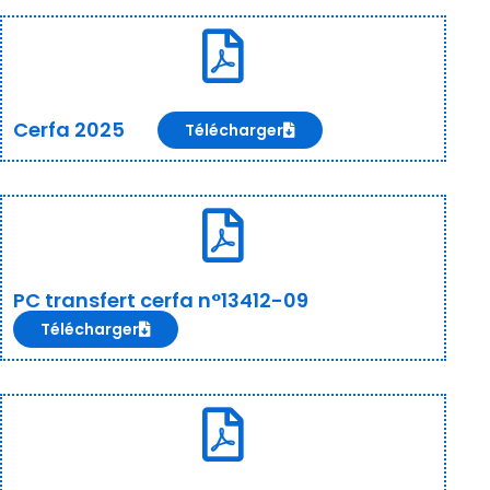
Cerfa 2025
Télécharger
PC transfert cerfa n°13412-09
Télécharger