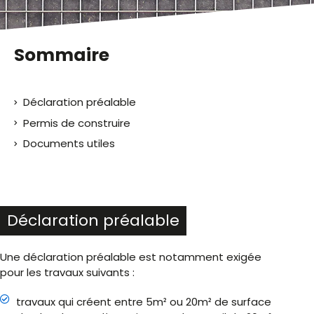
Sommaire
Déclaration préalable
Permis de construire
Documents utiles
Déclaration préalable
Une déclaration préalable est notamment exigée
pour les travaux suivants :
travaux qui créent entre 5m² ou 20m² de surface