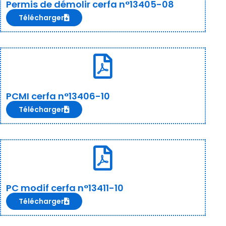
Permis de démolir cerfa n°13405-08
Télécharger
PCMI cerfa n°13406-10
Télécharger
PC modif cerfa n°13411-10
Télécharger