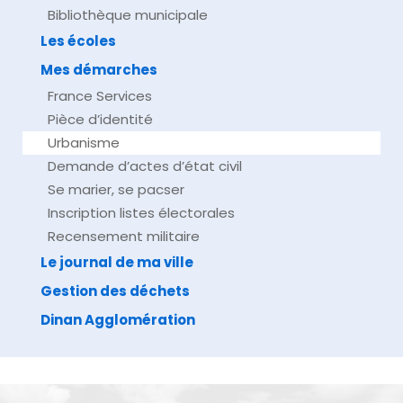
Bibliothèque municipale
Les écoles
Mes démarches
France Services
Pièce d’identité
Urbanisme
Demande d’actes d’état civil
Se marier, se pacser
Inscription listes électorales
Recensement militaire
Le journal de ma ville
Gestion des déchets
Dinan Agglomération