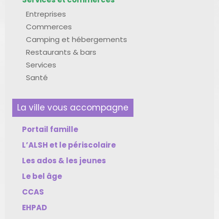
Entreprises
Commerces
Camping et hébergements
Restaurants & bars
Services
Santé
La ville vous accompagne
Portail famille
L’ALSH et le périscolaire
Les ados & les jeunes
Le bel âge
CCAS
EHPAD