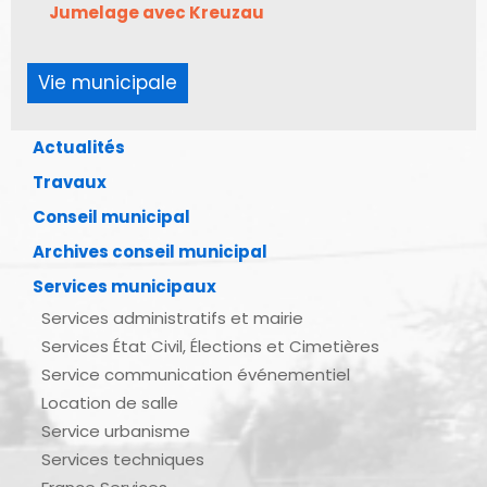
Jumelage avec Kreuzau
Vie municipale
Actualités
Travaux
Conseil municipal
Archives conseil municipal
Services municipaux
Services administratifs et mairie
Services État Civil, Élections et Cimetières
Service communication événementiel
Location de salle
Service urbanisme
Services techniques