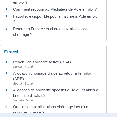
emploi ?
Comment recourir au Médiateur de Pôle emploi ?
Faut-il être disponible pour s'inscrire à Pôle emploi
?
Retour en France : quel droit aux allocations
chômage ?
Et aussi
Revenu de solidarité active (RSA)
Social - Santé
Allocation chômage d'aide au retour à l'emploi
(ARE)
Social - Santé
Allocation de solidarité spécifique (ASS) et aides à
la reprise d'activité
Social - Santé
Quel droit aux allocations chômage lors d'un
retour en France ?
Travail - Formation