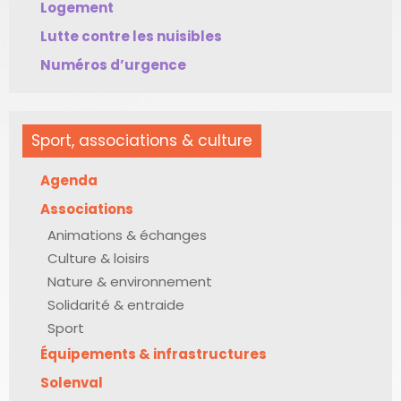
Logement
Lutte contre les nuisibles
Numéros d’urgence
Sport, associations & culture
Agenda
Associations
Animations & échanges
Culture & loisirs
Nature & environnement
Solidarité & entraide
Sport
Équipements & infrastructures
Solenval