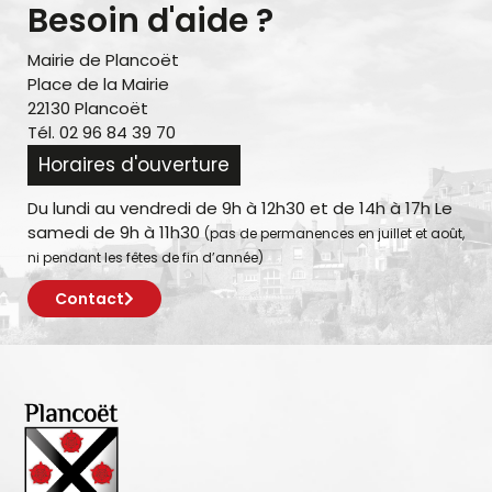
Besoin d'aide ?
Mairie de Plancoët
Place de la Mairie
22130 Plancoët
Tél. 02 96 84 39 70
Horaires d'ouverture
Du lundi au vendredi de 9h à 12h30 et de 14h à 17h Le
samedi de 9h à 11h30
(pas de permanences en juillet et août,
ni pendant les fêtes de fin d’année)
Contact