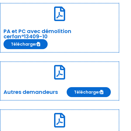
PA et PC avec démolition
cerfan°13409-10
Télécharger
Autres demandeurs
Télécharger