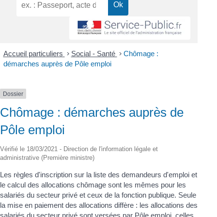
Accueil particuliers
>
Social - Santé
>
Chômage :
démarches auprès de Pôle emploi
Dossier
Chômage : démarches auprès de
Pôle emploi
Vérifié le 18/03/2021 - Direction de l'information légale et
administrative (Première ministre)
Les règles d'inscription sur la liste des demandeurs d'emploi et
le calcul des allocations chômage sont les mêmes pour les
salariés du secteur privé et ceux de la fonction publique. Seule
la mise en paiement des allocations diffère : les allocations des
salariés du secteur privé sont versées par Pôle emploi, celles