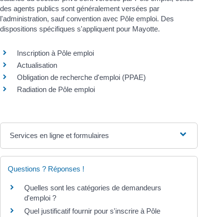
des agents publics sont généralement versées par
l'administration, sauf convention avec Pôle emploi. Des
dispositions spécifiques s'appliquent pour Mayotte.
Inscription à Pôle emploi
Actualisation
Obligation de recherche d'emploi (PPAE)
Radiation de Pôle emploi
Services en ligne et formulaires
Questions ? Réponses !
Quelles sont les catégories de demandeurs
d'emploi ?
Quel justificatif fournir pour s'inscrire à Pôle