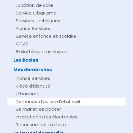
Location de salle
Service urbanisme
Services techniques
France Services
Service enfance et scolaire
CCAS
Bibliothèque municipale
Les écoles
Mes démarches
France Services
Pièce d’identité
Urbanisme
Demande d’actes d’état civil
Se marier, se pacser
Inscription listes électorales
Recensement militaire