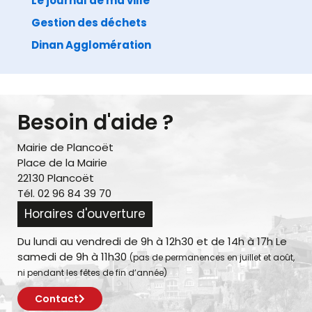
Le journal de ma ville
Gestion des déchets
Dinan Agglomération
Besoin d'aide ?
Mairie de Plancoët
Place de la Mairie
22130 Plancoët
Tél. 02 96 84 39 70
Horaires d'ouverture
Du lundi au vendredi de 9h à 12h30 et de 14h à 17h Le
samedi de 9h à 11h30
(pas de permanences en juillet et août,
ni pendant les fêtes de fin d’année)
Contact