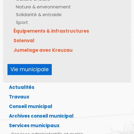
Nature & environnement
Solidarité & entraide
Sport
Équipements & infrastructures
Solenval
Jumelage avec Kreuzau
Vie municipale
Actualités
Travaux
Conseil municipal
Archives conseil municipal
Services municipaux