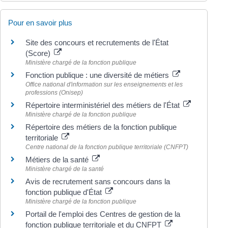
Pour en savoir plus
Site des concours et recrutements de l'État
(Score)
Ministère chargé de la fonction publique
Fonction publique : une diversité de métiers
Office national d'information sur les enseignements et les
professions (Onisep)
Répertoire interministériel des métiers de l'État
Ministère chargé de la fonction publique
Répertoire des métiers de la fonction publique
territoriale
Centre national de la fonction publique territoriale (CNFPT)
Métiers de la santé
Ministère chargé de la santé
Avis de recrutement sans concours dans la
fonction publique d'État
Ministère chargé de la fonction publique
Portail de l'emploi des Centres de gestion de la
fonction publique territoriale et du CNFPT