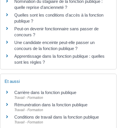
Nomination du stagiaire de la fonction publique :
quelle reprise d'ancienneté ?
Quelles sont les conditions d'accès à la fonction
publique ?
Peut-on devenir fonctionnaire sans passer de
concours ?
Une candidate enceinte peut-elle passer un
concours de la fonction publique ?
Apprentissage dans la fonction publique : quelles
sont les règles ?
Et aussi
Carrière dans la fonction publique
Travail - Formation
Rémunération dans la fonction publique
Travail - Formation
Conditions de travail dans la fonction publique
Travail - Formation