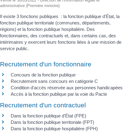
Vérifié le 30/05/2022 - Direction de l'information légale et
administrative (Première ministre)
Il existe 3 fonctions publiques : la fonction publique d'État, la
fonction publique territoriale (communes, départements,
régions) et la fonction publique hospitalière. Des
fonctionnaires, des contractuels et, dans certains cas, des
intérimaires y exercent leurs fonctions liées à une mission de
service public.
Recrutement d'un fonctionnaire
Concours de la fonction publique
Recrutement sans concours en catégorie C
Condition d'accès réservée aux personnes handicapées
Accès à la fonction publique par la voie du Pacte
Recrutement d'un contractuel
Dans la fonction publique d'État (FPE)
Dans la fonction publique territoriale (FPT)
Dans la fonction publique hospitalière (FPH)