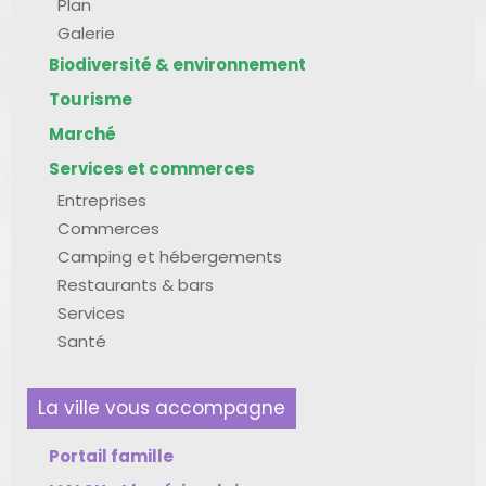
Plan
Galerie
Biodiversité & environnement
Tourisme
Marché
Services et commerces
Entreprises
Commerces
Camping et hébergements
Restaurants & bars
Services
Santé
La ville vous accompagne
Portail famille