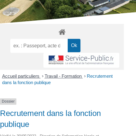
Accueil particuliers
>
Travail - Formation
>
Recrutement
dans la fonction publique
Dossier
Recrutement dans la fonction
publique