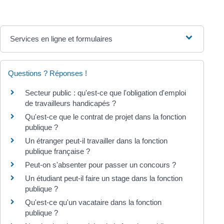
Services en ligne et formulaires
Questions ? Réponses !
Secteur public : qu'est-ce que l'obligation d'emploi
de travailleurs handicapés ?
Qu'est-ce que le contrat de projet dans la fonction
publique ?
Un étranger peut-il travailler dans la fonction
publique française ?
Peut-on s'absenter pour passer un concours ?
Un étudiant peut-il faire un stage dans la fonction
publique ?
Qu'est-ce qu'un vacataire dans la fonction
publique ?