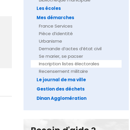
Les écoles
Mes démarches
France Services
Pièce d’identité
Urbanisme
Demande d’actes d’état civil
Se marier, se pacser
Inscription listes électorales
Recensement militaire
Le journal de ma ville
Gestion des déchets
Dinan Agglomération