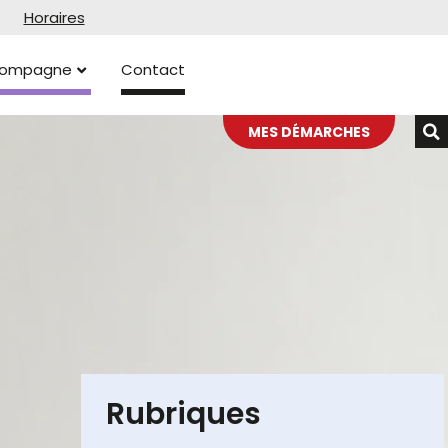
Horaires
ccompagne
Contact
MES DÉMARCHES
Rubriques