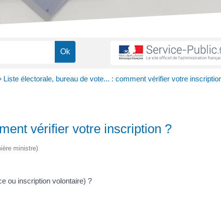
>
Liste électorale, bureau de vote... : comment vérifier votre inscriptio
ment vérifier votre inscription ?
ière ministre)
ice ou inscription volontaire) ?