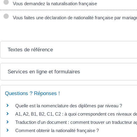
Vous demandez la naturalisation française
Vous faites une déclaration de nationalité française par mariag
Textes de référence
Services en ligne et formulaires
Questions ? Réponses !
Quelle est la nomenclature des diplômes par niveau ?
A1, A2, B1, B2, C1, C2 : à quoi correspondent ces niveaux d
Traduction d'un document : comment trouver un traducteur a
Comment obtenir la nationalité française ?