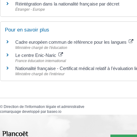
Réintégration dans la nationalité française par décret
Étranger - Europe
Pour en savoir plus
Cadre européen commun de référence pour les langues
Ministère chargé de l'éducation
Le centre Enic-Naric
France éducation international
Nationalité française - Certificat médical relatif à l'évaluation 
Ministère chargé de l'intérieur
©
Direction de l'information légale et administrative
comarquage developpé par
baseo.io