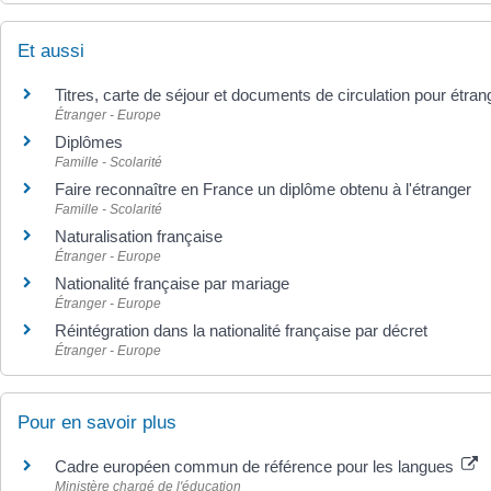
Et aussi
Titres, carte de séjour et documents de circulation pour étra
Étranger - Europe
Diplômes
Famille - Scolarité
Faire reconnaître en France un diplôme obtenu à l'étranger
Famille - Scolarité
Naturalisation française
Étranger - Europe
Nationalité française par mariage
Étranger - Europe
Réintégration dans la nationalité française par décret
Étranger - Europe
Pour en savoir plus
Cadre européen commun de référence pour les langues
Ministère chargé de l'éducation