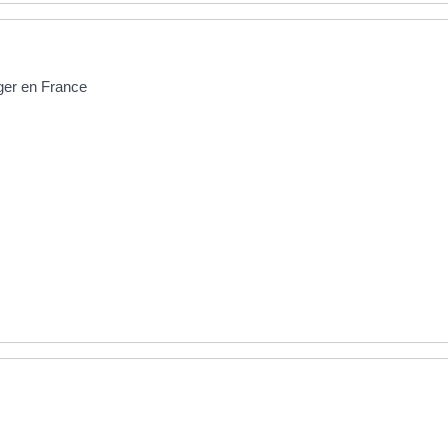
nger en France