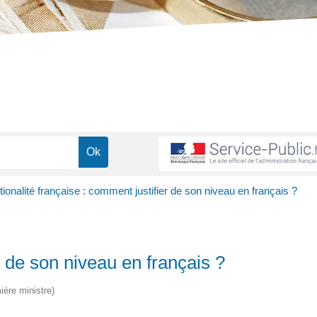
ionalité française : comment justifier de son niveau en français ?
r de son niveau en français ?
ière ministre)