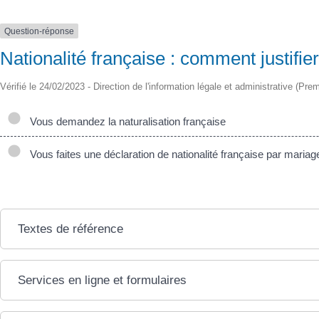
Question-réponse
Nationalité française : comment justifie
Vérifié le 24/02/2023 - Direction de l'information légale et administrative (Prem
Vous demandez la naturalisation française
Vous faites une déclaration de nationalité française par mariag
Textes de référence
Services en ligne et formulaires