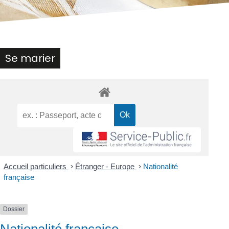
Se marier
Accueil particuliers
>
Étranger - Europe
>
Nationalité
française
Dossier
Nationalité française