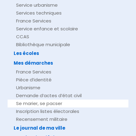
Service urbanisme
Services techniques
France Services
Service enfance et scolaire
CCAS
Bibliothèque municipale
Les écoles
Mes démarches
France Services
Pièce d’identité
Urbanisme
Demande d’actes d’état civil
Se marier, se pacser
Inscription listes électorales
Recensement militaire
Le journal de ma ville