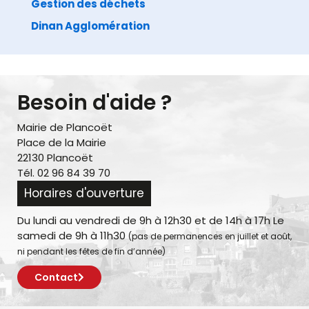
Gestion des déchets
Dinan Agglomération
Besoin d'aide ?
Mairie de Plancoët
Place de la Mairie
22130 Plancoët
Tél. 02 96 84 39 70
Horaires d'ouverture
Du lundi au vendredi de 9h à 12h30 et de 14h à 17h Le
samedi de 9h à 11h30
(pas de permanences en juillet et août,
ni pendant les fêtes de fin d’année)
Contact