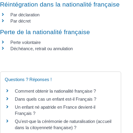
Réintégration dans la nationalité française
Par déclaration
Par décret
Perte de la nationalité française
Perte volontaire
Déchéance, retrait ou annulation
Questions ? Réponses !
Comment obtenir la nationalité française ?
Dans quels cas un enfant est-il Français ?
Un enfant né apatride en France devient-il
Français ?
Qu'est-que la cérémonie de naturalisation (accueil
dans la citoyenneté française) ?