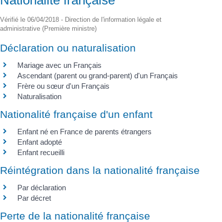
Vérifié le 06/04/2018 - Direction de l'information légale et
administrative (Première ministre)
Déclaration ou naturalisation
Mariage avec un Français
Ascendant (parent ou grand-parent) d'un Français
Frère ou sœur d'un Français
Naturalisation
Nationalité française d'un enfant
Enfant né en France de parents étrangers
Enfant adopté
Enfant recueilli
Réintégration dans la nationalité française
Par déclaration
Par décret
Perte de la nationalité française