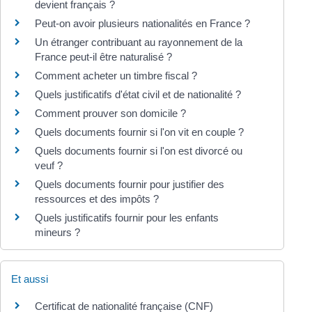
devient français ?
Peut-on avoir plusieurs nationalités en France ?
Un étranger contribuant au rayonnement de la
France peut-il être naturalisé ?
Comment acheter un timbre fiscal ?
Quels justificatifs d'état civil et de nationalité ?
Comment prouver son domicile ?
Quels documents fournir si l'on vit en couple ?
Quels documents fournir si l'on est divorcé ou
veuf ?
Quels documents fournir pour justifier des
ressources et des impôts ?
Quels justificatifs fournir pour les enfants
mineurs ?
Et aussi
Certificat de nationalité française (CNF)