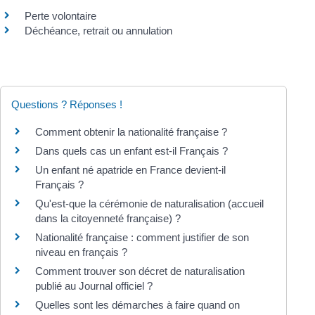
Perte volontaire
Déchéance, retrait ou annulation
Questions ? Réponses !
Comment obtenir la nationalité française ?
Dans quels cas un enfant est-il Français ?
Un enfant né apatride en France devient-il
Français ?
Qu'est-que la cérémonie de naturalisation (accueil
dans la citoyenneté française) ?
Nationalité française : comment justifier de son
niveau en français ?
Comment trouver son décret de naturalisation
publié au Journal officiel ?
Quelles sont les démarches à faire quand on