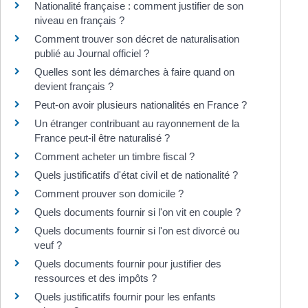
Nationalité française : comment justifier de son
niveau en français ?
Comment trouver son décret de naturalisation
publié au Journal officiel ?
Quelles sont les démarches à faire quand on
devient français ?
Peut-on avoir plusieurs nationalités en France ?
Un étranger contribuant au rayonnement de la
France peut-il être naturalisé ?
Comment acheter un timbre fiscal ?
Quels justificatifs d'état civil et de nationalité ?
Comment prouver son domicile ?
Quels documents fournir si l'on vit en couple ?
Quels documents fournir si l'on est divorcé ou
veuf ?
Quels documents fournir pour justifier des
ressources et des impôts ?
Quels justificatifs fournir pour les enfants