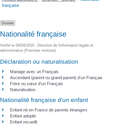
française
Dossier
Nationalité française
Vérifié le 06/04/2018 - Direction de l'information légale et
administrative (Première ministre)
Déclaration ou naturalisation
Mariage avec un Français
Ascendant (parent ou grand-parent) d'un Français
Frère ou sœur d'un Français
Naturalisation
Nationalité française d'un enfant
Enfant né en France de parents étrangers
Enfant adopté
Enfant recueilli