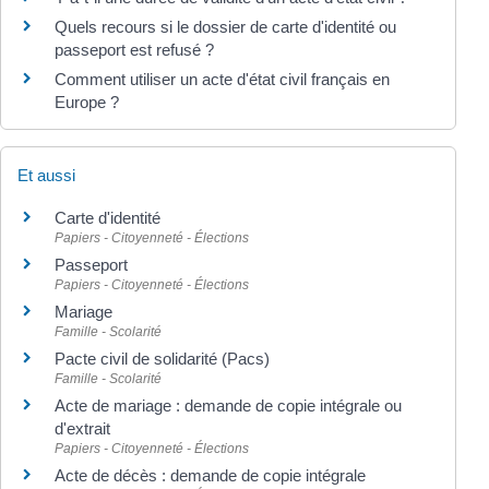
Quels recours si le dossier de carte d'identité ou
passeport est refusé ?
Comment utiliser un acte d'état civil français en
Europe ?
Et aussi
Carte d'identité
Papiers - Citoyenneté - Élections
Passeport
Papiers - Citoyenneté - Élections
Mariage
Famille - Scolarité
Pacte civil de solidarité (Pacs)
Famille - Scolarité
Acte de mariage : demande de copie intégrale ou
d'extrait
Papiers - Citoyenneté - Élections
Acte de décès : demande de copie intégrale