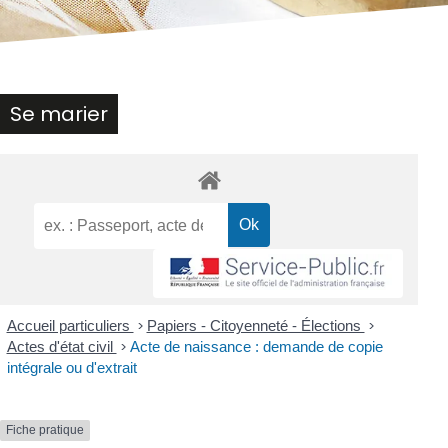
Se marier
Accueil particuliers
>
Papiers - Citoyenneté - Élections
>
Actes d'état civil
>
Acte de naissance : demande de copie
intégrale ou d'extrait
Fiche pratique