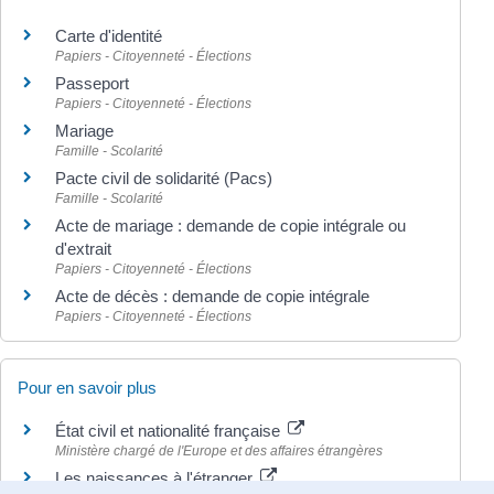
Carte d'identité
Papiers - Citoyenneté - Élections
Passeport
Papiers - Citoyenneté - Élections
Mariage
Famille - Scolarité
Pacte civil de solidarité (Pacs)
Famille - Scolarité
Acte de mariage : demande de copie intégrale ou
d'extrait
Papiers - Citoyenneté - Élections
Acte de décès : demande de copie intégrale
Papiers - Citoyenneté - Élections
Pour en savoir plus
État civil et nationalité française
Ministère chargé de l'Europe et des affaires étrangères
Les naissances à l'étranger