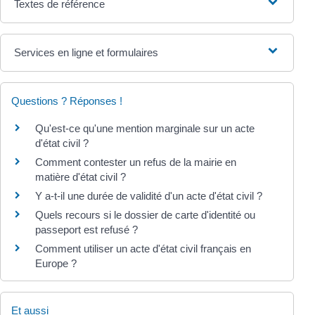
Textes de référence
Services en ligne et formulaires
Questions ? Réponses !
Qu'est-ce qu'une mention marginale sur un acte
d'état civil ?
Comment contester un refus de la mairie en
matière d'état civil ?
Y a-t-il une durée de validité d'un acte d'état civil ?
Quels recours si le dossier de carte d'identité ou
passeport est refusé ?
Comment utiliser un acte d'état civil français en
Europe ?
Et aussi