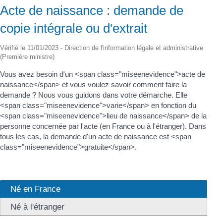
Acte de naissance : demande de
copie intégrale ou d'extrait
Vérifié le 11/01/2023 - Direction de l'information légale et administrative
(Première ministre)
Vous avez besoin d'un <span class="miseenevidence">acte de
naissance</span> et vous voulez savoir comment faire la
demande ? Nous vous guidons dans votre démarche. Elle
<span class="miseenevidence">varie</span> en fonction du
<span class="miseenevidence">lieu de naissance</span> de la
personne concernée par l'acte (en France ou à l'étranger). Dans
tous les cas, la demande d'un acte de naissance est <span
class="miseenevidence">gratuite</span>.
Né en France
Né à l'étranger