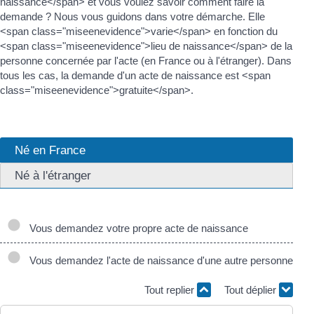
naissance</span> et vous voulez savoir comment faire la
demande ? Nous vous guidons dans votre démarche. Elle
<span class="miseenevidence">varie</span> en fonction du
<span class="miseenevidence">lieu de naissance</span> de la
personne concernée par l'acte (en France ou à l'étranger). Dans
tous les cas, la demande d'un acte de naissance est <span
class="miseenevidence">gratuite</span>.
Né en France
Né à l'étranger
Vous demandez votre propre acte de naissance
Vous demandez l'acte de naissance d'une autre personne
Tout replier
Tout déplier