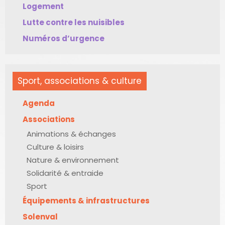
Logement
Lutte contre les nuisibles
Numéros d’urgence
Sport, associations & culture
Agenda
Associations
Animations & échanges
Culture & loisirs
Nature & environnement
Solidarité & entraide
Sport
Équipements & infrastructures
Solenval