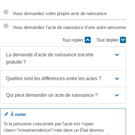
Vous demandez votre propre acte de naissance
Vous demandez l'acte de naissance d'une autre personne
Tout replier
Tout déplier
La demande d'acte de naissance est-elle
gratuite ?
Quelles sont les différences entre les actes ?
Qui peut demander un acte de naissance ?
À noter
Si la personne concernée par l'acte est <span
class="miseenevidence">née dans un État devenu