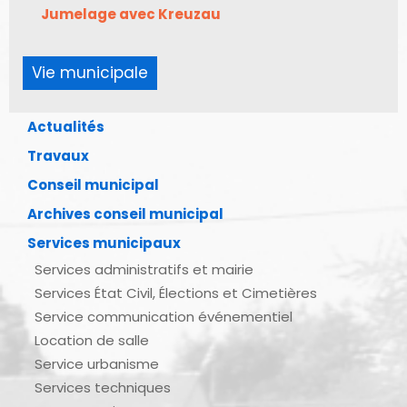
Jumelage avec Kreuzau
Vie municipale
Actualités
Travaux
Conseil municipal
Archives conseil municipal
Services municipaux
Services administratifs et mairie
Services État Civil, Élections et Cimetières
Service communication événementiel
Location de salle
Service urbanisme
Services techniques