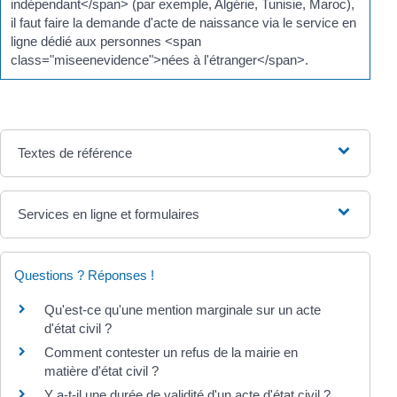
indépendant</span> (par exemple, Algérie, Tunisie, Maroc),
il faut faire la demande d'acte de naissance via le service en
ligne dédié aux personnes <span
class="miseenevidence">nées à l'étranger</span>.
Textes de référence
Services en ligne et formulaires
Questions ? Réponses !
Qu'est-ce qu'une mention marginale sur un acte
d'état civil ?
Comment contester un refus de la mairie en
matière d'état civil ?
Y a-t-il une durée de validité d'un acte d'état civil ?