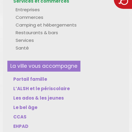
Services et commerces
Entreprises
Commerces
Camping et hébergements
Restaurants & bars
Services
Santé
La ville vous accompagne
Portail famille
L’ALSH et le périscolaire
Les ados & les jeunes
Le bel âge
CCAS
EHPAD