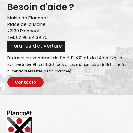
Besoin d'aide ?
Mairie de Plancoët
Place de la Mairie
22130 Plancoët
Tél. 02 96 84 39 70
Horaires d'ouverture
Du lundi au vendredi de 9h à 12h30 et de 14h à 17h Le
samedi de 9h à 11h30
(pas de permanences en juillet et août,
ni pendant les fêtes de fin d’année)
Contact