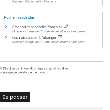
Papiers - Citoyenneté - Élections
Pour en savoir plus
État civil et nationalité française
Ministère chargé de l'Europe et des affaires étrangères
Les naissances à l'étranger
Ministère chargé de l'Europe et des affaires étrangères
©
Direction de l'information légale et administrative
comarquage developpé par
baseo.io
Se pacser