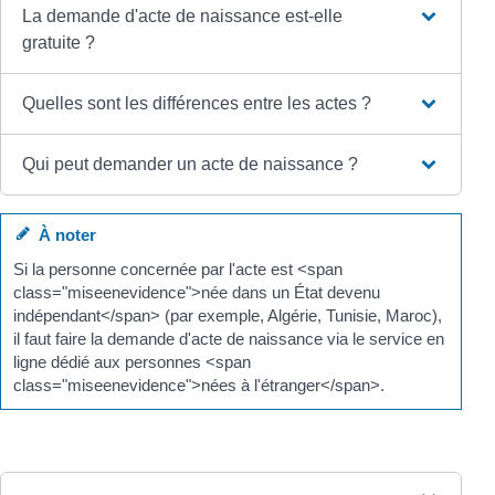
La demande d'acte de naissance est-elle
gratuite ?
Quelles sont les différences entre les actes ?
Qui peut demander un acte de naissance ?
À noter
Si la personne concernée par l'acte est <span
class="miseenevidence">née dans un État devenu
indépendant</span> (par exemple, Algérie, Tunisie, Maroc),
il faut faire la demande d'acte de naissance via le service en
ligne dédié aux personnes <span
class="miseenevidence">nées à l'étranger</span>.