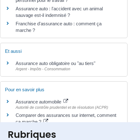
personnel pour le travail ?
Assurance auto : l'accident avec un animal
sauvage est-il indemnisé ?
Franchise d'assurance auto : comment ça
marche ?
Et aussi
Assurance auto obligatoire ou "au tiers"
Argent - Impôts - Consommation
Pour en savoir plus
Assurance automobile
Autorité de contrôle prudentiel et de résolution (ACPR)
Comparer des assurances sur internet, comment
ça marche ?
Assurance Banque Épargne Infoservice
Rubriques