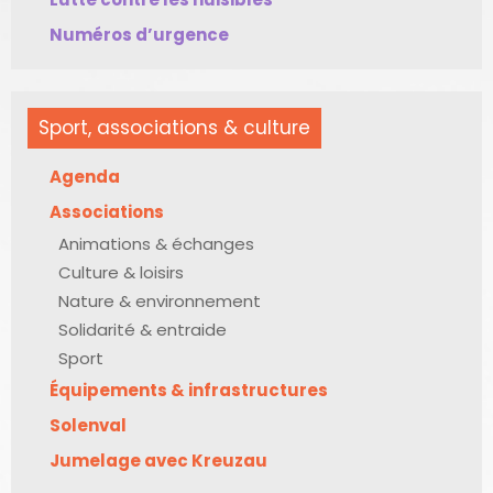
Numéros d’urgence
Sport, associations & culture
Agenda
Associations
Animations & échanges
Culture & loisirs
Nature & environnement
Solidarité & entraide
Sport
Équipements & infrastructures
Solenval
Jumelage avec Kreuzau