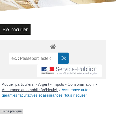
Se marier
Accueil particuliers
>
Argent - Impôts - Consommation
>
Assurance automobile (véhicule)
>
Assurance auto :
garanties facultatives et assurances "tous risques"
Fiche pratique