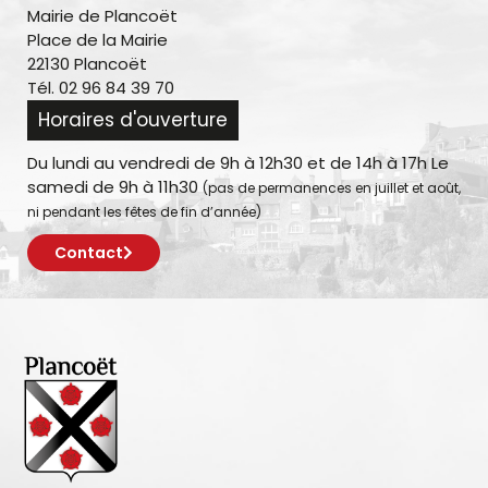
Mairie de Plancoët
Place de la Mairie
22130 Plancoët
Tél. 02 96 84 39 70
Horaires d'ouverture
Du lundi au vendredi de 9h à 12h30 et de 14h à 17h Le
samedi de 9h à 11h30
(pas de permanences en juillet et août,
ni pendant les fêtes de fin d’année)
Contact