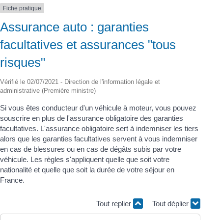
Fiche pratique
Assurance auto : garanties
facultatives et assurances "tous
risques"
Vérifié le 02/07/2021 - Direction de l'information légale et
administrative (Première ministre)
Si vous êtes conducteur d'un véhicule à moteur, vous pouvez
souscrire en plus de l'assurance obligatoire des garanties
facultatives. L'assurance obligatoire sert à indemniser les tiers
alors que les garanties facultatives servent à vous indemniser
en cas de blessures ou en cas de dégâts subis par votre
véhicule. Les règles s'appliquent quelle que soit votre
nationalité et quelle que soit la durée de votre séjour en
France.
Tout replier
Tout déplier