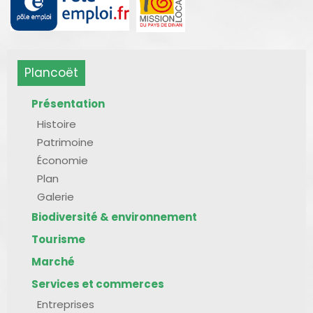
Plancoët
Présentation
Histoire
Patrimoine
Économie
Plan
Galerie
Biodiversité & environnement
Tourisme
Marché
Services et commerces
Entreprises