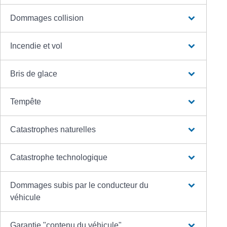
Dommages collision
Incendie et vol
Bris de glace
Tempête
Catastrophes naturelles
Catastrophe technologique
Dommages subis par le conducteur du
véhicule
Garantie "contenu du véhicule"