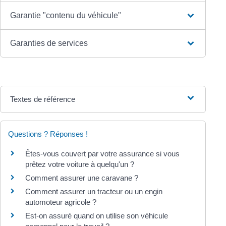
Garantie "contenu du véhicule"
Garanties de services
Textes de référence
Questions ? Réponses !
Êtes-vous couvert par votre assurance si vous
prêtez votre voiture à quelqu'un ?
Comment assurer une caravane ?
Comment assurer un tracteur ou un engin
automoteur agricole ?
Est-on assuré quand on utilise son véhicule