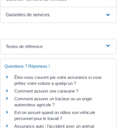
Garanties de services
Textes de référence
Questions ? Réponses !
Êtes-vous couvert par votre assurance si vous
prêtez votre voiture à quelqu'un ?
Comment assurer une caravane ?
Comment assurer un tracteur ou un engin
automoteur agricole ?
Est-on assuré quand on utilise son véhicule
personnel pour le travail ?
Assurance auto : l'accident avec un animal