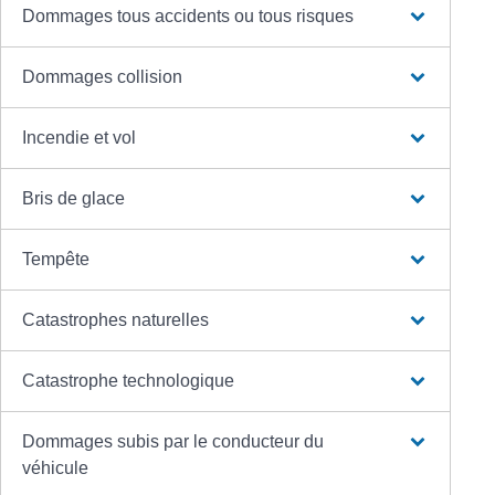
Dommages tous accidents ou tous risques
Dommages collision
Incendie et vol
Bris de glace
Tempête
Catastrophes naturelles
Catastrophe technologique
Dommages subis par le conducteur du
véhicule