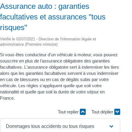
Assurance auto : garanties
facultatives et assurances "tous
risques"
Vérifié le 02/07/2021 - Direction de l'information légale et
administrative (Première ministre)
Si vous êtes conducteur d'un véhicule à moteur, vous pouvez
souscrire en plus de l'assurance obligatoire des garanties
facultatives. L'assurance obligatoire sert à indemniser les tiers
alors que les garanties facultatives servent à vous indemniser
en cas de blessures ou en cas de dégâts subis par votre
véhicule. Les règles s'appliquent quelle que soit votre
nationalité et quelle que soit la durée de votre séjour en
France.
Tout replier
Tout déplier
Dommages tous accidents ou tous risques