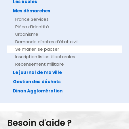
Les écoles
Mes démarches
France Services
Pièce d’identité
Urbanisme
Demande d’actes d’état civil
Se marier, se pacser
Inscription listes électorales
Recensement militaire
Le journal de ma ville
Gestion des déchets
Dinan Agglomération
Besoin d'aide ?