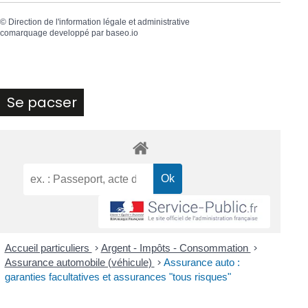
©
Direction de l'information légale et administrative
comarquage developpé par
baseo.io
Se pacser
Accueil particuliers
>
Argent - Impôts - Consommation
>
Assurance automobile (véhicule)
>
Assurance auto :
garanties facultatives et assurances "tous risques"