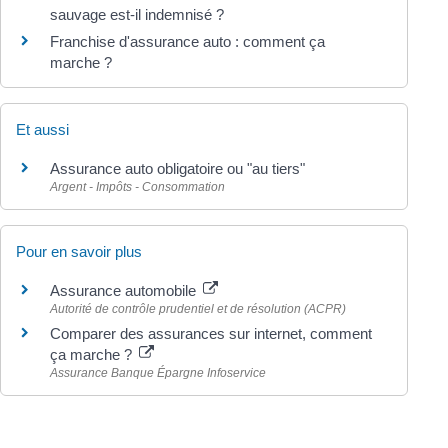
sauvage est-il indemnisé ?
Franchise d'assurance auto : comment ça
marche ?
Et aussi
Assurance auto obligatoire ou "au tiers"
Argent - Impôts - Consommation
Pour en savoir plus
Assurance automobile
Autorité de contrôle prudentiel et de résolution (ACPR)
Comparer des assurances sur internet, comment
ça marche ?
Assurance Banque Épargne Infoservice