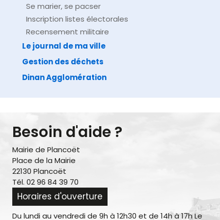
Se marier, se pacser
Inscription listes électorales
Recensement militaire
Le journal de ma ville
Gestion des déchets
Dinan Agglomération
Besoin d'aide ?
Mairie de Plancoët
Place de la Mairie
22130 Plancoët
Tél. 02 96 84 39 70
Horaires d'ouverture
Du lundi au vendredi de 9h à 12h30 et de 14h à 17h Le