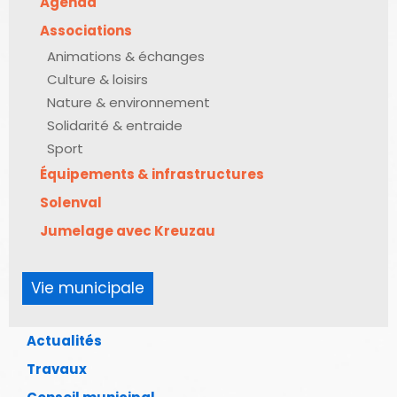
Agenda
Associations
Animations & échanges
Culture & loisirs
Nature & environnement
Solidarité & entraide
Sport
Équipements & infrastructures
Solenval
Jumelage avec Kreuzau
Vie municipale
Actualités
Travaux