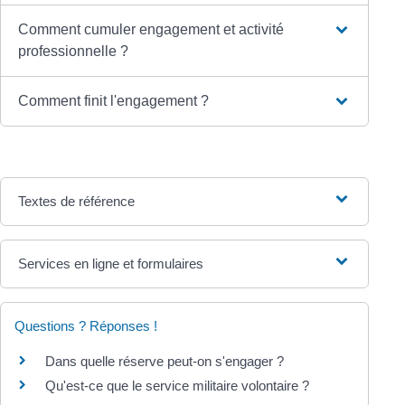
Comment cumuler engagement et activité
professionnelle ?
Comment finit l'engagement ?
Textes de référence
Services en ligne et formulaires
Questions ? Réponses !
Dans quelle réserve peut-on s'engager ?
Qu'est-ce que le service militaire volontaire ?