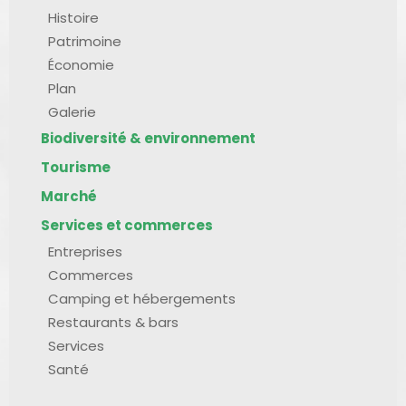
Histoire
Patrimoine
Économie
Plan
Galerie
Biodiversité & environnement
Tourisme
Marché
Services et commerces
Entreprises
Commerces
Camping et hébergements
Restaurants & bars
Services
Santé