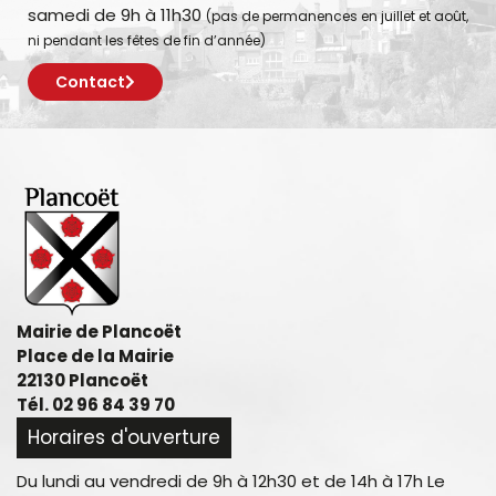
samedi de 9h à 11h30
(pas de permanences en juillet et août,
ni pendant les fêtes de fin d’année)
Contact
Mairie de Plancoët
Place de la Mairie
22130 Plancoët
Tél. 02 96 84 39 70
Horaires d'ouverture
Du lundi au vendredi de 9h à 12h30 et de 14h à 17h Le