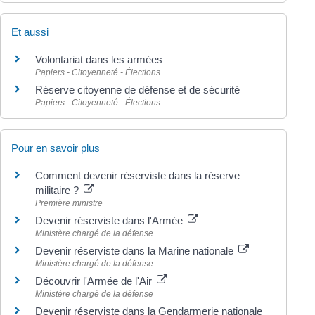
Et aussi
Volontariat dans les armées
Papiers - Citoyenneté - Élections
Réserve citoyenne de défense et de sécurité
Papiers - Citoyenneté - Élections
Pour en savoir plus
Comment devenir réserviste dans la réserve
militaire ?
Première ministre
Devenir réserviste dans l'Armée
Ministère chargé de la défense
Devenir réserviste dans la Marine nationale
Ministère chargé de la défense
Découvrir l'Armée de l'Air
Ministère chargé de la défense
Devenir réserviste dans la Gendarmerie nationale