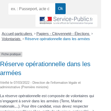
Accueil particuliers
>
Papiers - Citoyenneté - Élections
>
Volontariats
>
Réserve opérationnelle dans les armées
Fiche pratique
Réserve opérationnelle dans les
armées
Vérifié le 07/03/2022 - Direction de l'information légale et
administrative (Première ministre)
La réserve opérationnelle est composée de volontaires qui
s'engagent à servir dans les armées (Terre, Marine
nationale,...). Pour être candidat, vous devez respecter