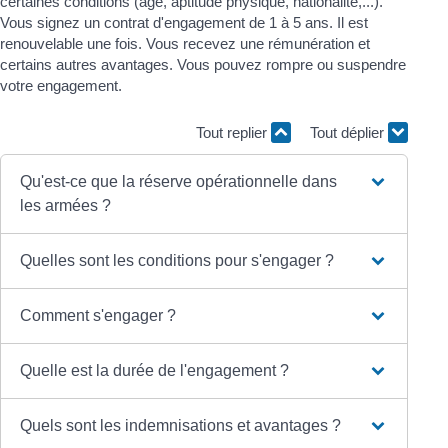
certaines conditions (âge, aptitude physique, nationalité,...).
Vous signez un contrat d'engagement de 1 à 5 ans. Il est
renouvelable une fois. Vous recevez une rémunération et
certains autres avantages. Vous pouvez rompre ou suspendre
votre engagement.
Tout replier
Tout déplier
Qu'est-ce que la réserve opérationnelle dans
les armées ?
Quelles sont les conditions pour s'engager ?
Comment s'engager ?
Quelle est la durée de l'engagement ?
Quels sont les indemnisations et avantages ?