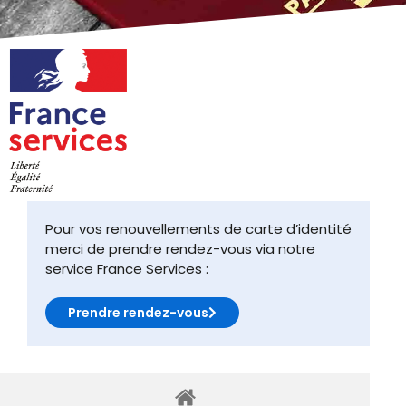
Pour vos renouvellements de carte d’identité
merci de prendre rendez-vous via notre
service France Services :
Prendre rendez-vous