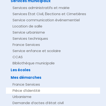
Services municipaux
Services administratifs et mairie
Services État Civil, Élections et Cimetières
Service communication événementiel
Location de salle
Service urbanisme
Services techniques
France Services
Service enfance et scolaire
CCAS
Bibliothèque municipale
Les écoles
Mes démarches
France Services
Pièce d’identité
Urbanisme
Demande d’actes d’état civil