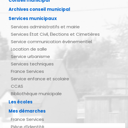
Conseil municipal
Archives conseil municipal
Services municipaux
Services administratifs et mairie
Services État Civil, Élections et Cimetières
Service communication événementiel
Location de salle
Service urbanisme
Services techniques
France Services
Service enfance et scolaire
CCAS
Bibliothèque municipale
Les écoles
Mes démarches
France Services
Pièce d’identité