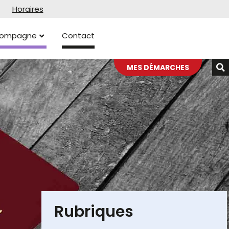
Horaires
ccompagne
Contact
MES DÉMARCHES
Rubriques