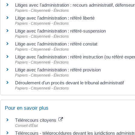
Litiges avec l'administration : recours administratif, défenseur
Papiers - Citoyenneté - Élections
Litige avec l'administration : référé liberté
Papiers - Citoyenneté - Élections
Litige avec l'administration : référé-suspension
Papiers - Citoyenneté - Élections
Litige avec l'administration : référé constat
Papiers - Citoyenneté - Élections
Litige avec l'administration : référé instruction (ou référé exper
Papiers - Citoyenneté - Élections
Litige avec l'administration : référé provision
Papiers - Citoyenneté - Élections
Déroulement d'un procès devant le tribunal administratif
Papiers - Citoyenneté - Élections
Pour en savoir plus
Télérecours citoyens
Conseil d'État
Télérecours - téléprocédures devant les juridictions administ