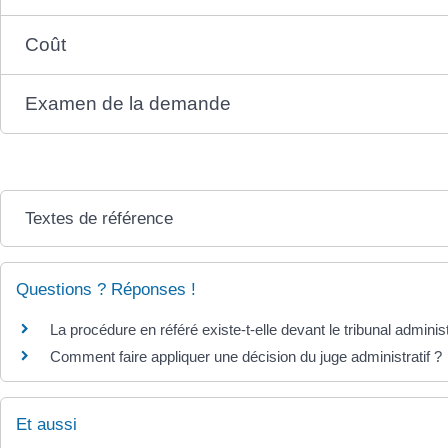
Coût
Examen de la demande
Textes de référence
Questions ? Réponses !
La procédure en référé existe-t-elle devant le tribunal administ
Comment faire appliquer une décision du juge administratif ?
Et aussi