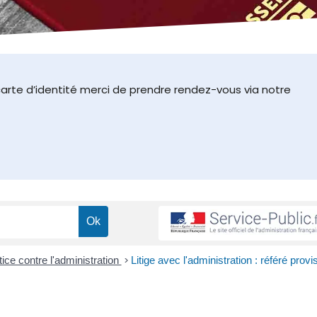
arte d’identité merci de prendre rendez-vous via notre
tice contre l'administration
>
Litige avec l'administration : référé provi