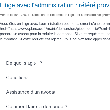
Litige avec l'administration : référé prov
Vérifié le 16/12/2021 - Direction de l'information légale et administrative (Pre
Vous êtes en litige avec l'administration pour le paiement d'une s
href="https://www.plancoet.fr/mairie/demarches/piece-identite/?xml
prendre un avocat pour introduire la demande. Si votre requête est acc
le montant. Si votre requête est rejetée, vous pouvez faire appel dans
De quoi s'agit-il ?
Conditions
Assistance d'un avocat
Comment faire la demande ?