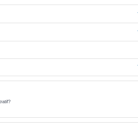
ratif?