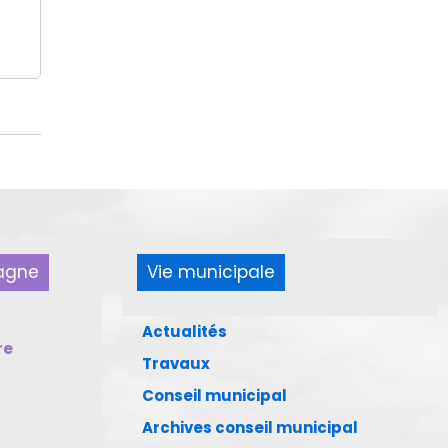
pagne
Vie municipale
Actualités
re
Travaux
Conseil municipal
Archives conseil municipal