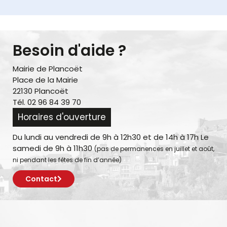
Besoin d'aide ?
Mairie de Plancoët
Place de la Mairie
22130 Plancoët
Tél. 02 96 84 39 70
Horaires d'ouverture
Du lundi au vendredi de 9h à 12h30 et de 14h à 17h Le
samedi de 9h à 11h30
(pas de permanences en juillet et août,
ni pendant les fêtes de fin d’année)
Contact