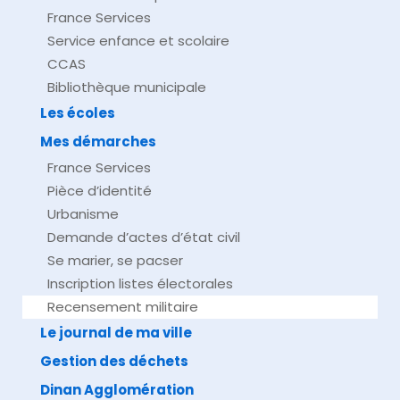
France Services
Service enfance et scolaire
CCAS
Bibliothèque municipale
Les écoles
Mes démarches
France Services
Pièce d’identité
Urbanisme
Demande d’actes d’état civil
Se marier, se pacser
Inscription listes électorales
Recensement militaire
Le journal de ma ville
Gestion des déchets
Dinan Agglomération