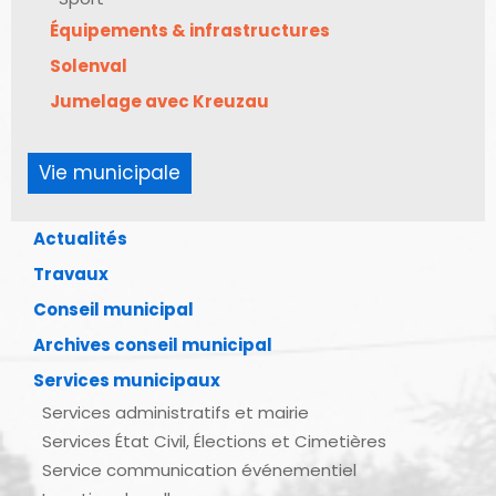
Équipements & infrastructures
Solenval
Jumelage avec Kreuzau
Vie municipale
Actualités
Travaux
Conseil municipal
Archives conseil municipal
Services municipaux
Services administratifs et mairie
Services État Civil, Élections et Cimetières
Service communication événementiel