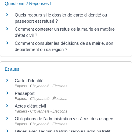
Questions ? Réponses !
Quels recours si le dossier de carte d'identité ou
passeport est refusé ?
Comment contester un refus de la mairie en matière
d'état civil ?
Comment consulter les décisions de sa mairie, son
département ou sa région ?
Et aussi
Carte d'identité
Papiers - Citoyenneté - Élections
Passeport
Papiers - Citoyenneté - Élections
Actes d'état civil
Papiers - Citoyenneté - Élections
Obligations de l'administration vis-à-vis des usagers
Papiers - Citoyenneté - Élections
Litiges avec l'administration : recours administratif,