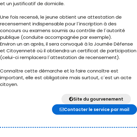
et un justificatif de domicile.
Une fois recensé, le jeune obtient une attestation de
recensement indispensable pour l´inscription à des
concours ou examens soumis au contrôle de l´autorité
publique (conduite accompagnée par exemple).
Environ un an après, il sera convoqué à la Journée Défense
et Citoyenneté où il obtiendra un certificat de participation
(celui-ci remplacera l´attestation de recensement).
Connaître cette démarche et la faire connaître est
important, elle est obligatoire mais surtout, c´est un acte
citoyen.
Site du gourvenement
Contacter le service par mail