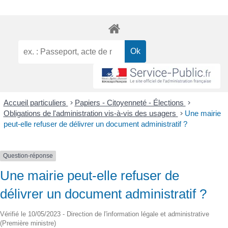
Accueil particuliers
>
Papiers - Citoyenneté - Élections
>
Obligations de l'administration vis-à-vis des usagers
>
Une mairie
peut-elle refuser de délivrer un document administratif ?
Question-réponse
Une mairie peut-elle refuser de
délivrer un document administratif ?
Vérifié le 10/05/2023 - Direction de l'information légale et administrative
(Première ministre)