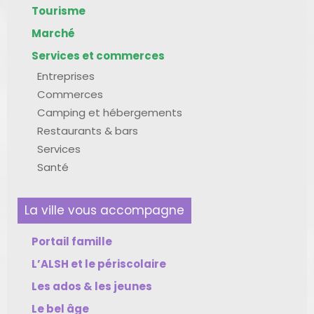
Tourisme
Marché
Services et commerces
Entreprises
Commerces
Camping et hébergements
Restaurants & bars
Services
Santé
La ville vous accompagne
Portail famille
L’ALSH et le périscolaire
Les ados & les jeunes
Le bel âge