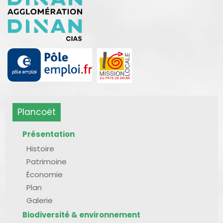
Plancoët
Présentation
Histoire
Patrimoine
Économie
Plan
Galerie
Biodiversité & environnement