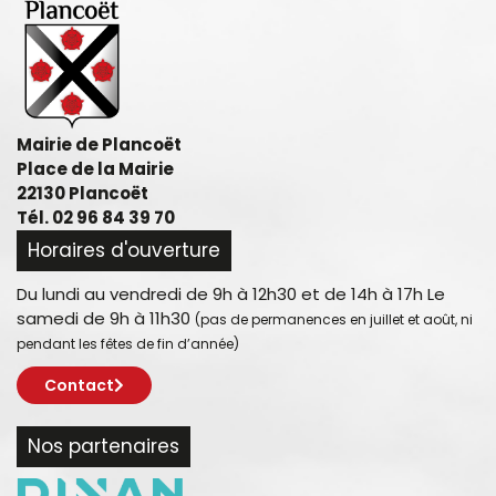
Mairie de Plancoët
Place de la Mairie
22130 Plancoët
Tél. 02 96 84 39 70
Horaires d'ouverture
Du lundi au vendredi de 9h à 12h30 et de 14h à 17h Le
samedi de 9h à 11h30
(pas de permanences en juillet et août, ni
pendant les fêtes de fin d’année)
Contact
Nos partenaires