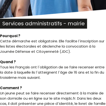
Services administratifs - mairie
Pourquoi ?
Cette démarche est obligatoire. Elle facilite l´inscription sur
les listes électorales et déclenche la convocation à la
Journée Défense et Citoyenneté (JDC).
Quand ?
Tous les Français ont l´obligation de se faire recenser entre
la date à laquelle ils l´atteignent l´âge de 16 ans et la fin du
troisième mois suivant.
Comment ?
Un jeune peut se faire recenser directement à la mairie de
son domicile ou en ligne sur le site majdc.fr. Dans les deux
cas, il doit présenter une pièce d´identité, le livret de famille