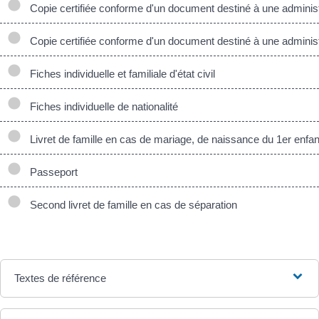
Copie certifiée conforme d'un document destiné à une administ
Copie certifiée conforme d'un document destiné à une administ
Fiches individuelle et familiale d'état civil
Fiches individuelle de nationalité
Livret de famille en cas de mariage, de naissance du 1er enfan
Passeport
Second livret de famille en cas de séparation
Textes de référence