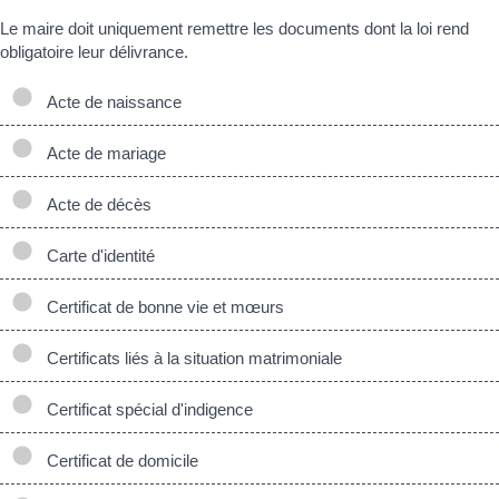
Le maire doit uniquement remettre les documents dont la loi rend
obligatoire leur délivrance.
Acte de naissance
Acte de mariage
Acte de décès
Carte d'identité
Certificat de bonne vie et mœurs
Certificats liés à la situation matrimoniale
Certificat spécial d'indigence
Certificat de domicile