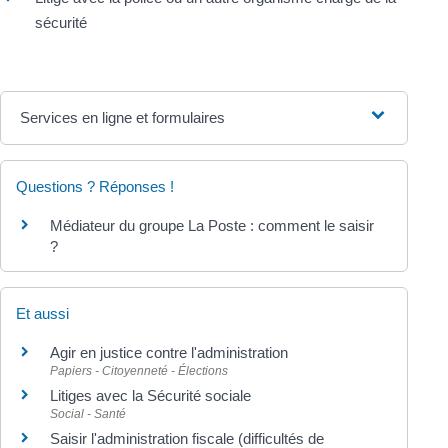
sécurité
Services en ligne et formulaires
Questions ? Réponses !
Médiateur du groupe La Poste : comment le saisir
?
Et aussi
Agir en justice contre l'administration
Papiers - Citoyenneté - Élections
Litiges avec la Sécurité sociale
Social - Santé
Saisir l'administration fiscale (difficultés de