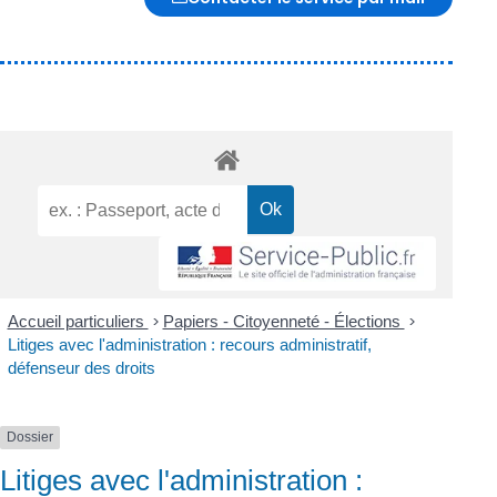
Accueil particuliers
>
Papiers - Citoyenneté - Élections
>
Litiges avec l'administration : recours administratif,
défenseur des droits
Dossier
Litiges avec l'administration :