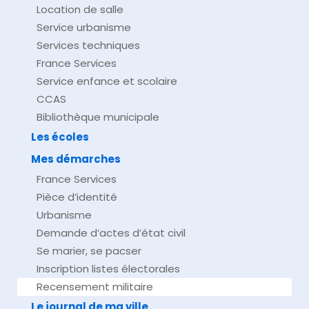
Location de salle
Service urbanisme
Services techniques
France Services
Service enfance et scolaire
CCAS
Bibliothèque municipale
Les écoles
Mes démarches
France Services
Pièce d’identité
Urbanisme
Demande d’actes d’état civil
Se marier, se pacser
Inscription listes électorales
Recensement militaire
Le journal de ma ville