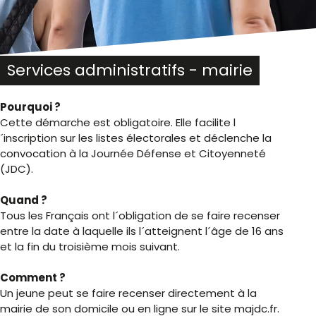
Services administratifs - mairie
Pourquoi ?
Cette démarche est obligatoire. Elle facilite l
´inscription sur les listes électorales et déclenche la
convocation à la Journée Défense et Citoyenneté
(JDC).
Quand ?
Tous les Français ont l´obligation de se faire recenser
entre la date à laquelle ils l´atteignent l´âge de 16 ans
et la fin du troisième mois suivant.
Comment ?
Un jeune peut se faire recenser directement à la
mairie de son domicile ou en ligne sur le site majdc.fr.