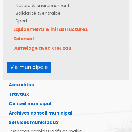
Nature & environnement
Solidarité & entraide
Sport
Équipements & infrastructures
Solenval
Jumelage avec Kreuzau
Vie municipale
Actualités
Travaux
Conseil municipal
Archives conseil municipal
Services municipaux
Services administratifs et mairie