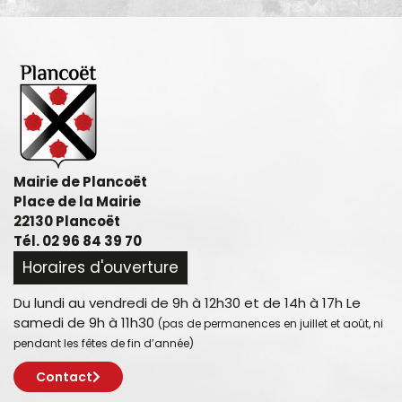
Mairie de Plancoët
Place de la Mairie
22130 Plancoët
Tél. 02 96 84 39 70
Horaires d'ouverture
Du lundi au vendredi de 9h à 12h30 et de 14h à 17h Le
samedi de 9h à 11h30
(pas de permanences en juillet et août, ni
pendant les fêtes de fin d’année)
Contact