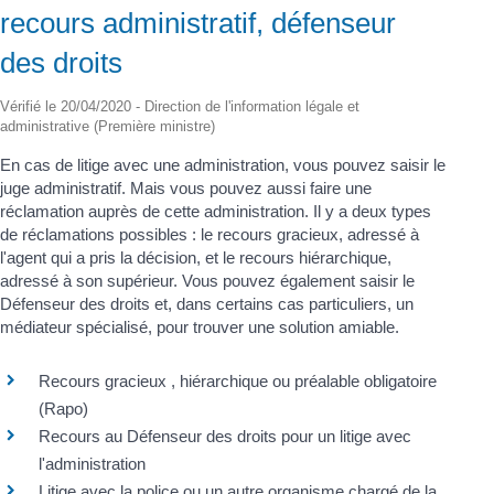
recours administratif, défenseur
des droits
Vérifié le 20/04/2020 - Direction de l'information légale et
administrative (Première ministre)
En cas de litige avec une administration, vous pouvez saisir le
juge administratif. Mais vous pouvez aussi faire une
réclamation auprès de cette administration. Il y a deux types
de réclamations possibles : le recours gracieux, adressé à
l'agent qui a pris la décision, et le recours hiérarchique,
adressé à son supérieur. Vous pouvez également saisir le
Défenseur des droits et, dans certains cas particuliers, un
médiateur spécialisé, pour trouver une solution amiable.
Recours gracieux , hiérarchique ou préalable obligatoire
(Rapo)
Recours au Défenseur des droits pour un litige avec
l'administration
Litige avec la police ou un autre organisme chargé de la