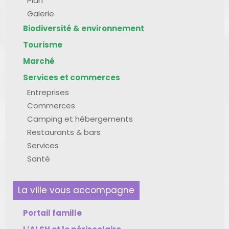
Plan
Galerie
Biodiversité & environnement
Tourisme
Marché
Services et commerces
Entreprises
Commerces
Camping et hébergements
Restaurants & bars
Services
Santé
La ville vous accompagne
Portail famille