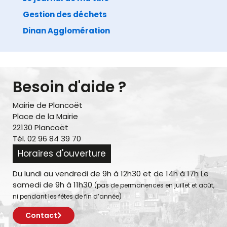
Gestion des déchets
Dinan Agglomération
Besoin d'aide ?
Mairie de Plancoët
Place de la Mairie
22130 Plancoët
Tél. 02 96 84 39 70
Horaires d'ouverture
Du lundi au vendredi de 9h à 12h30 et de 14h à 17h Le
samedi de 9h à 11h30
(pas de permanences en juillet et août,
ni pendant les fêtes de fin d’année)
Contact